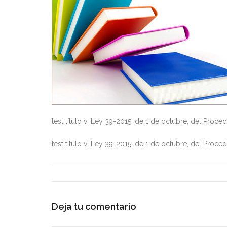
test título vi Ley 39-2015, de 1 de octubre, del Proc
test título vi Ley 39-2015, de 1 de octubre, del Proc
Deja tu comentario