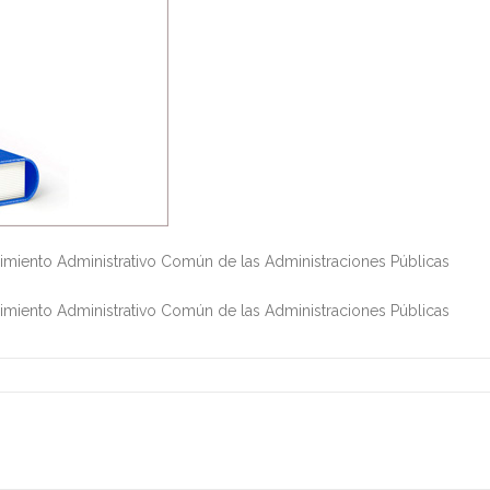
edimiento Administrativo Común de las Administraciones Públicas
edimiento Administrativo Común de las Administraciones Públicas