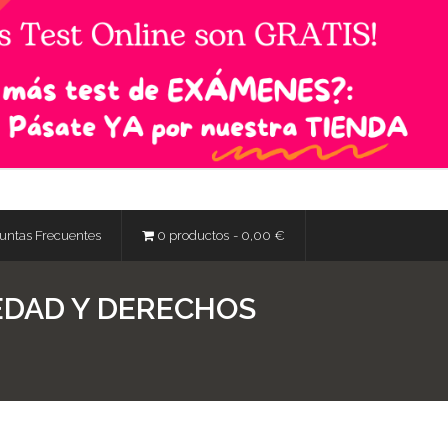
untas Frecuentes
0 productos
0,00 €
IEDAD Y DERECHOS