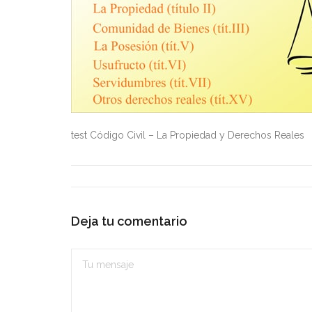
test Código Civil – La Propiedad y Derechos Reales
Deja tu comentario