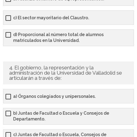
c) El sector mayoritario del Claustro.
d) Proporcional al número total de alumnos
matriculados en la Universidad.
4. El gobierno, la representación y la
administración de la Universidad de Valladolid se
articularán a través de:
a) Órganos colegiados y unipersonales.
b) Juntas de Facultad o Escuela y Consejos de
Departamento.
c) Juntas de Facultad o Escuela, Consejos de