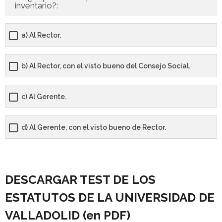
inventario?:
a) Al Rector.
b) Al Rector, con el visto bueno del Consejo Social.
c) Al Gerente.
d) Al Gerente, con el visto bueno de Rector.
DESCARGAR TEST DE LOS
ESTATUTOS DE LA UNIVERSIDAD DE
VALLADOLID (en PDF)