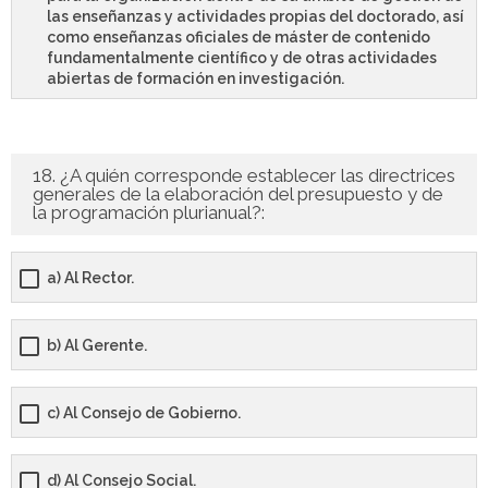
las enseñanzas y actividades propias del doctorado, así
como enseñanzas oficiales de máster de contenido
fundamentalmente científico y de otras actividades
abiertas de formación en investigación.
18. ¿A quién corresponde establecer las directrices
generales de la elaboración del presupuesto y de
la programación plurianual?:
a) Al Rector.
b) Al Gerente.
c) Al Consejo de Gobierno.
d) Al Consejo Social.