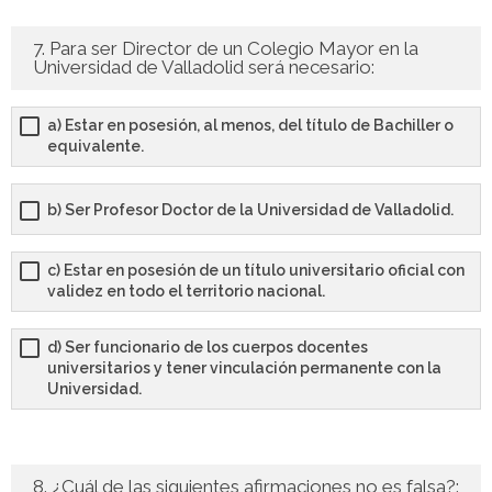
7. Para ser Director de un Colegio Mayor en la
Universidad de Valladolid será necesario:
a) Estar en posesión, al menos, del título de Bachiller o
equivalente.
b) Ser Profesor Doctor de la Universidad de Valladolid.
c) Estar en posesión de un título universitario oficial con
validez en todo el territorio nacional.
d) Ser funcionario de los cuerpos docentes
universitarios y tener vinculación permanente con la
Universidad.
8. ¿Cuál de las siguientes afirmaciones no es falsa?: