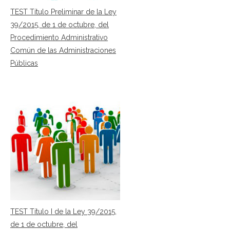
TEST Título Preliminar de la Ley
39/2015, de 1 de octubre, del
Procedimiento Administrativo
Común de las Administraciones
Públicas
TEST Título I de la Ley 39/2015,
de 1 de octubre, del