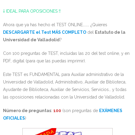
¡¡ IDEAL PARA OPOSICIONES !!
Ahora que ya has hecho el TEST ONLINE……… ¿Quieres
DESCARGARTE el Test MÁS COMPLETO
del
Estatuto de la
Universidad de Valladolid
?
Con 100 preguntas de TEST, incluidas las 20 del test online, y en
PDF, digital (para que las puedas imprimir).
Este TEST es FUNDAMENTAL para Auxiliar administrativo de la
Universidad de Valladolid, Administrativo, Auxiliar de Biblioteca,
Ayudante de Biblioteca, Auxiliar de Servicios, Servicios… y todas
las oposiciones relacionadas con la Universidad de Valladolid.
Número de preguntas
:
100
(son preguntas de
EXÁMENES
OFICIALES
)