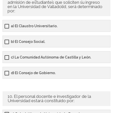
admisión de estudiantes que soliciten su ingreso
en la Universidad de Valladolid, será determinado
por:
a) El Claustro Universitario.
b) El Consejo Social.
c) La Comunidad Autónoma de Castilla y León.
d) El Consejo de Gobierno.
10. El personal docente e investigador de la
Universidad estará constituido por: