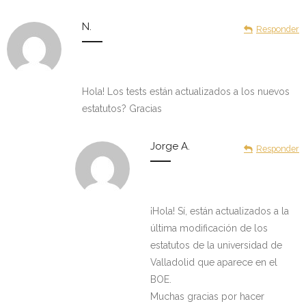
N.
Responder
Hola! Los tests están actualizados a los nuevos
estatutos? Gracias
Jorge A.
Responder
¡Hola! Sí, están actualizados a la
última modificación de los
estatutos de la universidad de
Valladolid que aparece en el
BOE.
Muchas gracias por hacer