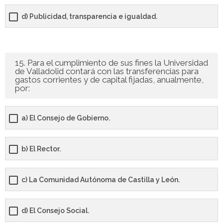
d) Publicidad, transparencia e igualdad.
15. Para el cumplimiento de sus fines la Universidad
de Valladolid contará con las transferencias para
gastos corrientes y de capital fijadas, anualmente,
por:
a) El Consejo de Gobierno.
b) El Rector.
c) La Comunidad Autónoma de Castilla y León.
d) El Consejo Social.