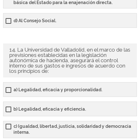
básica del Estado para la enajenación directa.
d) Al Consejo Social.
14. La Universidad de Valladolid, en el marco de las
previsiones establecidas en la legislación
autonómica de hacienda, asegurará el control
interno de sus gastos e ingresos de acuerdo con
los principios de:
a) Legalidad, eficacia y proporcionalidad.
b) Legalidad, eficacia y eficiencia.
c) Igualdad, libertad, justicia, solidaridad y democracia
interna.