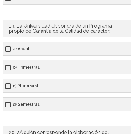
19. La Universidad dispondrá de un Programa
propio de Garantía de la Calidad de carácter:
a) Anual.
b) Trimestral.
c) Plurianual.
d) Semestral.
20. ¿A quién corresponde la elaboración del