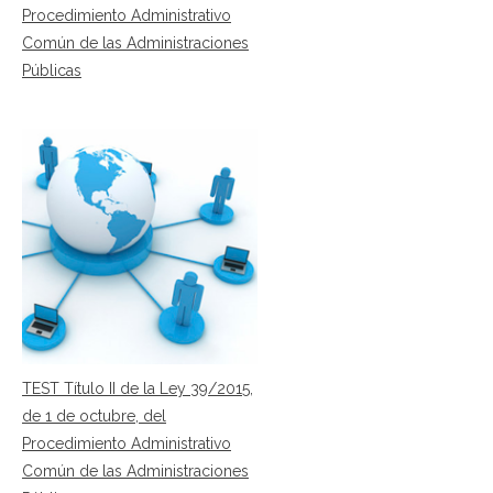
Procedimiento Administrativo
Común de las Administraciones
Públicas
TEST Título II de la Ley 39/2015,
de 1 de octubre, del
Procedimiento Administrativo
Común de las Administraciones