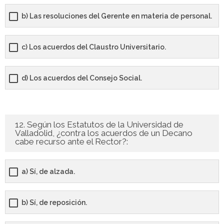
b) Las resoluciones del Gerente en materia de personal.
c) Los acuerdos del Claustro Universitario.
d) Los acuerdos del Consejo Social.
12. Según los Estatutos de la Universidad de
Valladolid, ¿contra los acuerdos de un Decano
cabe recurso ante el Rector?:
a) Sí, de alzada.
b) Sí, de reposición.