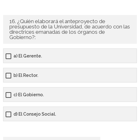
16. ¿Quién elaborará el anteproyecto de
presupuesto de la Universidad, de acuerdo con las
directrices emanadas de los órganos de
Gobierno?:
a) El Gerente.
b) El Rector.
c) El Gobierno.
d) El Consejo Social.