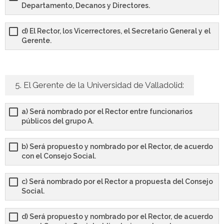
Departamento, Decanos y Directores.
d) El Rector, los Vicerrectores, el Secretario General y el
Gerente.
5. El Gerente de la Universidad de Valladolid:
a) Será nombrado por el Rector entre funcionarios
públicos del grupo A.
b) Será propuesto y nombrado por el Rector, de acuerdo
con el Consejo Social.
c) Será nombrado por el Rector a propuesta del Consejo
Social.
d) Será propuesto y nombrado por el Rector, de acuerdo