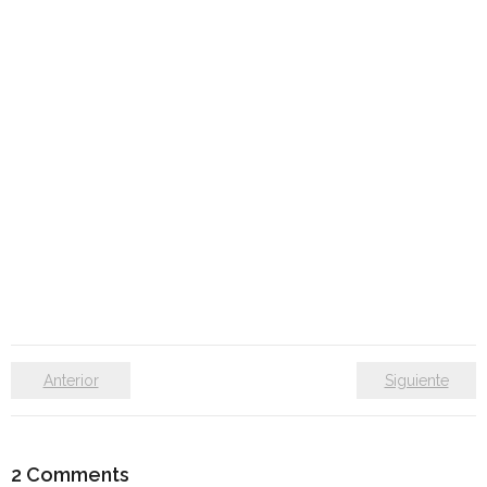
Anterior
Siguiente
2
Comments