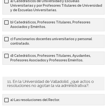
a) Catedráticos de Universidad y Escuelas
Universitarias y por Profesores Titulares de Universidad
y de Escuelas Universitarias.
b) Catedráticos, Profesores Titulares, Profesores
Asociados y Eméritos.
c) Funcionarios docentes universitarios y personal
contratado.
d) Catedráticos, Profesores Titulares, Ayudantes,
Profesores Asociados y Profesores Eméritos.
11. En la Universidad de Valladolid, ¿qué actos o
resoluciones no agotan la vía administrativa?:
a) Las resoluciones del Rector.