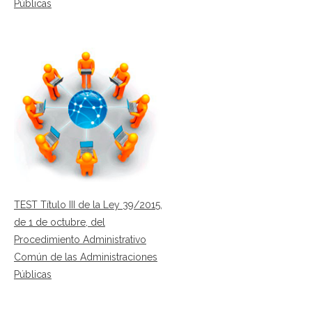
Públicas
TEST Título III de la Ley 39/2015,
de 1 de octubre, del
Procedimiento Administrativo
Común de las Administraciones
Públicas