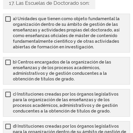
17. Las Escuelas de Doctorado son:
a) Unidades que tienen como objeto fundamental la
organización dentro de su ámbito de gestión de las
enseñanzas y actividades propias del doctorado, así
como enseñanzas oficiales de máster de contenido
fundamentalmente científico y de otras actividades
abiertas de formación en investigación.
b) Centros encargados de la organización de las
enseñanzas y de los procesos académicos,
administrativos y de gestión conducentes a la
obtención de títulos de grado.
c) Instituciones creadas por los órganos legislativos
para la organización de las enseñanzas y de los
procesos académicos, administrativos y de gestión
conducentes a la obtención de títulos de grado.
d) Instituciones creadas por los órganos legislativos
para la organización dentro de su ámbito de gestión de