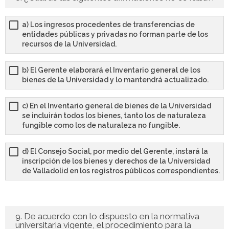
a) Los ingresos procedentes de transferencias de
entidades públicas y privadas no forman parte de los
recursos de la Universidad.
b) El Gerente elaborará el Inventario general de los
bienes de la Universidad y lo mantendrá actualizado.
c) En el Inventario general de bienes de la Universidad
se incluirán todos los bienes, tanto los de naturaleza
fungible como los de naturaleza no fungible.
d) El Consejo Social, por medio del Gerente, instará la
inscripción de los bienes y derechos de la Universidad
de Valladolid en los registros públicos correspondientes.
9. De acuerdo con lo dispuesto en la normativa
universitaria vigente, el procedimiento para la