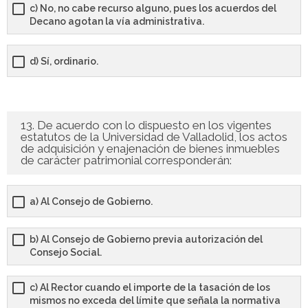
c) No, no cabe recurso alguno, pues los acuerdos del
Decano agotan la vía administrativa.
d) Sí, ordinario.
13. De acuerdo con lo dispuesto en los vigentes
estatutos de la Universidad de Valladolid, los actos
de adquisición y enajenación de bienes inmuebles
de carácter patrimonial corresponderán:
a) Al Consejo de Gobierno.
b) Al Consejo de Gobierno previa autorización del
Consejo Social.
c) Al Rector cuando el importe de la tasación de los
mismos no exceda del límite que señala la normativa