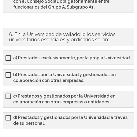
con el Consejo Social, obligatoriamente entre
funcionarios del Grupo A, Subgrupo A1.
6. En la Universidad de Valladolid los servicios
universitarios esenciales y ordinarios serán:
a) Prestados, exclusivamente, por la propia Universidad.
b) Prestados por la Universidad y gestionados en
colaboración con otras empresas.
c) Prestados y gestionados por la Universidad en
colaboración con otras empresas o entidades.
d) Prestados y gestionados por la Universidad a través
de su personal.