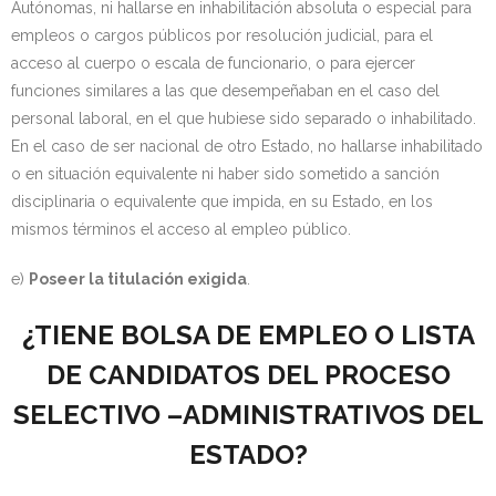
Autónomas, ni hallarse en inhabilitación absoluta o especial para
empleos o cargos públicos por resolución judicial, para el
acceso al cuerpo o escala de funcionario, o para ejercer
funciones similares a las que desempeñaban en el caso del
personal laboral, en el que hubiese sido separado o inhabilitado.
En el caso de ser nacional de otro Estado, no hallarse inhabilitado
o en situación equivalente ni haber sido sometido a sanción
disciplinaria o equivalente que impida, en su Estado, en los
mismos términos el acceso al empleo público.
e)
Poseer la titulación exigida
.
¿TIENE BOLSA DE EMPLEO O LISTA
DE CANDIDATOS DEL PROCESO
SELECTIVO –ADMINISTRATIVOS DEL
ESTADO?