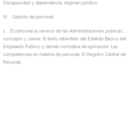
Discapacidad y dependencia: régimen jurídico.
IV. Gestión de personal
1. El personal al servicio de las Administraciones públicas:
concepto y clases. El texto refundido del Estatuto Básico del
Empleado Público y demás normativa de aplicación. Las
competencias en materia de personal. El Registro Central de
Personal.