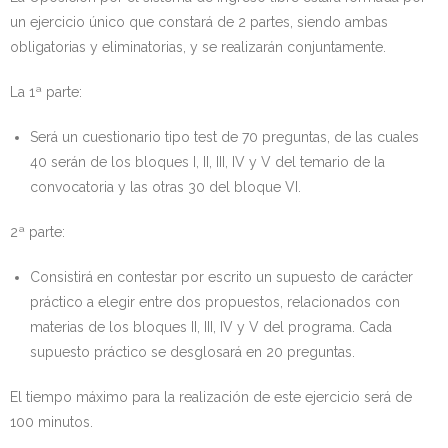
un ejercicio único que constará de 2 partes, siendo ambas
obligatorias y eliminatorias, y se realizarán conjuntamente.
La 1ª parte:
Será un cuestionario tipo test de 70 preguntas, de las cuales
40 serán de los bloques I, II, III, IV y V del temario de la
convocatoria y las otras 30 del bloque VI.
2ª parte:
Consistirá en contestar por escrito un supuesto de carácter
práctico a elegir entre dos propuestos, relacionados con
materias de los bloques II, III, IV y V del programa. Cada
supuesto práctico se desglosará en 20 preguntas.
El tiempo máximo para la realización de este ejercicio será de
100 minutos.