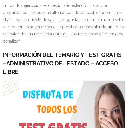
En los dos ejercicios, el cuestionario estará formado por
preguntas con respuestas alternativas, de las cuales sólo una de
ellas será la correcta. Todas las preguntas tendrán el mismo valor
y cada contestación errónea se penalizará descontando un tercio
del valor de una respuesta correcta. Las respuestas en blanco no
penalizan.
INFORMACIÓN DEL TEMARIO Y TEST GRATIS
–ADMINISTRATIVO DEL ESTADO – ACCESO
LIBRE