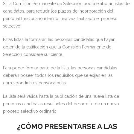
Sí, la Comisión Permanente de Selección podrá elaborar listas de
candidatos, para reducir los plazos de incorporación del
personal funcionario interino, una vez finalizado el proceso
selectivo.
Estas listas la formarán las personas candidatas que hayan
obtenido la calificación que la Comisión Permanente de
Selección considere suficiente.
Para poder formar parte de la lista, las personas candidatas
deberán poseer todos los requisitos que se exijan en las
correspondientes convocatorias.
La lista será válida hasta la publicación de una nueva lista de
personas candidatas resultantes del desarrollo de un nuevo
proceso selectivo ordinario.
¿CÓMO PRESENTARSE A LAS