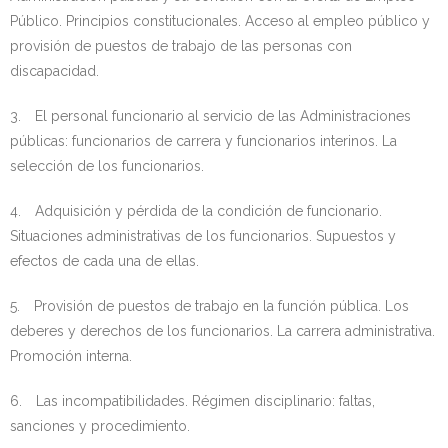
Público. Principios constitucionales. Acceso al empleo público y
provisión de puestos de trabajo de las personas con
discapacidad.
3. El personal funcionario al servicio de las Administraciones
públicas: funcionarios de carrera y funcionarios interinos. La
selección de los funcionarios.
4. Adquisición y pérdida de la condición de funcionario.
Situaciones administrativas de los funcionarios. Supuestos y
efectos de cada una de ellas.
5. Provisión de puestos de trabajo en la función pública. Los
deberes y derechos de los funcionarios. La carrera administrativa.
Promoción interna.
6. Las incompatibilidades. Régimen disciplinario: faltas,
sanciones y procedimiento.