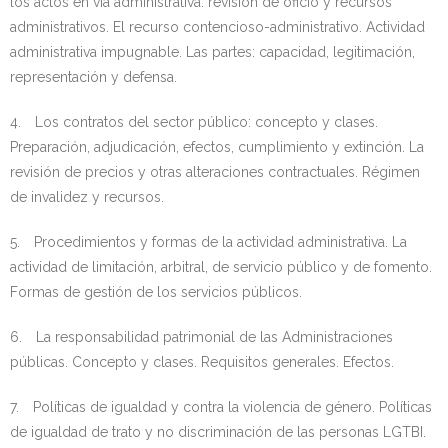
los actos en vía administrativa: revisión de oficio y recursos
administrativos. El recurso contencioso-administrativo. Actividad
administrativa impugnable. Las partes: capacidad, legitimación,
representación y defensa.
4. Los contratos del sector público: concepto y clases.
Preparación, adjudicación, efectos, cumplimiento y extinción. La
revisión de precios y otras alteraciones contractuales. Régimen
de invalidez y recursos.
5. Procedimientos y formas de la actividad administrativa. La
actividad de limitación, arbitral, de servicio público y de fomento.
Formas de gestión de los servicios públicos.
6. La responsabilidad patrimonial de las Administraciones
públicas. Concepto y clases. Requisitos generales. Efectos.
7. Políticas de igualdad y contra la violencia de género. Políticas
de igualdad de trato y no discriminación de las personas LGTBI.