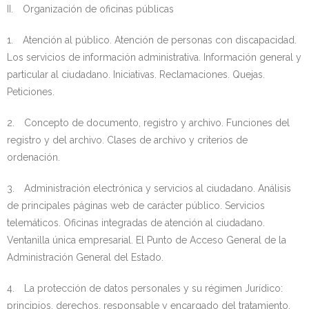
II. Organización de oficinas públicas
1. Atención al público. Atención de personas con discapacidad.
Los servicios de información administrativa. Información general y
particular al ciudadano. Iniciativas. Reclamaciones. Quejas.
Peticiones.
2. Concepto de documento, registro y archivo. Funciones del
registro y del archivo. Clases de archivo y criterios de
ordenación.
3. Administración electrónica y servicios al ciudadano. Análisis
de principales páginas web de carácter público. Servicios
telemáticos. Oficinas integradas de atención al ciudadano.
Ventanilla única empresarial. El Punto de Acceso General de la
Administración General del Estado.
4. La protección de datos personales y su régimen Jurídico:
principios, derechos, responsable y encargado del tratamiento,