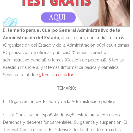
El
temario para el Cuerpo General Administrativo de la
Administración del Estado
, acceso libre, contendrá 11 temas
(Organización del Estado y de la Administración pública), 4 temas
(Organización de oficinas públicas), 7 temas (Derecho
administrativo general), 9 temas (Gestión de personal), 6 temas
(Gestión financiera) y 8 temas (Informática básica y ofimática).
Serán un total de
45 temas a estudiar
.
TEMARIO:
I. Organización del Estado y de la Administración pública
1. La Constitución Española de 1978: estructura y contenido.
Derechos y deberes fundamentales. Su garantía y suspensión. El
Tribunal Constitucional. El Defensor del Pueblo. Reforma de la