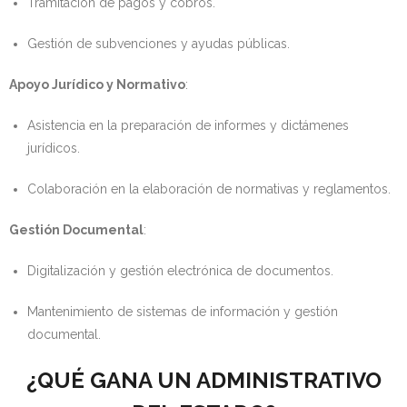
Tramitación de pagos y cobros.
Gestión de subvenciones y ayudas públicas.
Apoyo Jurídico y Normativo
:
Asistencia en la preparación de informes y dictámenes
jurídicos.
Colaboración en la elaboración de normativas y reglamentos.
Gestión Documental
:
Digitalización y gestión electrónica de documentos.
Mantenimiento de sistemas de información y gestión
documental.
¿QUÉ GANA UN ADMINISTRATIVO