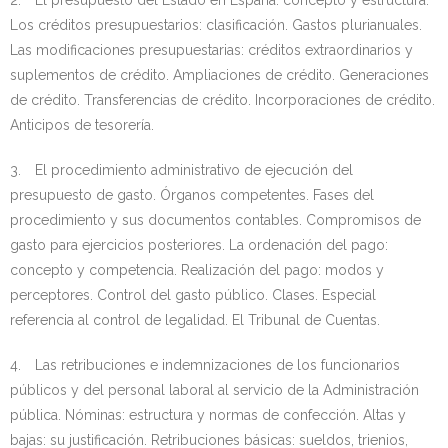
2. El presupuesto del Estado en España: concepto y estructura.
Los créditos presupuestarios: clasificación. Gastos plurianuales.
Las modificaciones presupuestarias: créditos extraordinarios y
suplementos de crédito. Ampliaciones de crédito. Generaciones
de crédito. Transferencias de crédito. Incorporaciones de crédito.
Anticipos de tesorería.
3. El procedimiento administrativo de ejecución del
presupuesto de gasto. Órganos competentes. Fases del
procedimiento y sus documentos contables. Compromisos de
gasto para ejercicios posteriores. La ordenación del pago:
concepto y competencia. Realización del pago: modos y
perceptores. Control del gasto público. Clases. Especial
referencia al control de legalidad. El Tribunal de Cuentas.
4. Las retribuciones e indemnizaciones de los funcionarios
públicos y del personal laboral al servicio de la Administración
pública. Nóminas: estructura y normas de confección. Altas y
bajas: su justificación. Retribuciones básicas: sueldos, trienios,