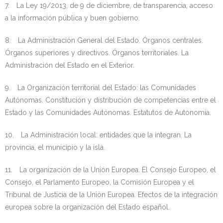
7. La Ley 19/2013, de 9 de diciembre, de transparencia, acceso
a la información pública y buen gobierno.
8. La Administración General del Estado. Órganos centrales.
Órganos superiores y directivos. Órganos territoriales. La
Administración del Estado en el Exterior.
9. La Organización territorial del Estado: las Comunidades
Autónomas. Constitución y distribución de competencias entre el
Estado y las Comunidades Autónomas. Estatutos de Autonomía.
10. La Administración local: entidades que la integran. La
provincia, el municipio y la isla.
11. La organización de la Unión Europea. El Consejo Europeo, el
Consejo, el Parlamento Europeo, la Comisión Europea y el
Tribunal de Justicia de la Unión Europea. Efectos de la integración
europea sobre la organización del Estado español.