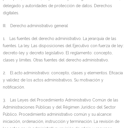
delegado y autoridades de protección de datos. Derechos
digitales.
III. Derecho administrativo general
1. Las fuentes del derecho administrativo. La jerarquía de las
fuentes. La ley. Las disposiciones del Ejecutivo con fuerza de ley:
decreto-ley y decreto legislativo. El reglamento: concepto,
clases y límites. Otras fuentes del derecho administrativo.
2. El acto administrativo: concepto, clases y elementos. Eficacia
y validez de los actos administrativos. Su motivación y
notificación.
3. Las Leyes del Procedimiento Administrativo Común de las
Administraciones Públicas y del Régimen Jurídico del Sector
Público. Procedimiento administrativo común y su alcance:
iniciación, ordenación, instrucción y terminación. La revisión de