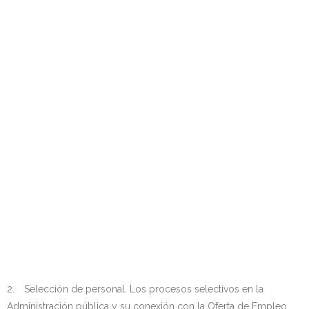
2. Selección de personal. Los procesos selectivos en la
Administración pública y su conexión con la Oferta de Empleo