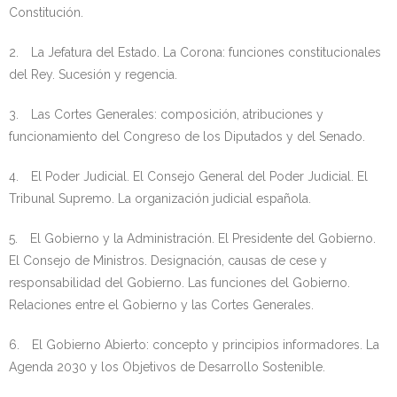
Constitución.
2. La Jefatura del Estado. La Corona: funciones constitucionales
del Rey. Sucesión y regencia.
3. Las Cortes Generales: composición, atribuciones y
funcionamiento del Congreso de los Diputados y del Senado.
4. El Poder Judicial. El Consejo General del Poder Judicial. El
Tribunal Supremo. La organización judicial española.
5. El Gobierno y la Administración. El Presidente del Gobierno.
El Consejo de Ministros. Designación, causas de cese y
responsabilidad del Gobierno. Las funciones del Gobierno.
Relaciones entre el Gobierno y las Cortes Generales.
6. El Gobierno Abierto: concepto y principios informadores. La
Agenda 2030 y los Objetivos de Desarrollo Sostenible.