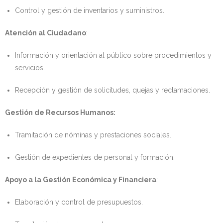
Control y gestión de inventarios y suministros.
Atención al Ciudadano
:
Información y orientación al público sobre procedimientos y
servicios.
Recepción y gestión de solicitudes, quejas y reclamaciones.
Gestión de Recursos Humanos:
Tramitación de nóminas y prestaciones sociales.
Gestión de expedientes de personal y formación.
Apoyo a la Gestión Económica y Financiera
:
Elaboración y control de presupuestos.