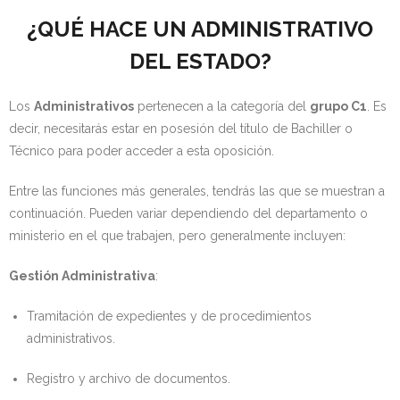
¿QUÉ HACE UN ADMINISTRATIVO
DEL ESTADO?
Los
Administrativos
pertenecen a la categoría del
grupo C1
. Es
decir, necesitarás estar en posesión del título de Bachiller o
Técnico para poder acceder a esta oposición.
Entre las funciones más generales, tendrás las que se muestran a
continuación. Pueden variar dependiendo del departamento o
ministerio en el que trabajen, pero generalmente incluyen:
Gestión Administrativa
:
Tramitación de expedientes y de procedimientos
administrativos.
Registro y archivo de documentos.