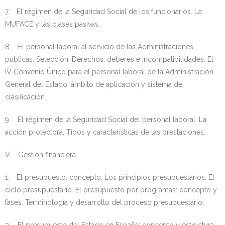
7. El régimen de la Seguridad Social de los funcionarios. La
MUFACE y las clases pasivas.
8. El personal laboral al servicio de las Administraciones
públicas. Selección. Derechos, deberes e incompatibilidades. El
IV Convenio Único para el personal laboral de la Administración
General del Estado: ámbito de aplicación y sistema de
clasificación.
9. El régimen de la Seguridad Social del personal laboral. La
acción protectora. Tipos y características de las prestaciones.
V. Gestión financiera
1. El presupuesto: concepto. Los principios presupuestarios. El
ciclo presupuestario. El presupuesto por programas: concepto y
fases. Terminología y desarrollo del proceso presupuestario.