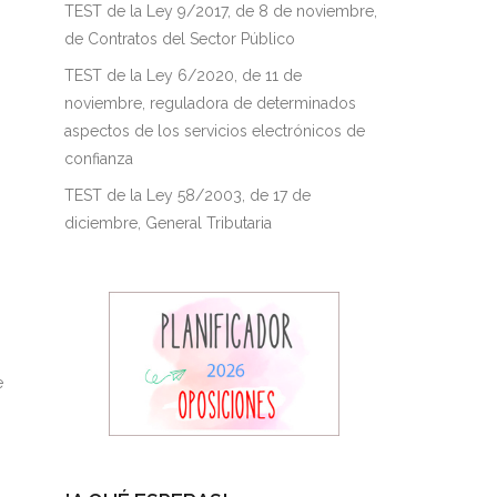
TEST de la Ley 9/2017, de 8 de noviembre,
de Contratos del Sector Público
TEST de la Ley 6/2020, de 11 de
noviembre, reguladora de determinados
aspectos de los servicios electrónicos de
confianza
TEST de la Ley 58/2003, de 17 de
diciembre, General Tributaria
e