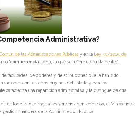
Competencia Administrativa?
 Común de las Administraciones Públicas
y en la
Ley 40/2015, de
mino ‘
competencia
‘, pero, ¿a qué se refiere concretamente?.
 de facultades, de poderes y de atribuciones que le han sido
 relaciones con los otros órganos del Estado y con los
 caracteriza una repartición administrativa y la distingue de otra.
ia en todo lo que haga a los servicios penitenciarios, el Ministerio d
gestión financiera de la Administración Pública.