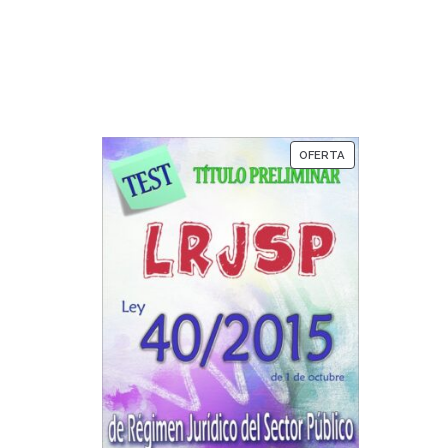
PRODUCTO
OFERTA
EN
OFERTA