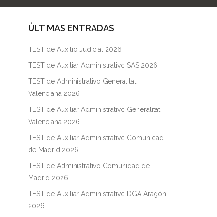
ÚLTIMAS ENTRADAS
TEST de Auxilio Judicial 2026
TEST de Auxiliar Administrativo SAS 2026
TEST de Administrativo Generalitat
Valenciana 2026
TEST de Auxiliar Administrativo Generalitat
Valenciana 2026
TEST de Auxiliar Administrativo Comunidad
de Madrid 2026
TEST de Administrativo Comunidad de
Madrid 2026
TEST de Auxiliar Administrativo DGA Aragón
2026