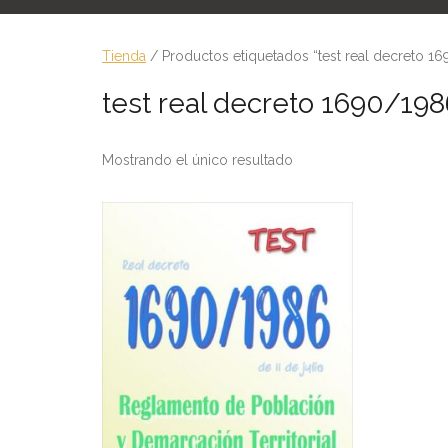
Tienda
/ Productos etiquetados “test real decreto 1
test real decreto 1690/198
Mostrando el único resultado