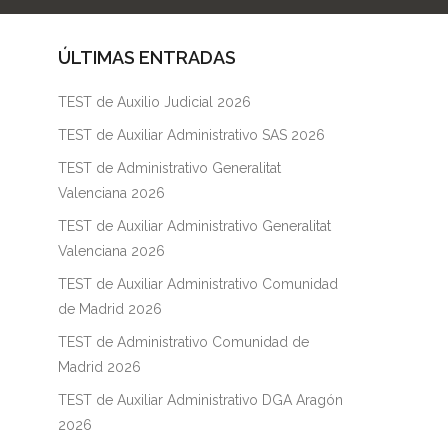
ÚLTIMAS ENTRADAS
TEST de Auxilio Judicial 2026
TEST de Auxiliar Administrativo SAS 2026
TEST de Administrativo Generalitat
Valenciana 2026
TEST de Auxiliar Administrativo Generalitat
Valenciana 2026
TEST de Auxiliar Administrativo Comunidad
de Madrid 2026
TEST de Administrativo Comunidad de
Madrid 2026
TEST de Auxiliar Administrativo DGA Aragón
2026