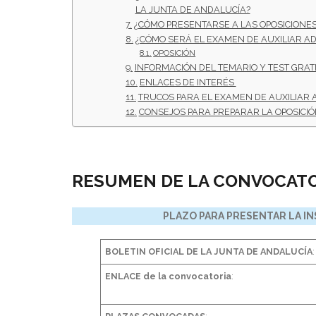
LA JUNTA DE ANDALUCÍA?
¿CÓMO PRESENTARSE A LAS OPOSICIONES
¿CÓMO SERÁ EL EXAMEN DE AUXILIAR ADM
OPOSICIÓN
INFORMACIÓN DEL TEMARIO Y TEST GRATI
ENLACES DE INTERÉS
TRUCOS PARA EL EXAMEN DE AUXILIAR 
CONSEJOS PARA PREPARAR LA OPOSICIÓ
RESUMEN DE LA CONVOCATO
PLAZO PARA PRESENTAR LA IN
BOLETIN OFICIAL DE LA JUNTA DE ANDALUCÍA
:
ENLACE de la convocatoria
: