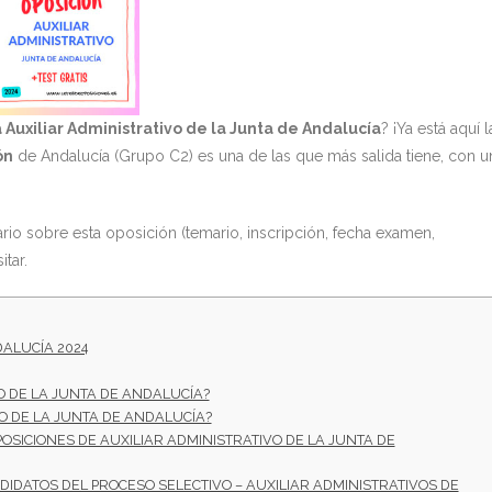
 Auxiliar Administrativo de la Junta de Andalucía
? ¡Ya está aquí l
ón
de Andalucía (Grupo C2) es una de las que más salida tiene, con u
io sobre esta oposición (temario, inscripción, fecha examen,
tar.
DALUCÍA 2024
O DE LA JUNTA DE ANDALUCÍA?
O DE LA JUNTA DE ANDALUCÍA?
OSICIONES DE AUXILIAR ADMINISTRATIVO DE LA JUNTA DE
NDIDATOS DEL PROCESO SELECTIVO – AUXILIAR ADMINISTRATIVOS DE