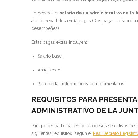
En general, el
salario de un administrativo de la 
al año, repartidos en 14 pagas (Dos pagas extraordina
desempeñes)
Estas pagas extras incluyen:
Salario base.
Antigüedad.
Parte de las retribuciones complementarias.
REQUISITOS PARA PRESENTAR
ADMINISTRATIVO DE LA JUN
Para poder participar en los procesos selectivos de 
siguientes requisitos (según el
Real Decreto Legislati