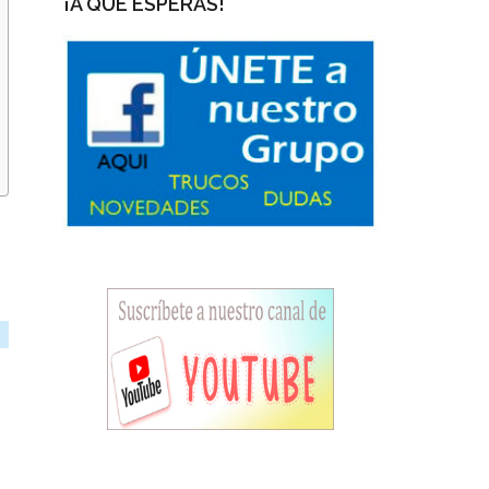
¡A QUÉ ESPERAS!