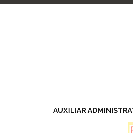
AUXILIAR ADMINISTRA