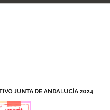
TIVO JUNTA DE ANDALUCÍA 2024