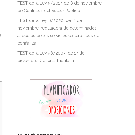
TEST de la Ley 9/2017, de 8 de noviembre,
de Contratos del Sector Público
TEST de la Ley 6/2020, de 11 de
noviembre, reguladora de determinados
a
aspectos de los servicios electrónicos de
n
confianza
TEST de la Ley 58/2003, de 17 de
diciembre, General Tributaria