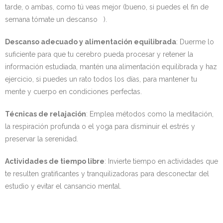
tarde, o ambas, como tú veas mejor (bueno, si puedes el fin de
semana tómate un descanso ​ ).
Descanso adecuado y alimentación equilibrada
: Duerme lo
suficiente para que tu cerebro pueda procesar y retener la
información estudiada, mantén una alimentación equilibrada y haz
ejercicio, si puedes un rato todos los días, para mantener tu
mente y cuerpo en condiciones perfectas.
Técnicas de relajación
: Emplea métodos como la meditación,
la respiración profunda o el yoga para disminuir el estrés y
preservar la serenidad.
Actividades de tiempo libre
: Invierte tiempo en actividades que
te resulten gratificantes y tranquilizadoras para desconectar del
estudio y evitar el cansancio mental.