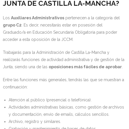
JUNTA DE CASTILLA LA-MANCHA?
Los
Auxiliares Administrativos
pertenecen a la categoría del
grupo C2
. Es decir, necesitarás estar en posesión del
Graduado/a en Educación Secundaria Obligatoria para poder
acceder a esta oposición de la JCCM.
Trabajarás para la Administración de Castilla La-Mancha y
realizarás funciones de actividad administrativa y de gestión de la
Junta, siendo una de las
oposiciones más fáciles de aprobar
.
Entre las funciones más generales, tendrás las que se muestran a
continuación:
Atención al público (presencial o telefónica).
Actividades administrativas básicas, como gestión de archivos
y documentación, envío de emails, cálculos sencillos.
Archivo, registro y similares.
Grabación y mantenimiento de bases de datos.