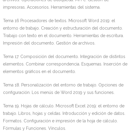
impresoras. Accesorios. Herramientas del sistema.
Tema 16 Procesadores de textos. Microsoft Word 2019: el
entorno de trabajo. Creación y estructuración del documento.
Trabajo con texto en el documento. Herramientas de escritura.
Impresión del documento. Gestión de archivos.
Tema 17. Composición del documento. Integración de distintos
elementos. Combinar correspondencia. Esquemas. Inserción de
elementos gráficos en el documento.
Tema 18. Personalización del entorno de trabajo. Opciones de
configuración. Los menús de Word 2019 y sus funciones.
Tema 19. Hojas de cálculo. Microsoft Excel 2019: el entorno de
trabajo. Libros, hojas y celdas. Introducción y edición de datos.
Formatos. Configuración e impresión de la hoja de cálculo.
Fórmulas y Funciones. Vínculos.