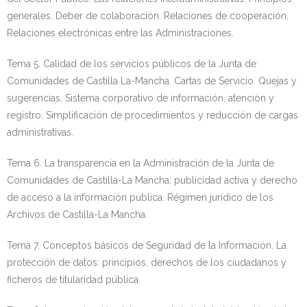
generales. Deber de colaboración. Relaciones de cooperación.
Relaciones electrónicas entre las Administraciones.
Tema 5. Calidad de los servicios públicos de la Junta de
Comunidades de Castilla La-Mancha. Cartas de Servicio. Quejas y
sugerencias. Sistema corporativo de información, atención y
registro. Simplificación de procedimientos y reducción de cargas
administrativas.
Tema 6. La transparencia en la Administración de la Junta de
Comunidades de Castilla-La Mancha: publicidad activa y derecho
de acceso a la información pública. Régimen jurídico de los
Archivos de Castilla-La Mancha.
Tema 7. Conceptos básicos de Seguridad de la Información. La
protección de datos: principios, derechos de los ciudadanos y
ficheros de titularidad pública.