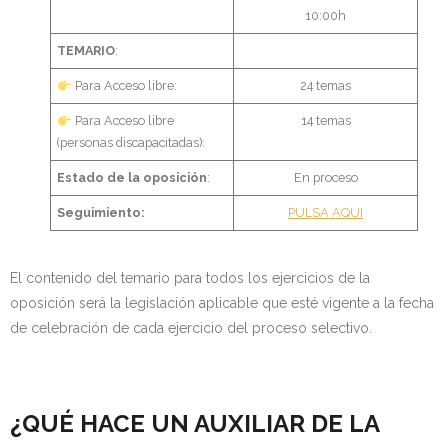
10:00h
TEMARIO
:
Para Acceso libre:
24 temas
Para Acceso libre
14 temas
(personas discapacitadas):
Estado de la oposición
:
En proceso
Seguimiento:
PULSA AQUI
El contenido del temario para todos los ejercicios de la
oposición será la legislación aplicable que esté vigente a la fecha
de celebración de cada ejercicio del proceso selectivo.
¿QUÉ HACE UN AUXILIAR DE LA