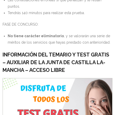
puntos.
Tendrás 140 minutos para realizar esta prueba.
FASE DE CONCURSO:
No tiene carácter eliminatorio
, y se valorarán una serie de
méritos de los servicios que hayas prestado con anterioridad.
INFORMACIÓN DEL TEMARIO Y TEST GRATIS
– AUXILIAR DE LA JUNTA DE CASTILLA LA-
MANCHA – ACCESO LIBRE