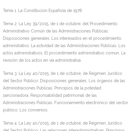
Tema 1. La Constitución Española de 1978.
Tema 2. La Ley 39/2015, de 1 de octubre, del Procedimiento
Administrativo Común de las Administraciones Públicas:
Disposiciones generales. Los interesados en el procedimiento
administrativo. La actividad de las Administraciones Públicas. Los
actos administrativos. El procedimiento administrativo común. La
revisión de los actos en vía administrativa
Tema 3. La Ley 40/2015, de 1 de octubre, de Régimen Jurídico
del Sector Público: Disposiciones generales. Los órganos de las
Administraciones Públicas. Principios de la potestad
sancionadora. Responsabilidad patrimonial de las
Administraciones Públicas. Funcionamiento electrónico del sector
público. Los convenios.
Tema 4. La Ley 40/2015, de 1 de octubre, de Régimen Jurídico
del Sector Público: Las relaciones interadministrativas. Principios