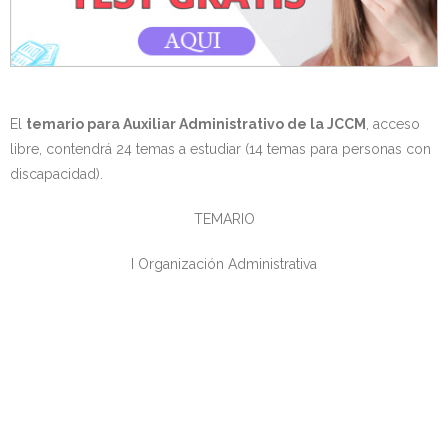
El
temario
para Auxiliar Administrativo de la JCCM
, acceso
libre, contendrá 24 temas a estudiar (14 temas para personas con
discapacidad).
TEMARIO
I Organización Administrativa