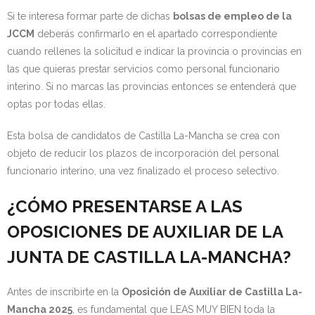
Si te interesa formar parte de dichas
bolsas de empleo de la
JCCM
deberás confirmarlo en el apartado correspondiente
cuando rellenes la solicitud e indicar la provincia o provincias en
las que quieras prestar servicios como personal funcionario
interino. Si no marcas las provincias entonces se entenderá que
optas por todas ellas.
Esta bolsa de candidatos de Castilla La-Mancha se crea con
objeto de reducir los plazos de incorporación del personal
funcionario interino, una vez finalizado el proceso selectivo.
¿CÓMO PRESENTARSE A LAS
OPOSICIONES DE AUXILIAR DE LA
JUNTA DE CASTILLA LA-MANCHA?
Antes de inscribirte en la
Oposición de Auxiliar de Castilla La-
Mancha 2025
, es fundamental que LEAS MUY BIEN toda la