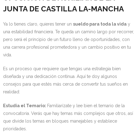
JUNTA DE CASTILLA LA-MANCHA
Ya lo tienes claro, quieres tener un
sueldo para toda la vida
y
una estabilidad financiera. Te queda un camino largo por recorrer,
pero será el principio de un futuro lleno de oportunidades, con
una carrera profesional prometedora y un cambio positivo en tu
vida.
Es un proceso que requiere que tengas una estrategia bien
diseñada y una dedicación continua. Aquí te doy algunos
consejos para que estés más cerca de convertir tus sueños en
realidad:
Estudia el Temario:
Familiarízate y lee bien el temario de la
convocatoria. Verás que hay temas más complejos que otros, así
que divide los temas en bloques manejables y establece
prioridades.