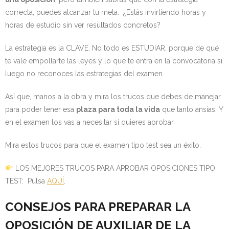
correcta, puedes alcanzar tu meta. ¿Estás invirtiendo horas y
horas de estudio sin ver resultados concretos?
La estrategia es la CLAVE. No todo es ESTUDIAR, porque de qué
te vale empollarte las leyes y lo que te entra en la convocatoria si
luego no reconoces las estrategias del examen.
Así que, manos a la obra y mira los trucos que debes de manejar
para poder tener esa
plaza para toda la vida
que tanto ansías. Y
en el examen los vas a necesitar si quieres aprobar.
Mira estos trucos para que el examen tipo test sea un éxito:
LOS MEJORES TRUCOS PARA APROBAR OPOSICIONES TIPO
TEST: Pulsa
AQUÍ
.
CONSEJOS PARA PREPARAR LA
OPOSICIÓN DE AUXILIAR DE LA