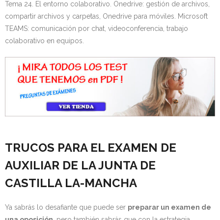
Tema 24. El entorno colaborativo. Onedrive: gestión de archivos,
compartir archivos y carpetas, Onedrive para móviles. Microsoft
TEAMS: comunicación por chat, videoconferencia, trabajo
colaborativo en equipos.
TRUCOS PARA EL EXAMEN DE
AUXILIAR DE LA JUNTA DE
CASTILLA LA-MANCHA
Ya sabrás lo desafiante que puede ser
preparar un examen de
una oposición
, pero también sabrás que con la estrategia