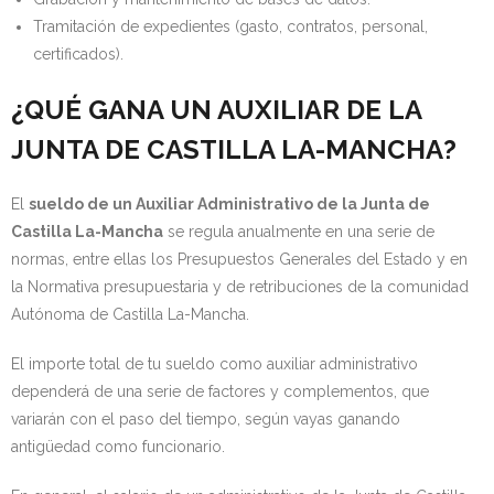
Tramitación de expedientes (gasto, contratos, personal,
certificados).
¿QUÉ GANA UN AUXILIAR DE LA
JUNTA DE CASTILLA LA-MANCHA?
El
sueldo de un Auxiliar Administrativo de la Junta de
Castilla La-Mancha
se regula anualmente en una serie de
normas, entre ellas los Presupuestos Generales del Estado y en
la Normativa presupuestaria y de retribuciones de la comunidad
Autónoma de Castilla La-Mancha.
El importe total de tu sueldo como auxiliar administrativo
dependerá de una serie de factores y complementos, que
variarán con el paso del tiempo, según vayas ganando
antigüedad como funcionario.