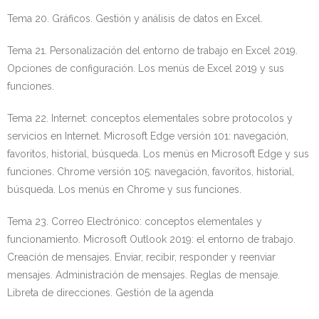
Tema 20. Gráficos. Gestión y análisis de datos en Excel.
Tema 21. Personalización del entorno de trabajo en Excel 2019.
Opciones de configuración. Los menús de Excel 2019 y sus
funciones.
Tema 22. Internet: conceptos elementales sobre protocolos y
servicios en Internet. Microsoft Edge versión 101: navegación,
favoritos, historial, búsqueda. Los menús en Microsoft Edge y sus
funciones. Chrome versión 105: navegación, favoritos, historial,
búsqueda. Los menús en Chrome y sus funciones.
Tema 23. Correo Electrónico: conceptos elementales y
funcionamiento. Microsoft Outlook 2019: el entorno de trabajo.
Creación de mensajes. Enviar, recibir, responder y reenviar
mensajes. Administración de mensajes. Reglas de mensaje.
Libreta de direcciones. Gestión de la agenda