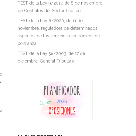
TEST de la Ley 9/2017, de 8 de noviembre,
de Contratos del Sector Público
TEST de la Ley 6/2020, de 11 de
noviembre, reguladora de determinados
aspectos de los servicios electrónicos de
confianza
TEST de la Ley 58/2003, de 17 de
diciembre, General Tributaria
de
s
na