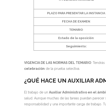
PLAZO PARA PRESENTAR LA INSTANCIA
:
FECHA DE EXAMEN
:
TEMARIO
:
Estado de la oposición
:
Seguimiento:
VIGENCIA DE LAS NORMAS DEL TEMARIO
: Tendrás
celebración
de la prueba selectiva.
¿QUÉ HACE UN AUXILIAR AD
El trabajo de un
Auxiliar Administrativo en el ámbi
salud. Aunque muchas de las tareas puedan parecer sen
responsabilidad y una importante carga de trabajo. T