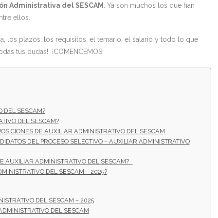
ción Administrativa del SESCAM
. Ya son muchos los que han
tre ellos.
 los plazos, los requisitos, el temario, el salario y todo lo que
 todas tus dudas! ¡COMENCEMOS!
O DEL SESCAM?
ATIVO DEL SESCAM?
POSICIONES DE AUXILIAR ADMINISTRATIVO DEL SESCAM
NDIDATOS DEL PROCESO SELECTIVO – AUXILIAR ADMINISTRATIVO
E AUXILIAR ADMINISTRATIVO DEL SESCAM?
MINISTRATIVO DEL SESCAM – 2025?
NISTRATIVO DEL SESCAM – 2025
ADMINISTRATIVO DEL SESCAM