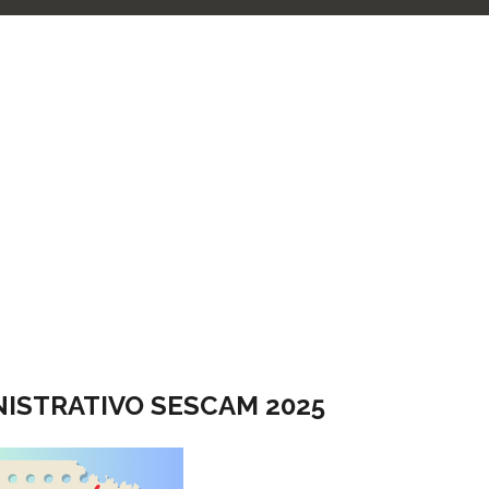
NISTRATIVO SESCAM 2025