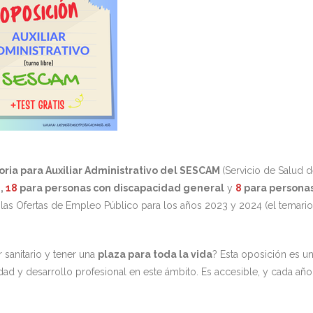
ria para Auxiliar Administrativo del SESCAM
(Servicio de Salud 
,
18
para personas con discapacidad general
y
8
para persona
 las Ofertas de Empleo Público para los años 2023 y 2024 (el temario
 sanitario y tener una
plaza para toda la vida
? Esta oposición es u
ad y desarrollo profesional en este ámbito. Es accesible, y cada año