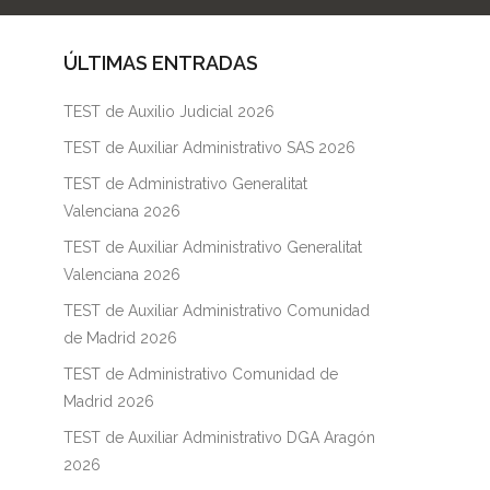
ÚLTIMAS ENTRADAS
TEST de Auxilio Judicial 2026
TEST de Auxiliar Administrativo SAS 2026
TEST de Administrativo Generalitat
Valenciana 2026
TEST de Auxiliar Administrativo Generalitat
Valenciana 2026
TEST de Auxiliar Administrativo Comunidad
de Madrid 2026
TEST de Administrativo Comunidad de
Madrid 2026
TEST de Auxiliar Administrativo DGA Aragón
2026