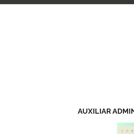
AUXILIAR ADMI