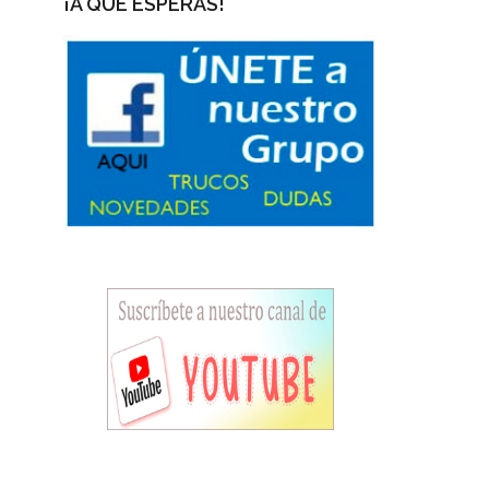
¡A QUÉ ESPERAS!