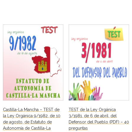
Añadir al carrito
Castilla-La Mancha – TEST de
TEST de la Ley Orgánica
la Ley Orgánica 9/1982, de 10
3/1981, de 6 de abril, del
de agosto, de Estatuto de
Defensor del Pueblo (PDF) – 40
Autonomía de Castilla-La
preguntas