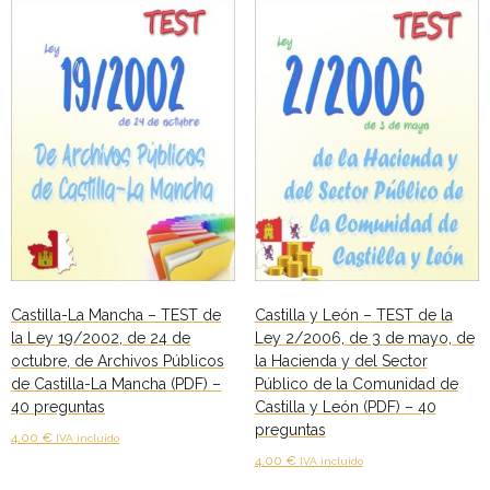
Castilla-La Mancha – TEST de
Castilla y León – TEST de la
la Ley 19/2002, de 24 de
Ley 2/2006, de 3 de mayo, de
octubre, de Archivos Públicos
la Hacienda y del Sector
de Castilla-La Mancha (PDF) –
Público de la Comunidad de
40 preguntas
Castilla y León (PDF) – 40
preguntas
4,00
€
IVA incluido
4,00
€
IVA incluido
Añadir al carrito