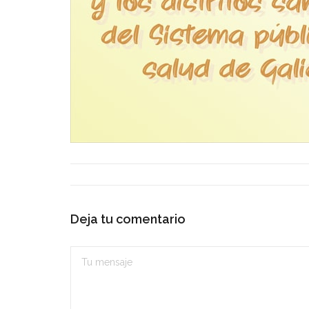
Deja tu comentario