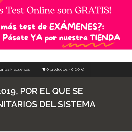
untas Frecuentes
0 productos
0,00 €
019, POR EL QUE SE
NITARIOS DEL SISTEMA