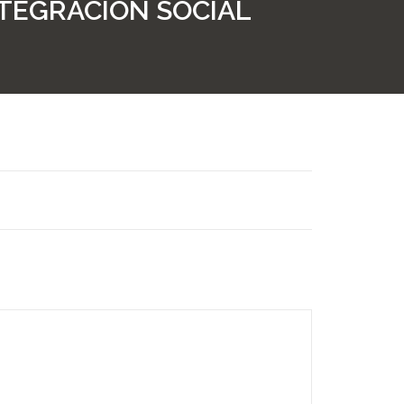
NTEGRACIÓN SOCIAL