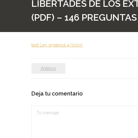
LIBERTADES DE LOS EX
(PDF) – 146 PREGUNTAS
test Ley orgánica 4/2000
Anterior
Deja tu comentario