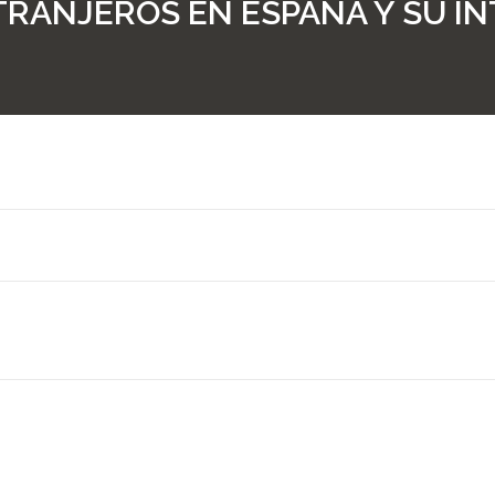
TRANJEROS EN ESPAÑA Y SU I