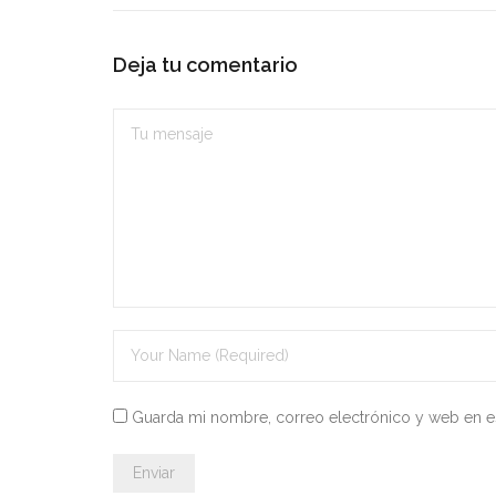
Deja tu comentario
Guarda mi nombre, correo electrónico y web en e