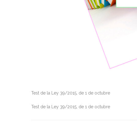
Test de la Ley 39/2015, de 1 de octubre
Test de la Ley 39/2015, de 1 de octubre