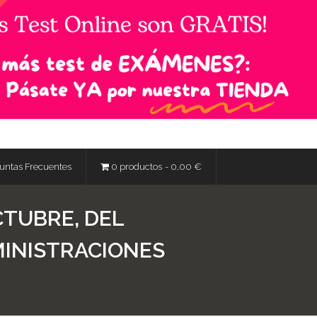
untas Frecuentes
0 productos
0,00 €
OCTUBRE, DEL
MINISTRACIONES