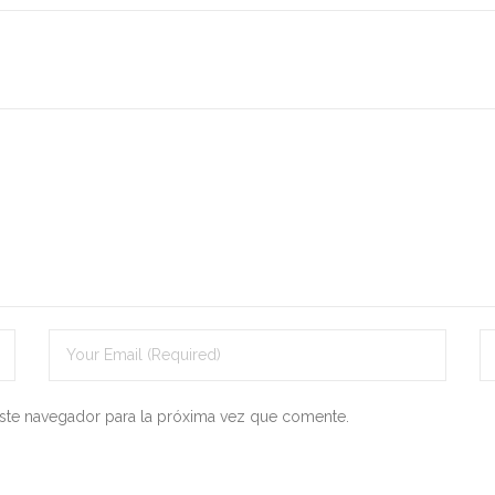
ste navegador para la próxima vez que comente.