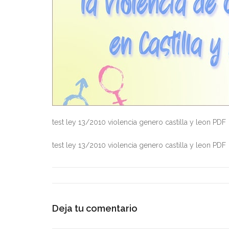
test ley 13/2010 violencia genero castilla y leon PDF
test ley 13/2010 violencia genero castilla y leon PDF
Deja tu comentario