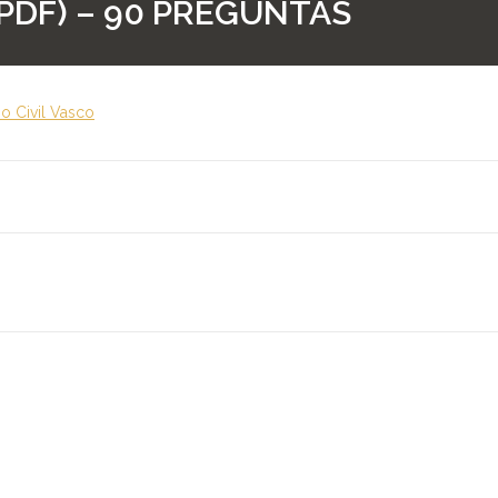
(PDF) – 90 PREGUNTAS
ho Civil Vasco