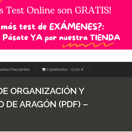
untas Frecuentes
0 productos
0,00 €
 DE ORGANIZACIÓN Y
 DE ARAGÓN (PDF) –