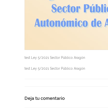
test Ley 5/2021 Sector Público Aragón
test Ley 5/2021 Sector Público Aragón
Deja tu comentario