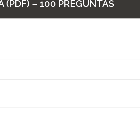
 (PDF) – 100 PREGUNTAS