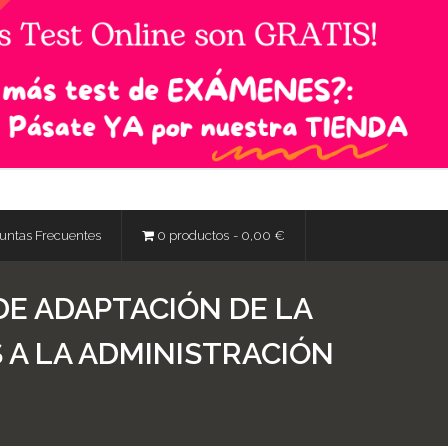
untas Frecuentes
0 productos
0,00 €
DE ADAPTACIÓN DE LA
 A LA ADMINISTRACIÓN