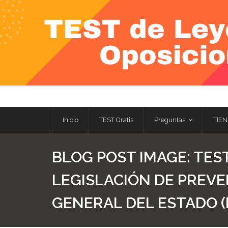
Skip
to
content
Inicio
TEST Gratis
Preguntas
TIEN
BLOG POST IMAGE:
TEST
LEGISLACIÓN DE PREVE
GENERAL DEL ESTADO (