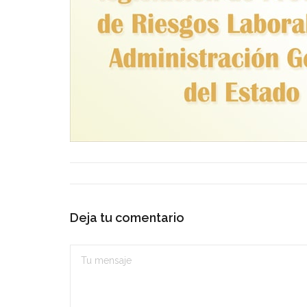
Deja tu comentario