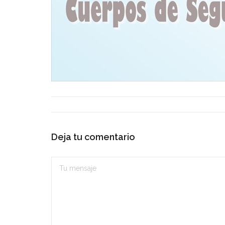
Deja tu comentario