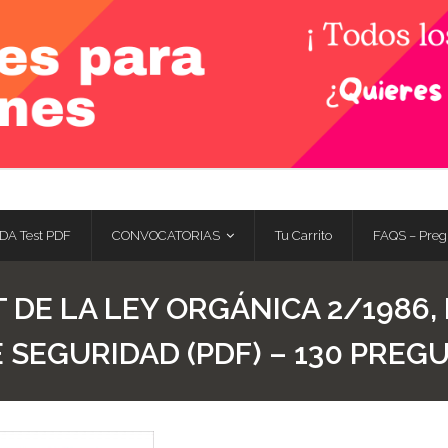
DA Test PDF
CONVOCATORIAS
Tu Carrito
FAQS – Preg
 DE LA LEY ORGÁNICA 2/1986, 
 SEGURIDAD (PDF) – 130 PREG