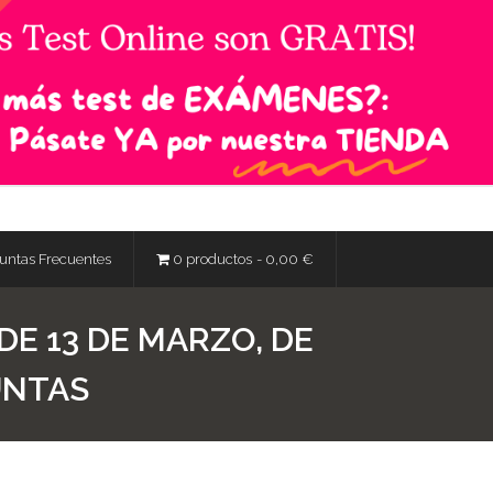
untas Frecuentes
0 productos
0,00 €
DE 13 DE MARZO, DE
UNTAS