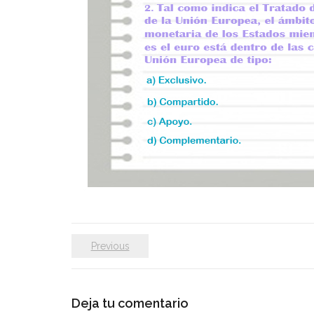
Previous
Deja tu comentario