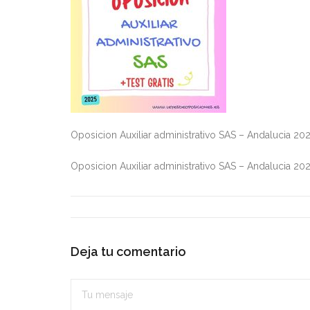
Oposicion Auxiliar administrativo SAS – Andalucia 20
Oposicion Auxiliar administrativo SAS – Andalucia 20
Deja tu comentario