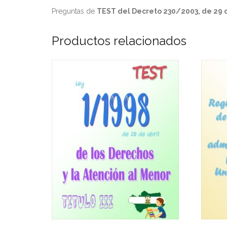
Preguntas de
TEST del Decreto 230/2003, de 29 de
Productos relacionados