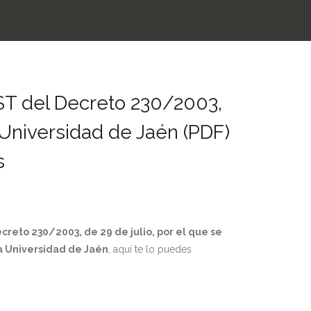
ST del Decreto 230/2003,
 Universidad de Jaén (PDF)
s
creto 230/2003, de 29 de julio, por el que se
a Universidad de Jaén
, aquí te lo puedes