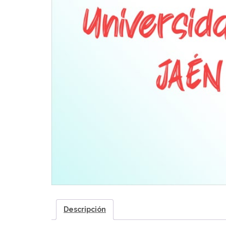
Descripción