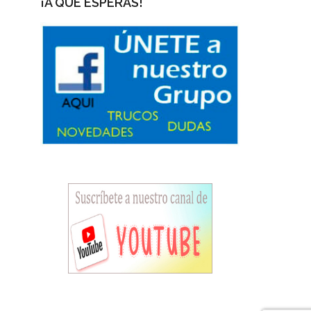
¡A QUÉ ESPERAS!