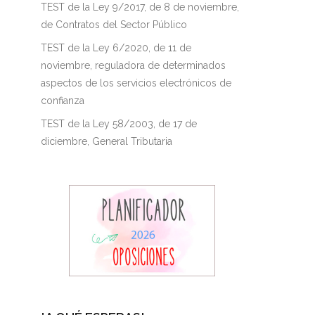
TEST de la Ley 9/2017, de 8 de noviembre,
de Contratos del Sector Público
TEST de la Ley 6/2020, de 11 de
noviembre, reguladora de determinados
aspectos de los servicios electrónicos de
confianza
TEST de la Ley 58/2003, de 17 de
diciembre, General Tributaria