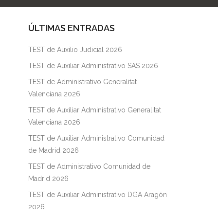
ÚLTIMAS ENTRADAS
TEST de Auxilio Judicial 2026
TEST de Auxiliar Administrativo SAS 2026
TEST de Administrativo Generalitat
Valenciana 2026
TEST de Auxiliar Administrativo Generalitat
Valenciana 2026
TEST de Auxiliar Administrativo Comunidad
de Madrid 2026
TEST de Administrativo Comunidad de
Madrid 2026
TEST de Auxiliar Administrativo DGA Aragón
2026