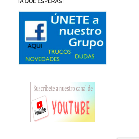
¡A QUÉ ESPERAS!