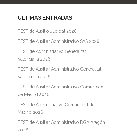
ÚLTIMAS ENTRADAS
TEST de Auxilio Judicial 2026
TEST de Auxiliar Administrativo SAS 2026
TEST de Administrativo Generalitat
Valenciana 2026
TEST de Auxiliar Administrativo Generalitat
Valenciana 2026
TEST de Auxiliar Administrativo Comunidad
de Madrid 2026
TEST de Administrativo Comunidad de
Madrid 2026
TEST de Auxiliar Administrativo DGA Aragón
2026