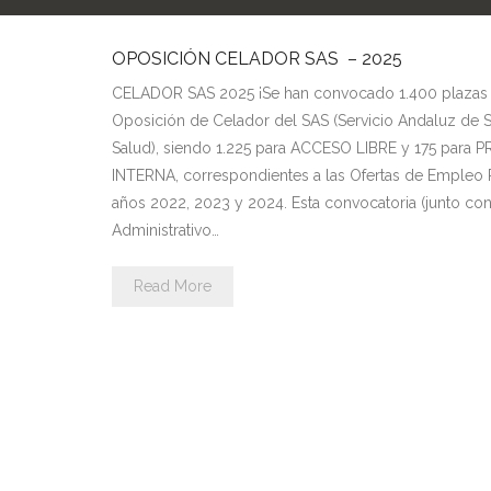
OPOSICIÓN CELADOR SAS – 2025
CELADOR SAS 2025 ¡Se han convocado 1.400 plazas 
Oposición de Celador del SAS (Servicio Andaluz de S
Salud), siendo 1.225 para ACCESO LIBRE y 175 par
INTERNA, correspondientes a las Ofertas de Empleo 
años 2022, 2023 y 2024. Esta convocatoria (junto con 
Administrativo…
Read More