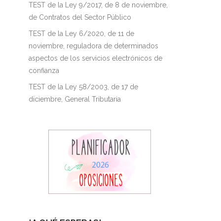
TEST de la Ley 9/2017, de 8 de noviembre,
de Contratos del Sector Público
TEST de la Ley 6/2020, de 11 de
noviembre, reguladora de determinados
aspectos de los servicios electrónicos de
confianza
TEST de la Ley 58/2003, de 17 de
diciembre, General Tributaria