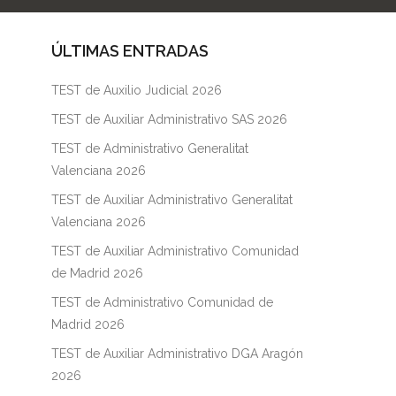
ÚLTIMAS ENTRADAS
TEST de Auxilio Judicial 2026
TEST de Auxiliar Administrativo SAS 2026
TEST de Administrativo Generalitat
Valenciana 2026
TEST de Auxiliar Administrativo Generalitat
Valenciana 2026
TEST de Auxiliar Administrativo Comunidad
de Madrid 2026
TEST de Administrativo Comunidad de
Madrid 2026
TEST de Auxiliar Administrativo DGA Aragón
2026