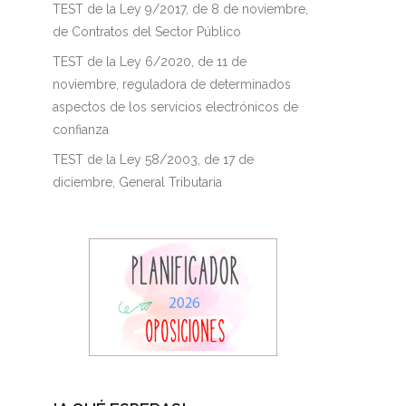
TEST de la Ley 9/2017, de 8 de noviembre,
de Contratos del Sector Público
TEST de la Ley 6/2020, de 11 de
noviembre, reguladora de determinados
aspectos de los servicios electrónicos de
confianza
TEST de la Ley 58/2003, de 17 de
diciembre, General Tributaria