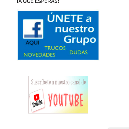
¡A QUÉ ESPERAS!