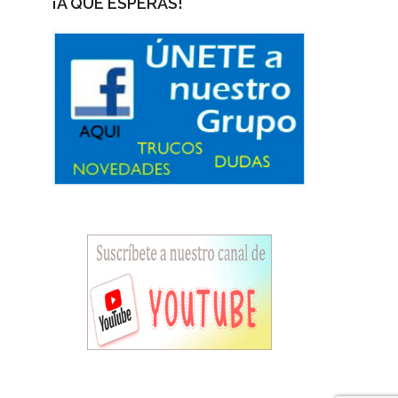
¡A QUÉ ESPERAS!