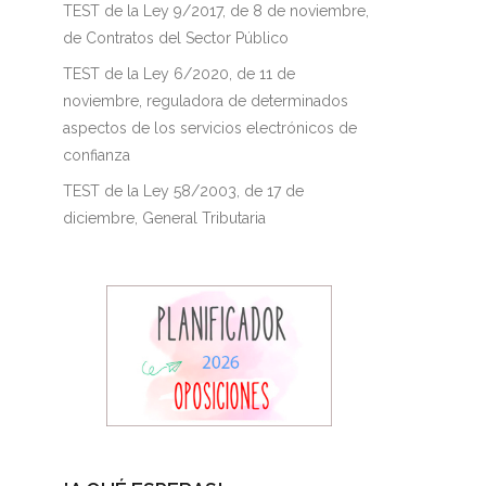
TEST de la Ley 9/2017, de 8 de noviembre,
de Contratos del Sector Público
TEST de la Ley 6/2020, de 11 de
noviembre, reguladora de determinados
aspectos de los servicios electrónicos de
confianza
TEST de la Ley 58/2003, de 17 de
diciembre, General Tributaria