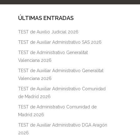
ÚLTIMAS ENTRADAS
TEST de Auxilio Judicial 2026
TEST de Auxiliar Administrativo SAS 2026
TEST de Administrativo Generalitat
Valenciana 2026
TEST de Auxiliar Administrativo Generalitat
Valenciana 2026
TEST de Auxiliar Administrativo Comunidad
de Madrid 2026
TEST de Administrativo Comunidad de
Madrid 2026
TEST de Auxiliar Administrativo DGA Aragón
2026