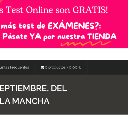
untas Frecuentes
0 productos
0,00 €
SEPTIEMBRE, DEL
-LA MANCHA