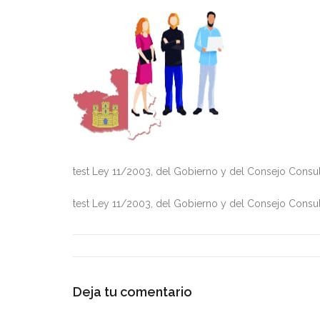
test Ley 11/2003, del Gobierno y del Consejo Consul
test Ley 11/2003, del Gobierno y del Consejo Consul
Deja tu comentario