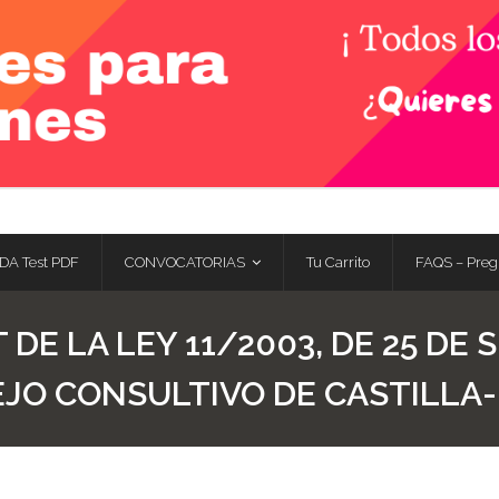
DA Test PDF
CONVOCATORIAS
Tu Carrito
FAQS – Preg
 DE LA LEY 11/2003, DE 25 DE 
EJO CONSULTIVO DE CASTILLA