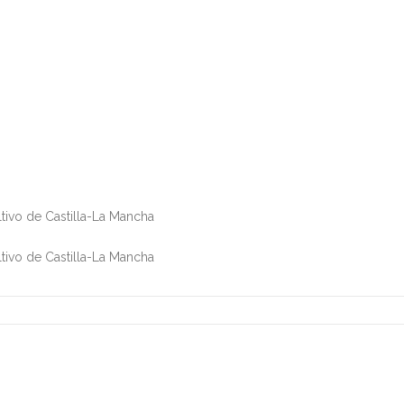
tivo de Castilla-La Mancha
tivo de Castilla-La Mancha