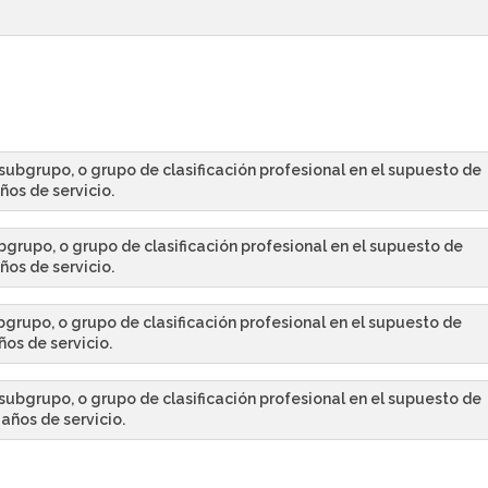
 subgrupo, o grupo de clasificación profesional en el supuesto de
ños de servicio.
bgrupo, o grupo de clasificación profesional en el supuesto de
ños de servicio.
bgrupo, o grupo de clasificación profesional en el supuesto de
os de servicio.
 subgrupo, o grupo de clasificación profesional en el supuesto de
años de servicio.