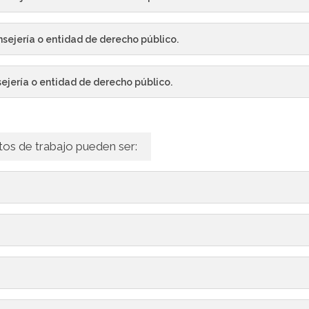
nsejería o entidad de derecho público.
ejería o entidad de derecho público.
tos de trabajo pueden ser: