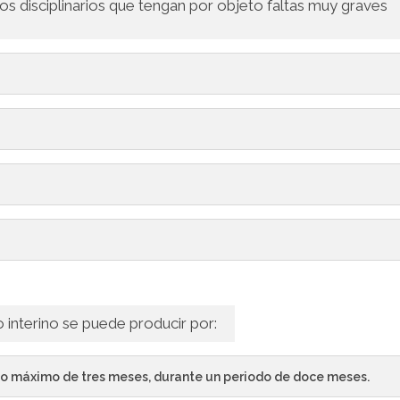
s disciplinarios que tengan por objeto faltas muy graves
 interino se puede producir por:
azo máximo de tres meses, durante un periodo de doce meses.