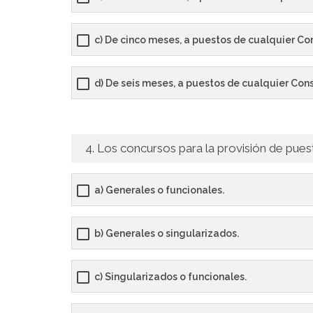
c) De cinco meses, a puestos de cualquier Co
d) De seis meses, a puestos de cualquier Cons
4. Los concursos para la provisión de pues
a) Generales o funcionales.
b) Generales o singularizados.
c) Singularizados o funcionales.