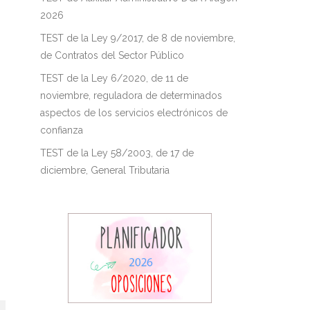
2026
TEST de la Ley 9/2017, de 8 de noviembre,
de Contratos del Sector Público
TEST de la Ley 6/2020, de 11 de
noviembre, reguladora de determinados
aspectos de los servicios electrónicos de
confianza
TEST de la Ley 58/2003, de 17 de
diciembre, General Tributaria