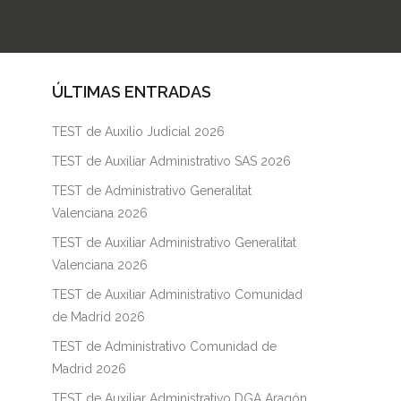
ÚLTIMAS ENTRADAS
TEST de Auxilio Judicial 2026
TEST de Auxiliar Administrativo SAS 2026
TEST de Administrativo Generalitat
Valenciana 2026
TEST de Auxiliar Administrativo Generalitat
Valenciana 2026
TEST de Auxiliar Administrativo Comunidad
de Madrid 2026
TEST de Administrativo Comunidad de
Madrid 2026
TEST de Auxiliar Administrativo DGA Aragón