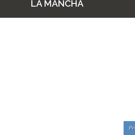
LA MANCHA