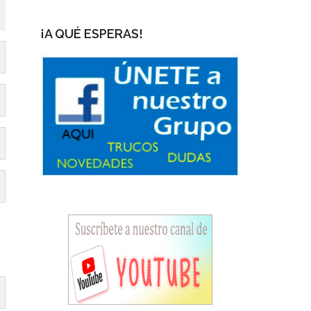
¡A QUÉ ESPERAS!