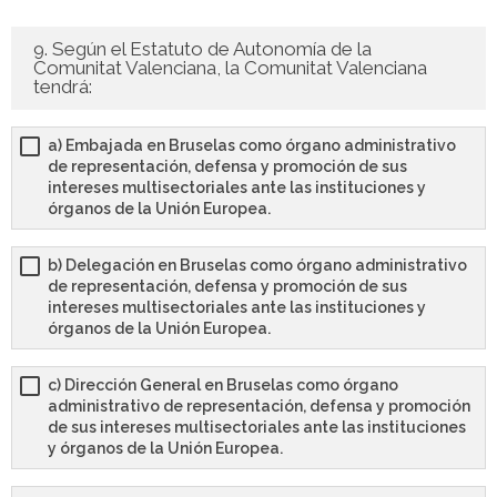
9. Según el Estatuto de Autonomía de la
Comunitat Valenciana, la Comunitat Valenciana
tendrá:
a) Embajada en Bruselas como órgano administrativo
de representación, defensa y promoción de sus
intereses multisectoriales ante las instituciones y
órganos de la Unión Europea.
b) Delegación en Bruselas como órgano administrativo
de representación, defensa y promoción de sus
intereses multisectoriales ante las instituciones y
órganos de la Unión Europea.
c) Dirección General en Bruselas como órgano
administrativo de representación, defensa y promoción
de sus intereses multisectoriales ante las instituciones
y órganos de la Unión Europea.