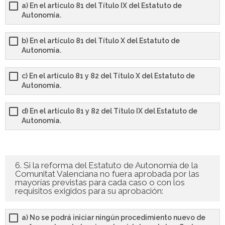
a) En el artículo 81 del Título IX del Estatuto de
Autonomía.
b) En el artículo 81 del Título X del Estatuto de
Autonomía.
c) En el artículo 81 y 82 del Título X del Estatuto de
Autonomía.
d) En el artículo 81 y 82 del Título IX del Estatuto de
Autonomía.
6. Si la reforma del Estatuto de Autonomía de la
Comunitat Valenciana no fuera aprobada por las
mayorías previstas para cada caso o con los
requisitos exigidos para su aprobación:
a) No se podrá iniciar ningún procedimiento nuevo de