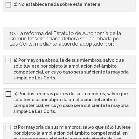
d) No establece nada sobre esta materia.
10. La reforma del Estatuto de Autonomía de la
Comunitat Valenciana deberá ser aprobada por
Les Corts, mediante acuerdo adoptado por:
a) Por mayoría absoluta de sus miembros, salvo que
sólo tuviese por objeto la ampliación del ámbito
competencial, en cuyo caso será suficiente la mayoría
simple de Les Corts.
b) Por dos terceras partes de sus miembros, salvo que
sólo tuviese por objeto la ampliación del ámbito
competencial, en cuyo caso será suficiente la mayoría
simple de Les Corts.
c) Por mayoría de sus miembros, salvo que sólo tuviese
por objeto la ampliación del ámbito competencial, en