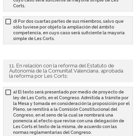
cuyo caso será suficiente la mayoría simple de Les
Corts.
d) Por dos cuartas partes de sus miembros, salvo que
sólo tuviese por objeto la ampliación del ámbito
competencia, en cuyo caso será suficiente la mayoría
simple de Les Corts.
11. En relación con la reforma del Estatuto de
Autonomía de la Comunitat Valenciana, aprobada
la reforma por Les Corts:
a) El texto será presentado por medio de proyecto de
ley de Les Corts, en el Congreso. Admitida a trámite por
la Mesa y tomada en consideración la proposición por el
Pleno, se remitirá a la Comisión Constitucional del
Congreso, en el seno de la cual se nombrará una
ponencia al efecto que revise con una delegación de
Les Corts el texto de la misma, de acuerdo con las
normas reglamentarias del Congreso.