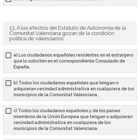
13. A los efectos del Estatuto de Autonomía de la
Comunitat Valenciana gozan de la condición
política de valencianos:
a) Los ciudadanos españoles residentes en el extranjero
que lo soliciten en el correspondiente Consulado de
España.
b) Todos los ciudadanos españoles que tengan o
adquieran vecindad administrativa en cualquiera de los
municipios de la Comunitat Valenciana.
c) Todos los ciudadanos españoles y de los países
miembros de la Unión Europea que tengan o adquieran
vecindad administrativa en cualquiera de los
municipios de la Comunitat Valenciana.