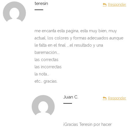
teresin
Responder
me encanta esta pagina, esta muy bien, muy
actual, los colores y formas adecuados aunque
le falta en el final ….el resultado y una
baremación….
las correctas
las incorrectas
la nota…
etc… gracias.
Juan C.
Responder
¡Gracias Teresin por hacer