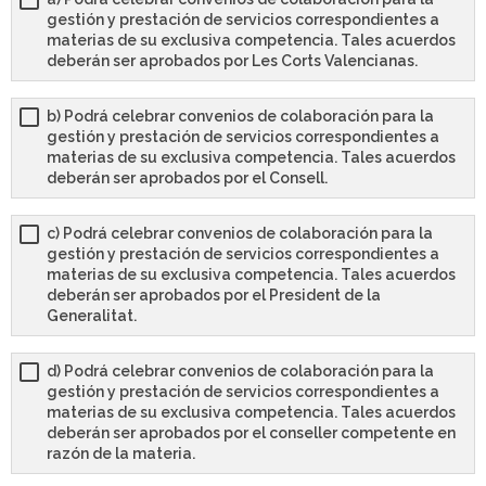
gestión y prestación de servicios correspondientes a
materias de su exclusiva competencia. Tales acuerdos
deberán ser aprobados por Les Corts Valencianas.
b) Podrá celebrar convenios de colaboración para la
gestión y prestación de servicios correspondientes a
materias de su exclusiva competencia. Tales acuerdos
deberán ser aprobados por el Consell.
c) Podrá celebrar convenios de colaboración para la
gestión y prestación de servicios correspondientes a
materias de su exclusiva competencia. Tales acuerdos
deberán ser aprobados por el President de la
Generalitat.
d) Podrá celebrar convenios de colaboración para la
gestión y prestación de servicios correspondientes a
materias de su exclusiva competencia. Tales acuerdos
deberán ser aprobados por el conseller competente en
razón de la materia.