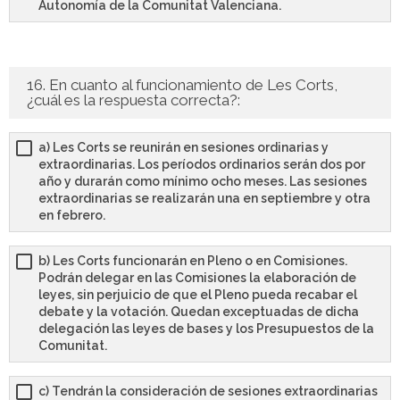
Autonomía de la Comunitat Valenciana.
16. En cuanto al funcionamiento de Les Corts,
¿cuál es la respuesta correcta?:
a) Les Corts se reunirán en sesiones ordinarias y
extraordinarias. Los períodos ordinarios serán dos por
año y durarán como mínimo ocho meses. Las sesiones
extraordinarias se realizarán una en septiembre y otra
en febrero.
b) Les Corts funcionarán en Pleno o en Comisiones.
Podrán delegar en las Comisiones la elaboración de
leyes, sin perjuicio de que el Pleno pueda recabar el
debate y la votación. Quedan exceptuadas de dicha
delegación las leyes de bases y los Presupuestos de la
Comunitat.
c) Tendrán la consideración de sesiones extraordinarias