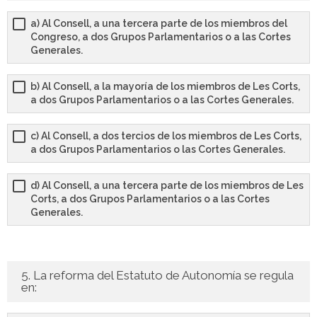
a) Al Consell, a una tercera parte de los miembros del
Congreso, a dos Grupos Parlamentarios o a las Cortes
Generales.
b) Al Consell, a la mayoría de los miembros de Les Corts,
a dos Grupos Parlamentarios o a las Cortes Generales.
c) Al Consell, a dos tercios de los miembros de Les Corts,
a dos Grupos Parlamentarios o las Cortes Generales.
d) Al Consell, a una tercera parte de los miembros de Les
Corts, a dos Grupos Parlamentarios o a las Cortes
Generales.
5. La reforma del Estatuto de Autonomía se regula
en: