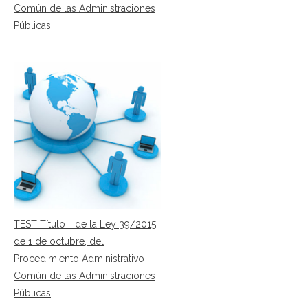
Común de las Administraciones
Públicas
TEST Título II de la Ley 39/2015,
de 1 de octubre, del
Procedimiento Administrativo
Común de las Administraciones
Públicas