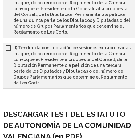
las que, de acuerdo con el Reglamento de la Cámara,
convoque el Presidente de la Generalitat a propuesta
del Consell, de la Diputación Permanente o a petición
de una quinta parte de los Diputados y Diputadas o del
número de Grupos Parlamentarios que determine el
Reglamento de Les Corts.
d) Tendrán la consideración de sesiones extraordinarias
las que, de acuerdo con el Reglamento de la Cámara,
convoque el Presidente a propuesta del Consell, de la
Diputación Permanente o a petición de una tercera
parte de los Diputados y Diputadas o del número de
Grupos Parlamentarios que determine el Reglamento
de Les Corts.
DESCARGAR TEST DEL ESTATUTO
DE AUTONOMÍA DE LA COMUNIDAD
VALENCIANA (en PDF)