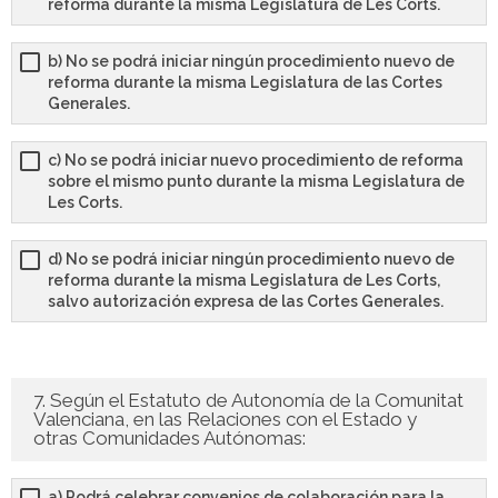
reforma durante la misma Legislatura de Les Corts.
b) No se podrá iniciar ningún procedimiento nuevo de
reforma durante la misma Legislatura de las Cortes
Generales.
c) No se podrá iniciar nuevo procedimiento de reforma
sobre el mismo punto durante la misma Legislatura de
Les Corts.
d) No se podrá iniciar ningún procedimiento nuevo de
reforma durante la misma Legislatura de Les Corts,
salvo autorización expresa de las Cortes Generales.
7. Según el Estatuto de Autonomía de la Comunitat
Valenciana, en las Relaciones con el Estado y
otras Comunidades Autónomas:
a) Podrá celebrar convenios de colaboración para la