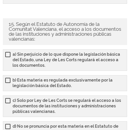
15. Según el Estatuto de Autonomía de la
Comunitat Valenciana, el acceso a los documentos
de las instituciones y administraciones públicas
valencianas:
a) Sin perjuicio de lo que dispone la legislación básica
del Estado, una Ley de Les Corts regulará el acceso a
los documentos.
b) Esta materia es regulada exclusivamente por la
legislación básica del Estado.
c) Solo por Ley de Les Corts se regulará el acceso a los
documentos de las instituciones y administraciones
públicas valencianas.
d) No se pronuncia por esta materia en el Estatuto de