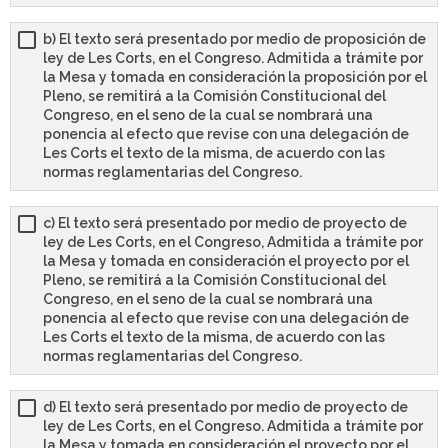
b) El texto será presentado por medio de proposición de
ley de Les Corts, en el Congreso. Admitida a trámite por
la Mesa y tomada en consideración la proposición por el
Pleno, se remitirá a la Comisión Constitucional del
Congreso, en el seno de la cual se nombrará una
ponencia al efecto que revise con una delegación de
Les Corts el texto de la misma, de acuerdo con las
normas reglamentarias del Congreso.
c) El texto será presentado por medio de proyecto de
ley de Les Corts, en el Congreso, Admitida a trámite por
la Mesa y tomada en consideración el proyecto por el
Pleno, se remitirá a la Comisión Constitucional del
Congreso, en el seno de la cual se nombrará una
ponencia al efecto que revise con una delegación de
Les Corts el texto de la misma, de acuerdo con las
normas reglamentarias del Congreso.
d) El texto será presentado por medio de proyecto de
ley de Les Corts, en el Congreso. Admitida a trámite por
la Mesa y tomada en consideración el proyecto por el