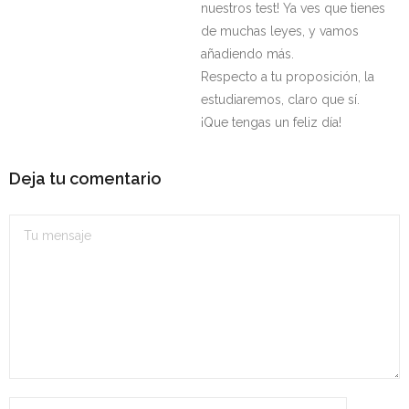
nuestros test! Ya ves que tienes
de muchas leyes, y vamos
añadiendo más.
Respecto a tu proposición, la
estudiaremos, claro que sí.
¡Que tengas un feliz día!
Deja tu comentario