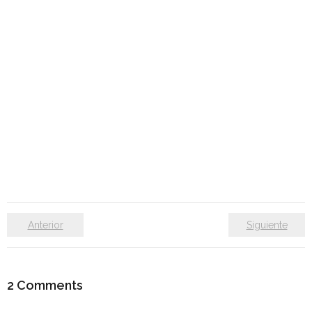
Anterior
Siguiente
2
Comments