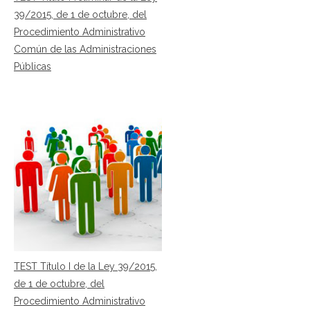
39/2015, de 1 de octubre, del
Procedimiento Administrativo
Común de las Administraciones
Públicas
TEST Título I de la Ley 39/2015,
de 1 de octubre, del
Procedimiento Administrativo