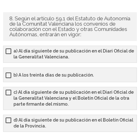
8. Según el artículo 59.1 del Estatuto de Autonomía
de la Comunitat Valenciana los convenios de
colaboración con el Estado y otras Comunidades
Autónomas, entrarán en vigor:
a) Al día siguiente de su publicación en el Diari Oficial de
la Generalitat Valenciana.
b) A los treinta días de su publicación.
c) Al día siguiente de su publicación en el Diari Oficial de
la Generalitat Valenciana y el Boletín Oficial de la otra
parte firmante del mismo.
d) Al día siguiente de su publicación en el Boletín Oficial
de la Provincia.