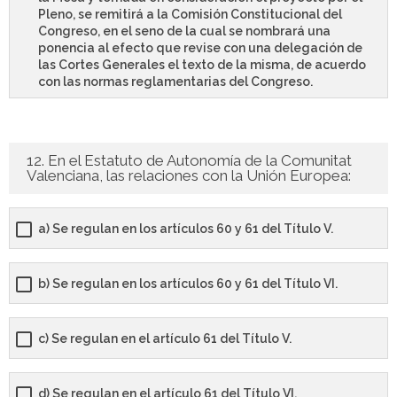
Pleno, se remitirá a la Comisión Constitucional del
Congreso, en el seno de la cual se nombrará una
ponencia al efecto que revise con una delegación de
las Cortes Generales el texto de la misma, de acuerdo
con las normas reglamentarias del Congreso.
12. En el Estatuto de Autonomía de la Comunitat
Valenciana, las relaciones con la Unión Europea:
a) Se regulan en los artículos 60 y 61 del Título V.
b) Se regulan en los artículos 60 y 61 del Título VI.
c) Se regulan en el artículo 61 del Título V.
d) Se regulan en el artículo 61 del Título VI.