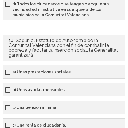
d) Todos los ciudadanos que tengan o adquieran
vecindad administrativa en cualquiera de los
municipios de la Comunitat Valenciana.
14. Según el Estatuto de Autonomía de la
Comunitat Valenciana con el fin de combatir la
pobreza y facilitar la inserción social, la Generalitat
garantizará:
a) Unas prestaciones sociales.
b) Unas ayudas mensuales.
c) Una pensión mínima.
c) Una renta de ciudadanía.