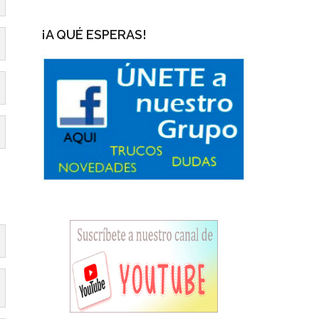
¡A QUÉ ESPERAS!