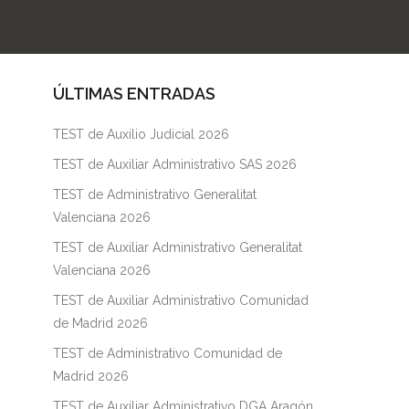
ÚLTIMAS ENTRADAS
TEST de Auxilio Judicial 2026
TEST de Auxiliar Administrativo SAS 2026
TEST de Administrativo Generalitat
Valenciana 2026
TEST de Auxiliar Administrativo Generalitat
Valenciana 2026
TEST de Auxiliar Administrativo Comunidad
de Madrid 2026
TEST de Administrativo Comunidad de
Madrid 2026
TEST de Auxiliar Administrativo DGA Aragón