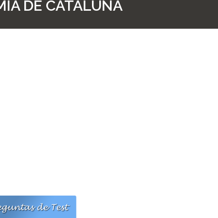
ÍA DE CATALUÑA