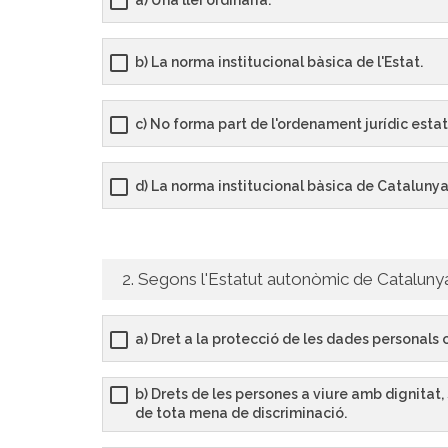
b) La norma institucional bàsica de l'Estat.
c) No forma part de l'ordenament jurídic estat
d) La norma institucional bàsica de Catalunya
2. Segons l'Estatut autonòmic de Catalunya, 
a) Dret a la protecció de les dades personals
b) Drets de les persones a viure amb dignitat,
de tota mena de discriminació.