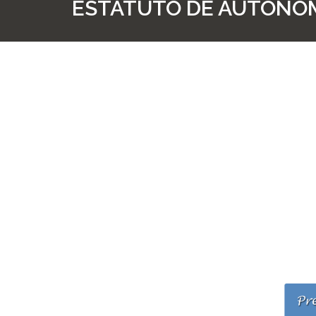
ESTATUTO DE AUTONOM