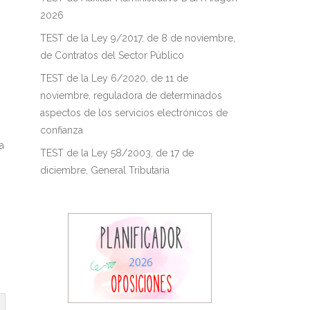
2026
TEST de la Ley 9/2017, de 8 de noviembre,
de Contratos del Sector Público
TEST de la Ley 6/2020, de 11 de
noviembre, reguladora de determinados
aspectos de los servicios electrónicos de
confianza
a
TEST de la Ley 58/2003, de 17 de
diciembre, General Tributaria