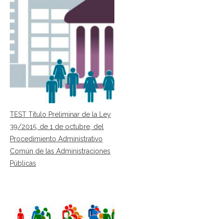
TEST Título Preliminar de la Ley
39/2015, de 1 de octubre, del
Procedimiento Administrativo
Común de las Administraciones
Públicas