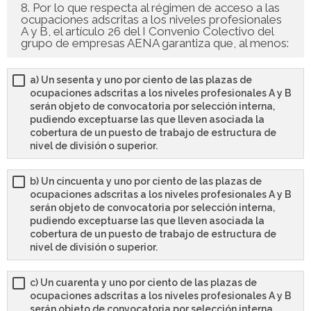
8. Por lo que respecta al régimen de acceso a las
ocupaciones adscritas a los niveles profesionales
A y B, el artículo 26 del I Convenio Colectivo del
grupo de empresas AENA garantiza que, al menos:
a) Un sesenta y uno por ciento de las plazas de
ocupaciones adscritas a los niveles profesionales A y B
serán objeto de convocatoria por selección interna,
pudiendo exceptuarse las que lleven asociada la
cobertura de un puesto de trabajo de estructura de
nivel de división o superior.
b) Un cincuenta y uno por ciento de las plazas de
ocupaciones adscritas a los niveles profesionales A y B
serán objeto de convocatoria por selección interna,
pudiendo exceptuarse las que lleven asociada la
cobertura de un puesto de trabajo de estructura de
nivel de división o superior.
c) Un cuarenta y uno por ciento de las plazas de
ocupaciones adscritas a los niveles profesionales A y B
serán objeto de convocatoria por selección interna,