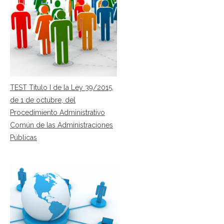
TEST Título I de la Ley 39/2015,
de 1 de octubre, del
Procedimiento Administrativo
Común de las Administraciones
Públicas