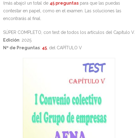
(más abajo) un total de
45 preguntas
para que las puedas
contestar en papel, como en el examen. Las soluciones las
encontrarás al final.
SÚPER COMPLETO, con test de todos los artículos del Capítulo V.
Edición
: 2025
Nº de Preguntas
:
45
, del CAPÍTULO V