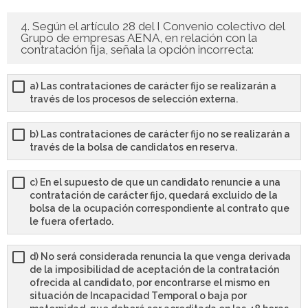
4. Según el artículo 28 del I Convenio colectivo del
Grupo de empresas AENA, en relación con la
contratación fija, señala la opción incorrecta:
a) Las contrataciones de carácter fijo se realizarán a
través de los procesos de selección externa.
b) Las contrataciones de carácter fijo no se realizarán a
través de la bolsa de candidatos en reserva.
c) En el supuesto de que un candidato renuncie a una
contratación de carácter fijo, quedará excluido de la
bolsa de la ocupación correspondiente al contrato que
le fuera ofertado.
d) No será considerada renuncia la que venga derivada
de la imposibilidad de aceptación de la contratación
ofrecida al candidato, por encontrarse el mismo en
situación de Incapacidad Temporal o baja por