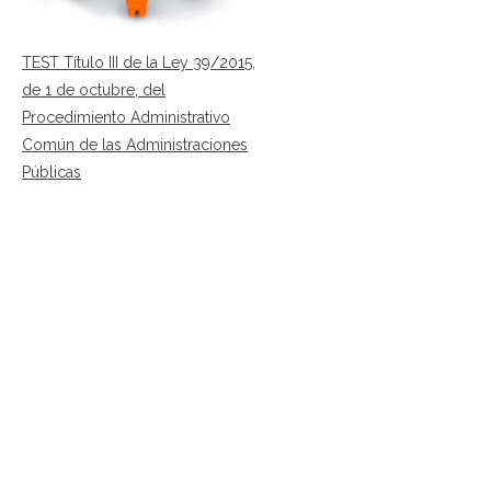
TEST Título III de la Ley 39/2015,
de 1 de octubre, del
Procedimiento Administrativo
Común de las Administraciones
Públicas