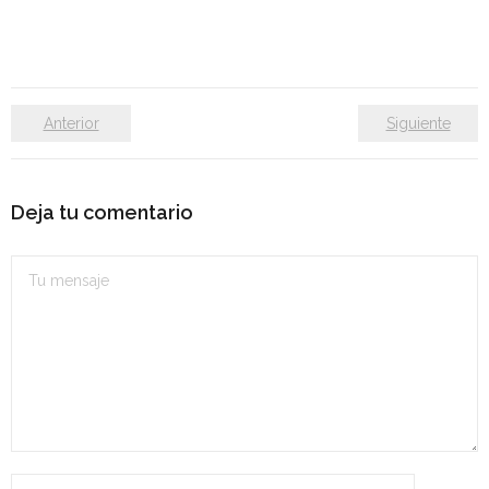
Anterior
Siguiente
Deja tu comentario