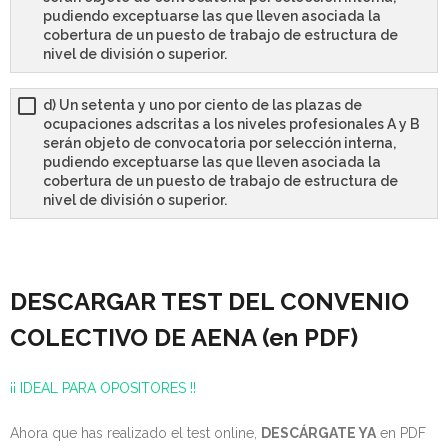
pudiendo exceptuarse las que lleven asociada la
cobertura de un puesto de trabajo de estructura de
nivel de división o superior.
d) Un setenta y uno por ciento de las plazas de
ocupaciones adscritas a los niveles profesionales A y B
serán objeto de convocatoria por selección interna,
pudiendo exceptuarse las que lleven asociada la
cobertura de un puesto de trabajo de estructura de
nivel de división o superior.
DESCARGAR TEST DEL CONVENIO
COLECTIVO DE AENA (en PDF)
¡¡ IDEAL PARA OPOSITORES !!
Ahora que has realizado el test online,
DESCÁRGATE YA
en PDF