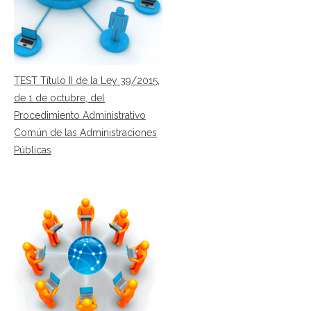
TEST Título II de la Ley 39/2015,
de 1 de octubre, del
Procedimiento Administrativo
Común de las Administraciones
Públicas