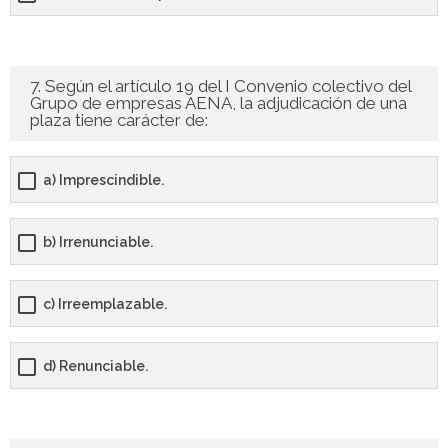
7. Según el artículo 19 del I Convenio colectivo del
Grupo de empresas AENA, la adjudicación de una
plaza tiene carácter de:
a) Imprescindible.
b) Irrenunciable.
c) Irreemplazable.
d) Renunciable.