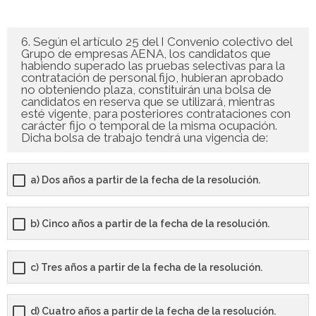
6. Según el artículo 25 del I Convenio colectivo del
Grupo de empresas AENA, los candidatos que
habiendo superado las pruebas selectivas para la
contratación de personal fijo, hubieran aprobado
no obteniendo plaza, constituirán una bolsa de
candidatos en reserva que se utilizará, mientras
esté vigente, para posteriores contrataciones con
carácter fijo o temporal de la misma ocupación.
Dicha bolsa de trabajo tendrá una vigencia de:
a) Dos años a partir de la fecha de la resolución.
b) Cinco años a partir de la fecha de la resolución.
c) Tres años a partir de la fecha de la resolución.
d) Cuatro años a partir de la fecha de la resolución.