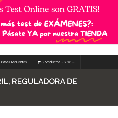
untas Frecuentes
0 productos
0,00 €
BRIL, REGULADORA DE