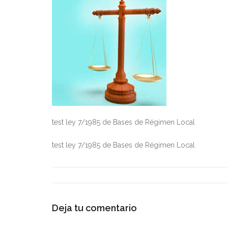
test ley 7/1985 de Bases de Régimen Local
test ley 7/1985 de Bases de Régimen Local
Deja tu comentario