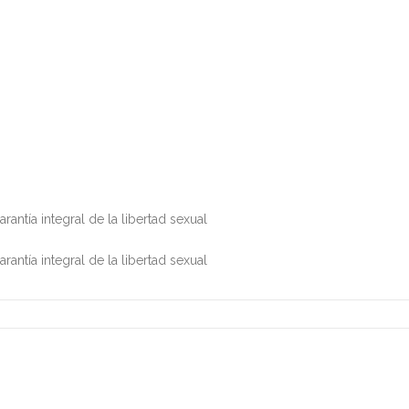
antía integral de la libertad sexual
antía integral de la libertad sexual