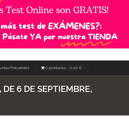
untas Frecuentes
0 productos
0,00 €
 DE 6 DE SEPTIEMBRE,