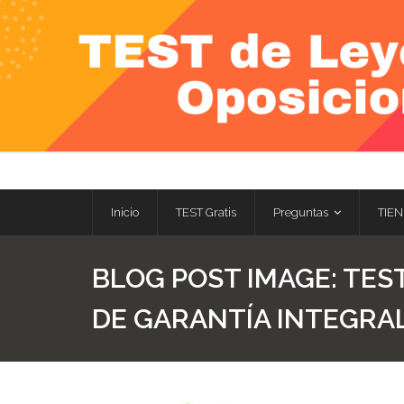
Skip
to
content
Inicio
TEST Gratis
Preguntas
TIEN
BLOG POST IMAGE:
TEST
DE GARANTÍA INTEGRAL