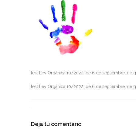
test Ley Orgánica 10/2022, de 6 de septiembre, de gar
test Ley Orgánica 10/2022, de 6 de septiembre, de gar
Deja tu comentario