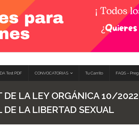
DA Test PDF
CONVOCATORIAS
Tu Carrito
FAQS – Preg
 DE LA LEY ORGÁNICA 10/2022,
 DE LA LIBERTAD SEXUAL