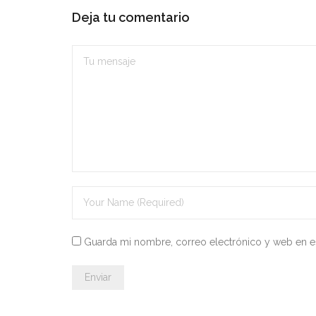
Deja tu comentario
Guarda mi nombre, correo electrónico y web en e