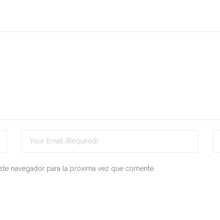
ste navegador para la próxima vez que comente.