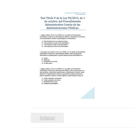
Anterior