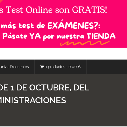
untas Frecuentes
0 productos
0,00 €
 DE 1 DE OCTUBRE, DEL
MINISTRACIONES