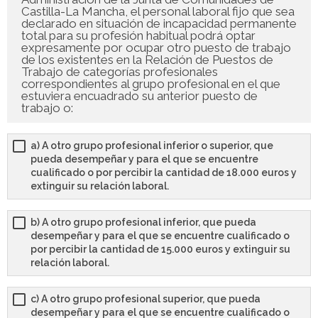
Castilla-La Mancha, el personal laboral fijo que sea
declarado en situación de incapacidad permanente
total para su profesión habitual podrá optar
expresamente por ocupar otro puesto de trabajo
de los existentes en la Relación de Puestos de
Trabajo de categorías profesionales
correspondientes al grupo profesional en el que
estuviera encuadrado su anterior puesto de
trabajo o:
a) A otro grupo profesional inferior o superior, que
pueda desempeñar y para el que se encuentre
cualificado o por percibir la cantidad de 18.000 euros y
extinguir su relación laboral.
b) A otro grupo profesional inferior, que pueda
desempeñar y para el que se encuentre cualificado o
por percibir la cantidad de 15.000 euros y extinguir su
relación laboral.
c) A otro grupo profesional superior, que pueda
desempeñar y para el que se encuentre cualificado o