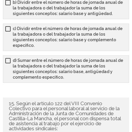
b) Dividir entre el número de horas de jornada anual de
la trabajadora o del trabajador la suma de los
siguientes conceptos: salario base y antigüedad.
c) Dividir entre el número de horas de jornada anual de
la trabajadora o del trabajador la suma de los
siguientes conceptos: salario base y complemento
específico.
d) Sumar entre el número de horas de jornada anual de
la trabajadora o del trabajador la suma de los
siguientes conceptos: salario base, antigüedad y
complemento específico.
15. Según el artículo 122 del VIII Convenio
Colectivo para el personal laboral al servicio de la
Administración de la Junta de Comunidades de
Castilla-La Mancha, el personal con dispensa total
de asistencia al trabajo por el ejercicio de
actividades sindicales: