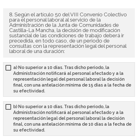
8. Según el artículo 50 del VIII Convenio Colectivo
para el personal laboral al servicio de la
Administración de la Junta de Comunidades de
Castilla-La Mancha, la decisión de modificación
sustancial de las condiciones de trabajo deberá ir
precedida, en todo caso, de un periodo de
consultas con la representación legal del personal
laboral de una duración:
a) No superior a 10 días. Tras dicho periodo, la
Administración notificará al personal afectado y a la
representación legal del personal laboral la decisión
final, con una antelación mínima de 15 días a la fecha de
su efectividad.
b) No superior a 10 días. Tras dicho periodo, la
Administración notificará al personal afectado y a la
representación legal del personal laboral la decisión
final, con una antelación mínima de 10 días a la fecha de
su efectividad.