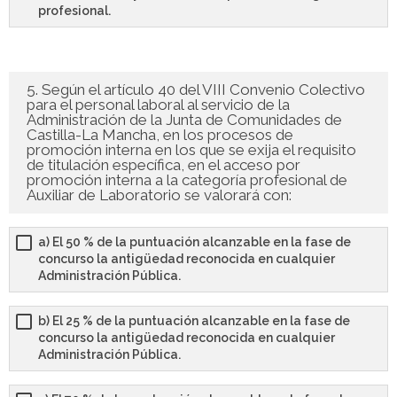
profesional.
5. Según el artículo 40 del VIII Convenio Colectivo
para el personal laboral al servicio de la
Administración de la Junta de Comunidades de
Castilla-La Mancha, en los procesos de
promoción interna en los que se exija el requisito
de titulación específica, en el acceso por
promoción interna a la categoría profesional de
Auxiliar de Laboratorio se valorará con:
a) El 50 % de la puntuación alcanzable en la fase de
concurso la antigüedad reconocida en cualquier
Administración Pública.
b) El 25 % de la puntuación alcanzable en la fase de
concurso la antigüedad reconocida en cualquier
Administración Pública.