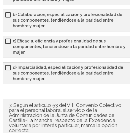
b) Colaboración, especialización y profesionalidad de
sus componentes, tendiéndose a la paridad entre
hombre y mujer.
c) Eficacia, eficiencia y profesionalidad de sus
componentes, tendiéndose a la paridad entre hombre y
mujer.
d) Imparcialidad, especialización y profesionalidad de
sus componentes, tendiéndose a la paridad entre
hombre y mujer.
7. Según el artículo 53 del VIII Convenio Colectivo
para el personal laboral al servicio de la
Administración de la Junta de Comunidades de
Castilla-La Mancha, respecto de la Excedencia
voluntaria por interés particular, marca la opción
correcta: