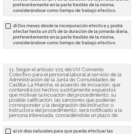
preferentemente en la parte flexible de la misma,
considerándose como tiempo de trabajo efectivo.
d) Dos meses desde la incorporación efectiva y podrá
afectar hasta un 20% de la duración de la jornada diaria,
preferentemente en la parte flexible de la misma,
considerándose como tiempo de trabajo efectivo.
11. Según el artículo 105 del VIII Convenio
Colectivo para el personal laboral al servicio de la
Administración de la Junta de Comunidades de
Castilla-La Mancha, el acuerdo de incoación, que
contendrá los hechos sucintamente expuestos
que motivan la incoación del procedimiento, su
posible calificación, las sanciones que pudieran
corresponder y la designación del instructor o
instructora del procedimiento, será notificado a la
persona interesada, concediéndole un plazo de:
a) 10 días naturales para que pueda efectuar las