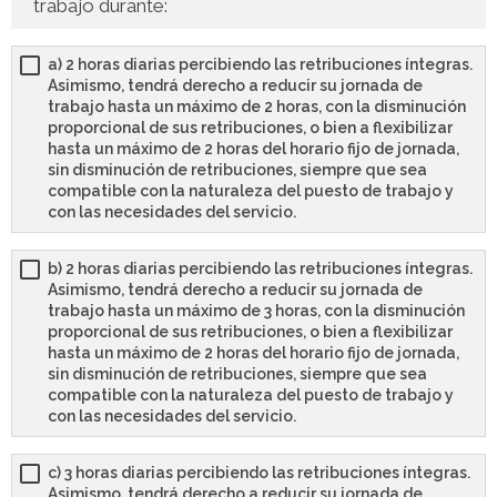
trabajo durante:
a) 2 horas diarias percibiendo las retribuciones íntegras.
Asimismo, tendrá derecho a reducir su jornada de
trabajo hasta un máximo de 2 horas, con la disminución
proporcional de sus retribuciones, o bien a flexibilizar
hasta un máximo de 2 horas del horario fijo de jornada,
sin disminución de retribuciones, siempre que sea
compatible con la naturaleza del puesto de trabajo y
con las necesidades del servicio.
b) 2 horas diarias percibiendo las retribuciones íntegras.
Asimismo, tendrá derecho a reducir su jornada de
trabajo hasta un máximo de 3 horas, con la disminución
proporcional de sus retribuciones, o bien a flexibilizar
hasta un máximo de 2 horas del horario fijo de jornada,
sin disminución de retribuciones, siempre que sea
compatible con la naturaleza del puesto de trabajo y
con las necesidades del servicio.
c) 3 horas diarias percibiendo las retribuciones íntegras.
Asimismo, tendrá derecho a reducir su jornada de