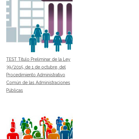
TEST Título Preliminar de la Ley
39/2015, de 1 de octubre, del
Procedimiento Administrativo
Común de las Administraciones
Públicas