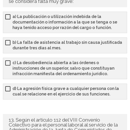
se considera falta muy grave:
a) La publicación o utilización indebida de la
documentación o información a la que se tenga o se
haya tenido acceso por razón del cargo o función.
b) La falta de asistencia al trabajo sin causa justificada
durante tres días al mes.
c) La desobediencia abierta a las órdenes o
instrucciones de un superior, salvo que constituyan
infracción manifiesta del ordenamiento jurídico.
d) La agresión física grave a cualquier persona con la
cual se relacione en el ejercicio de sus funciones.
13. Según el artículo 112 del VIII Convenio
Colectivo para el personal laboral al servicio de la
Administración de la Junta de Comunidades de