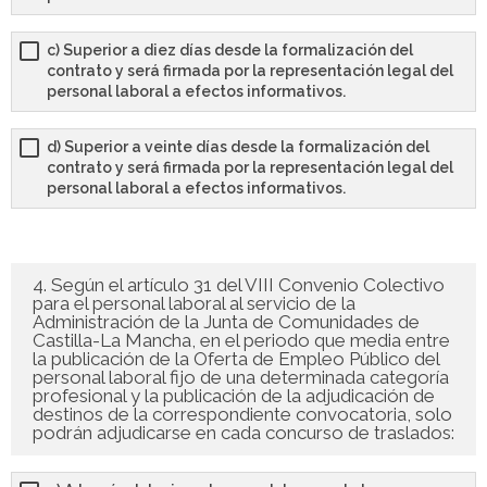
c) Superior a diez días desde la formalización del
contrato y será firmada por la representación legal del
personal laboral a efectos informativos.
d) Superior a veinte días desde la formalización del
contrato y será firmada por la representación legal del
personal laboral a efectos informativos.
4. Según el artículo 31 del VIII Convenio Colectivo
para el personal laboral al servicio de la
Administración de la Junta de Comunidades de
Castilla-La Mancha, en el periodo que media entre
la publicación de la Oferta de Empleo Público del
personal laboral fijo de una determinada categoría
profesional y la publicación de la adjudicación de
destinos de la correspondiente convocatoria, solo
podrán adjudicarse en cada concurso de traslados: