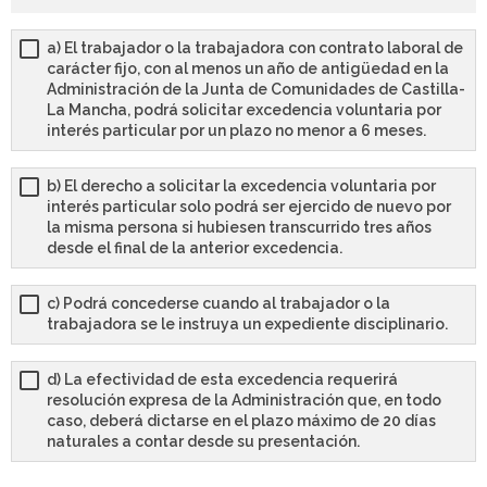
a) El trabajador o la trabajadora con contrato laboral de
carácter fijo, con al menos un año de antigüedad en la
Administración de la Junta de Comunidades de Castilla-
La Mancha, podrá solicitar excedencia voluntaria por
interés particular por un plazo no menor a 6 meses.
b) El derecho a solicitar la excedencia voluntaria por
interés particular solo podrá ser ejercido de nuevo por
la misma persona si hubiesen transcurrido tres años
desde el final de la anterior excedencia.
c) Podrá concederse cuando al trabajador o la
trabajadora se le instruya un expediente disciplinario.
d) La efectividad de esta excedencia requerirá
resolución expresa de la Administración que, en todo
caso, deberá dictarse en el plazo máximo de 20 días
naturales a contar desde su presentación.