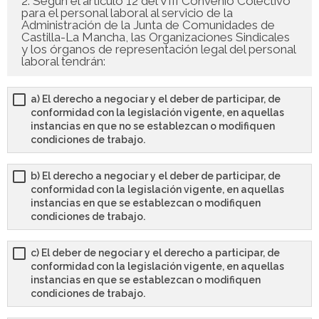
2. Según el artículo 12 del VIII Convenio Colectivo
para el personal laboral al servicio de la
Administración de la Junta de Comunidades de
Castilla-La Mancha, las Organizaciones Sindicales
y los órganos de representación legal del personal
laboral tendrán:
a) El derecho a negociar y el deber de participar, de
conformidad con la legislación vigente, en aquellas
instancias en que no se establezcan o modifiquen
condiciones de trabajo.
b) El derecho a negociar y el deber de participar, de
conformidad con la legislación vigente, en aquellas
instancias en que se establezcan o modifiquen
condiciones de trabajo.
c) El deber de negociar y el derecho a participar, de
conformidad con la legislación vigente, en aquellas
instancias en que se establezcan o modifiquen
condiciones de trabajo.