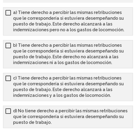
a) Tiene derecho a percibir las mismas retribuciones
que le correspondería si estuviera desempeñando su
puesto de trabajo. Este derecho alcanzará a las
indemnizaciones pero no a los gastos de locomoción.
b) Tiene derecho a percibir las mismas retribuciones
que le correspondería si estuviera desempeñando su
puesto de trabajo. Este derecho no alcanzará a las
indemnizaciones ni a los gastos de locomoción.
c) Tiene derecho a percibir las mismas retribuciones
que le correspondería si estuviera desempeñando su
puesto de trabajo. Este derecho alcanzará a las
indemnizaciones y a los gastos de locomoción.
d) No tiene derecho a percibir las mismas retribuciones
que le correspondería si estuviera desempeñando su
puesto de trabajo.