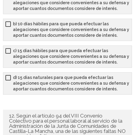
alegaciones que considere convenientes a su defensa y
aportar cuantos documentos considere de interés.
b) 10 días hábiles para que pueda efectuar las
alegaciones que considere convenientes a su defensa y
aportar cuantos documentos considere de interés.
c) 15 días hábiles para que pueda efectuar las
alegaciones que considere convenientes a su defensa y
aportar cuantos documentos considere de interés.
d) 15 días naturales para que pueda efectuar las
alegaciones que considere convenientes a su defensa y
aportar cuantos documentos considere de interés.
12. Según el artículo 94 del VIII Convenio
Colectivo para el personal laboral al servicio de la
Administración de la Junta de Comunidades de
Castilla-La Mancha, una de las siguientes faltas NO