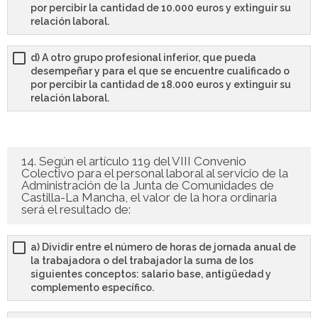
por percibir la cantidad de 10.000 euros y extinguir su
relación laboral.
d) A otro grupo profesional inferior, que pueda
desempeñar y para el que se encuentre cualificado o
por percibir la cantidad de 18.000 euros y extinguir su
relación laboral.
14. Según el artículo 119 del VIII Convenio
Colectivo para el personal laboral al servicio de la
Administración de la Junta de Comunidades de
Castilla-La Mancha, el valor de la hora ordinaria
será el resultado de:
a) Dividir entre el número de horas de jornada anual de
la trabajadora o del trabajador la suma de los
siguientes conceptos: salario base, antigüedad y
complemento específico.