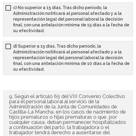
c) No superior a 15 días. Tras dicho periodo, la
Administración notificará al personal afectado y a la
representación legal del personal laboral la decisión
final, con una antelación mínima de 15 días a la fecha de
su efectividad.
d) Superior a 15 días. Tras dicho periodo, la
Administración notificará al personal afectado y a la
representación legal del personal laboral la decisión
final, con una antelación mínima de 10 días a la fecha de
su efectividad.
9. Según el artículo 65 del VIII Convenio Colectivo
para el personal laboral al servicio de la
Administración de la Junta de Comunidades de
Castilla-La Mancha, en los casos de nacimiento de
hijos prematuros o hijas prematuras o que, por
cualquier causa, deban permanecer hospitalizados
a continuación del parto, la trabajadora o el
trabajador tendrá derecho a ausentarse del