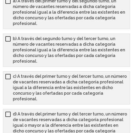
a) A través del primer turno y del segundo turno, un
número de vacantes reservadas a dicha categoría
profesional igual a la diferencia entre las existentes en
dicho concurso y las ofertadas por cada categoría
profesional.
b) A través del segundo turno y del tercer turno, un
número de vacantes reservadas a dicha categoría
profesional igual a la diferencia entre las existentes en
dicho concurso y las ofertadas por cada categoría
profesional.
c) A través del primer turno y del tercer turno, un número
de vacantes reservadas a dicha categoría profesional
igual a la diferencia entre las existentes en dicho
concurso y las ofertadas por cada categoría
profesional.
d) A través del primer turno y del tercer turno, un número
de vacantes reservadas a dicha categoría profesional
igual o mayor a la diferencia entre las existentes en
dicho concurso y las ofertadas por cada categoría