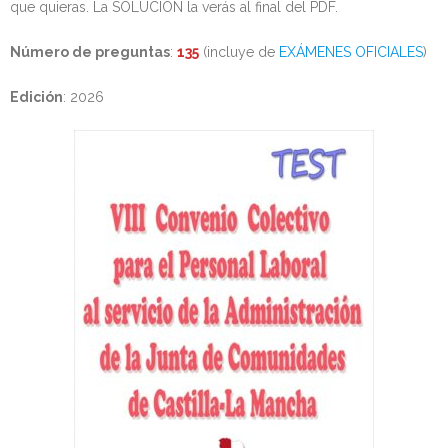
que quieras. La SOLUCIÓN la verás al final del PDF.
Número de preguntas
:
135
(incluye de
EXÁMENES OFICIALES
)
Edición
: 2026