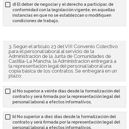
d) El deber de negociar y el derecho a participar, de
conformidad con la legislación vigente, en aquellas
instancias en que no se establezcan o modifiquen
condiciones de trabajo.
3. Según el artículo 23 del VIII Convenio Colectivo
para el personal laboral al servicio de la
Administración de la Junta de Comunidades de
Castilla-La Mancha, la Administración entregará a
la representación legal del personal laboral una
copia básica de los contratos. Se entregará en un
plazo:
a) No superior a veinte días desde la formalización del
contrato y será firmada por la representación legal del
personal laboral a efectos informativos.
b) No superior a diez días desde la formalización del
contrato y será firmada por la representación legal del
personal laboral a efectos informativos.