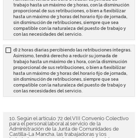
trabajo hasta un máximo de 3 horas, con la disminución
proporcional de sus retribuciones, o bien a flexibilizar
hasta un máximo de 3 horas del horario fijo de jornada,
sin disminución de retribuciones, siempre que sea
compatible con la naturaleza del puesto de trabajo y
con las necesidades del servicio.
d) 2 horas diarias percibiendo las retribuciones íntegras.
Asimismo, tendrá derecho a reducir su jornada de
trabajo hasta un máximo de 1 hora, con la disminución
proporcional de sus retribuciones, o bien a flexibilizar
hasta un máximo de 3 horas del horario fijo de jornada,
sin disminución de retribuciones, siempre que sea
compatible con la naturaleza del puesto de trabajo y
con las necesidades del servicio.
10. Según el artículo 72 del VIII Convenio Colectivo
para el personal laboral al servicio de la
Administración de la Junta de Comunidades de
Castilla-La Mancha, las trabajadoras y los