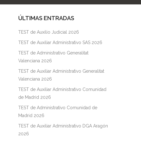
ÚLTIMAS ENTRADAS
TEST de Auxilio Judicial 2026
TEST de Auxiliar Administrativo SAS 2026
TEST de Administrativo Generalitat
Valenciana 2026
TEST de Auxiliar Administrativo Generalitat
Valenciana 2026
TEST de Auxiliar Administrativo Comunidad
de Madrid 2026
TEST de Administrativo Comunidad de
Madrid 2026
TEST de Auxiliar Administrativo DGA Aragón
2026