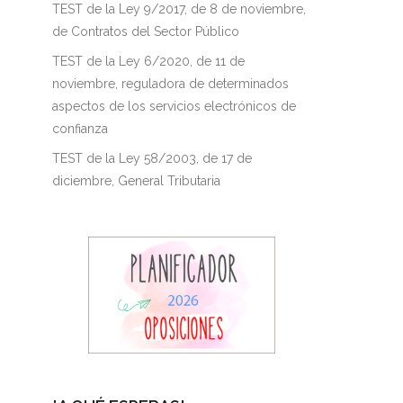
TEST de la Ley 9/2017, de 8 de noviembre,
de Contratos del Sector Público
TEST de la Ley 6/2020, de 11 de
noviembre, reguladora de determinados
aspectos de los servicios electrónicos de
confianza
TEST de la Ley 58/2003, de 17 de
diciembre, General Tributaria