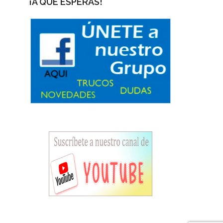
¡A QUÉ ESPERAS!