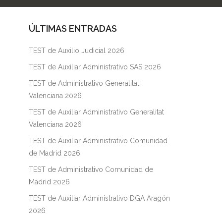
ÚLTIMAS ENTRADAS
TEST de Auxilio Judicial 2026
TEST de Auxiliar Administrativo SAS 2026
TEST de Administrativo Generalitat
Valenciana 2026
TEST de Auxiliar Administrativo Generalitat
Valenciana 2026
TEST de Auxiliar Administrativo Comunidad
de Madrid 2026
TEST de Administrativo Comunidad de
Madrid 2026
TEST de Auxiliar Administrativo DGA Aragón
2026