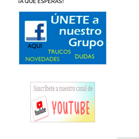
¡A QUÉ ESPERAS!