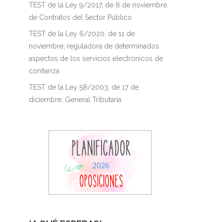
TEST de la Ley 9/2017, de 8 de noviembre,
de Contratos del Sector Público
TEST de la Ley 6/2020, de 11 de
noviembre, reguladora de determinados
aspectos de los servicios electrónicos de
confianza
TEST de la Ley 58/2003, de 17 de
diciembre, General Tributaria