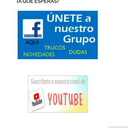
¡A QUÉ ESPERAS!