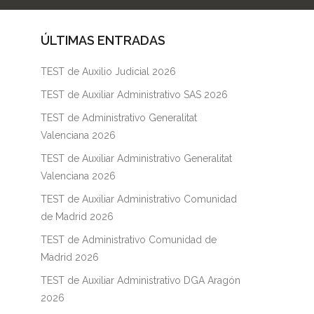
ÚLTIMAS ENTRADAS
TEST de Auxilio Judicial 2026
TEST de Auxiliar Administrativo SAS 2026
TEST de Administrativo Generalitat
Valenciana 2026
TEST de Auxiliar Administrativo Generalitat
Valenciana 2026
TEST de Auxiliar Administrativo Comunidad
de Madrid 2026
TEST de Administrativo Comunidad de
Madrid 2026
TEST de Auxiliar Administrativo DGA Aragón
2026