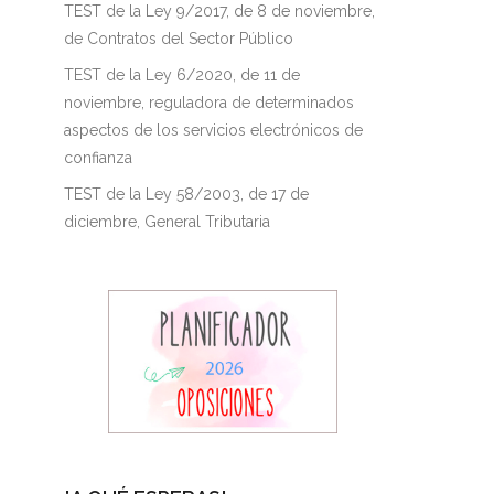
TEST de la Ley 9/2017, de 8 de noviembre,
de Contratos del Sector Público
TEST de la Ley 6/2020, de 11 de
noviembre, reguladora de determinados
aspectos de los servicios electrónicos de
confianza
TEST de la Ley 58/2003, de 17 de
diciembre, General Tributaria