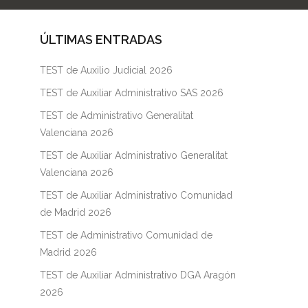
ÚLTIMAS ENTRADAS
TEST de Auxilio Judicial 2026
TEST de Auxiliar Administrativo SAS 2026
TEST de Administrativo Generalitat
Valenciana 2026
TEST de Auxiliar Administrativo Generalitat
Valenciana 2026
TEST de Auxiliar Administrativo Comunidad
de Madrid 2026
TEST de Administrativo Comunidad de
Madrid 2026
TEST de Auxiliar Administrativo DGA Aragón
2026