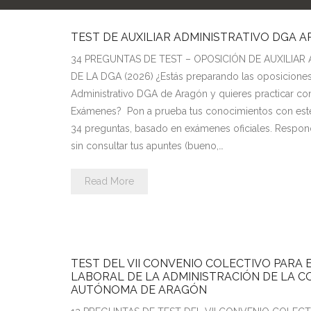
TEST DE AUXILIAR ADMINISTRATIVO DGA 
34 PREGUNTAS DE TEST – OPOSICIÓN DE AUXILIAR
DE LA DGA (2026) ¿Estás preparando las oposiciones 
Administrativo DGA de Aragón y quieres practicar con
Exámenes? Pon a prueba tus conocimientos con est
34 preguntas, basado en exámenes oficiales. Respon
sin consultar tus apuntes (bueno,…
Read More
TEST DEL VII CONVENIO COLECTIVO PARA
LABORAL DE LA ADMINISTRACIÓN DE LA 
AUTÓNOMA DE ARAGÓN