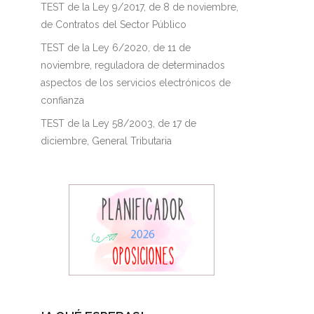
TEST de la Ley 9/2017, de 8 de noviembre,
de Contratos del Sector Público
TEST de la Ley 6/2020, de 11 de
noviembre, reguladora de determinados
aspectos de los servicios electrónicos de
confianza
TEST de la Ley 58/2003, de 17 de
diciembre, General Tributaria