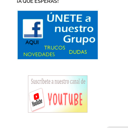
¡A QUÉ ESPERAS!