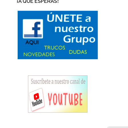
¡A QUÉ ESPERAS!