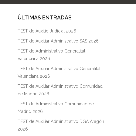
ÚLTIMAS ENTRADAS
TEST de Auxilio Judicial 2026
TEST de Auxiliar Administrativo SAS 2026
TEST de Administrativo Generalitat
Valenciana 2026
TEST de Auxiliar Administrativo Generalitat
Valenciana 2026
TEST de Auxiliar Administrativo Comunidad
de Madrid 2026
TEST de Administrativo Comunidad de
Madrid 2026
TEST de Auxiliar Administrativo DGA Aragón
2026