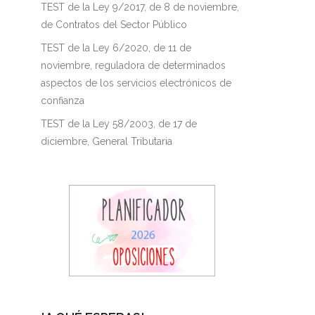
TEST de la Ley 9/2017, de 8 de noviembre,
de Contratos del Sector Público
TEST de la Ley 6/2020, de 11 de
noviembre, reguladora de determinados
aspectos de los servicios electrónicos de
confianza
TEST de la Ley 58/2003, de 17 de
diciembre, General Tributaria