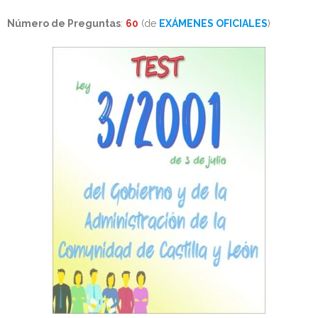
Número de Preguntas
:
60
(de
EXÁMENES OFICIALES
)