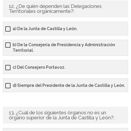
12. ¿De quién dependen las Delegaciones
Territoriales orgánicamente?:
a) De la Junta de Castilla y León.
b) De la Consejería de Presidencia y Administración
Territorial.
c) Del Consejero Portavoz.
d) Siempre del Presidente de la Junta de Castilla y León.
13. ¿Cuál de los siguientes órganos no es un
órgano superior de la Junta de Castilla y León?: