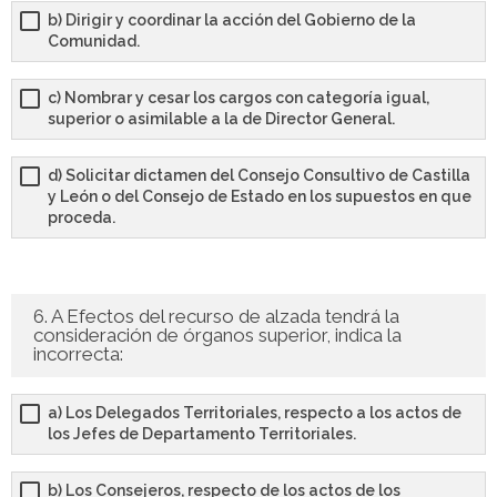
b) Dirigir y coordinar la acción del Gobierno de la
Comunidad.
c) Nombrar y cesar los cargos con categoría igual,
superior o asimilable a la de Director General.
d) Solicitar dictamen del Consejo Consultivo de Castilla
y León o del Consejo de Estado en los supuestos en que
proceda.
6. A Efectos del recurso de alzada tendrá la
consideración de órganos superior, indica la
incorrecta:
a) Los Delegados Territoriales, respecto a los actos de
los Jefes de Departamento Territoriales.
b) Los Consejeros, respecto de los actos de los