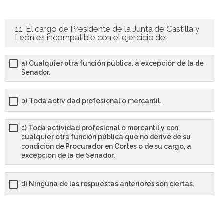
11. El cargo de Presidente de la Junta de Castilla y
León es incompatible con el ejercicio de:
a) Cualquier otra función pública, a excepción de la de
Senador.
b) Toda actividad profesional o mercantil.
c) Toda actividad profesional o mercantil y con
cualquier otra función pública que no derive de su
condición de Procurador en Cortes o de su cargo, a
excepción de la de Senador.
d) Ninguna de las respuestas anteriores son ciertas.