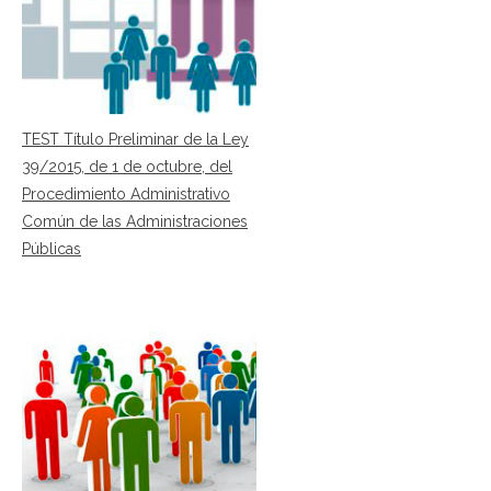
TEST Título Preliminar de la Ley
39/2015, de 1 de octubre, del
Procedimiento Administrativo
Común de las Administraciones
Públicas