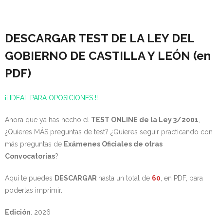
DESCARGAR TEST DE LA LEY DEL
GOBIERNO DE CASTILLA Y LEÓN (en
PDF)
¡¡ IDEAL PARA OPOSICIONES !!
Ahora que ya has hecho el
TEST ONLINE de la Ley 3/2001
,
¿Quieres MÁS preguntas de test? ¿Quieres seguir practicando con
más preguntas de
Exámenes Oficiales de otras
Convocatorias
?
Aquí te puedes
DESCARGAR
hasta un total de
60
, en PDF, para
poderlas imprimir.
Edición
: 2026