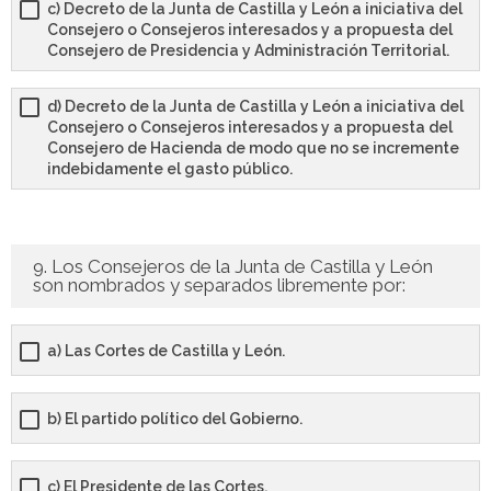
c) Decreto de la Junta de Castilla y León a iniciativa del
Consejero o Consejeros interesados y a propuesta del
Consejero de Presidencia y Administración Territorial.
d) Decreto de la Junta de Castilla y León a iniciativa del
Consejero o Consejeros interesados y a propuesta del
Consejero de Hacienda de modo que no se incremente
indebidamente el gasto público.
9. Los Consejeros de la Junta de Castilla y León
son nombrados y separados libremente por:
a) Las Cortes de Castilla y León.
b) El partido político del Gobierno.
c) El Presidente de las Cortes.