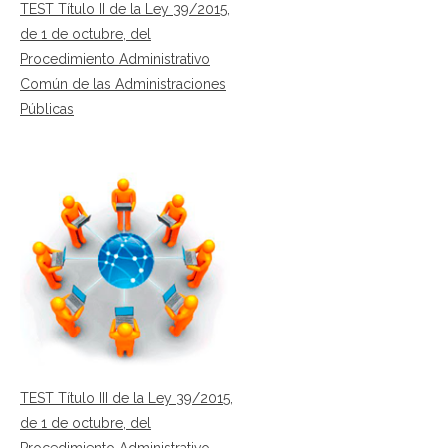
TEST Título II de la Ley 39/2015,
de 1 de octubre, del
Procedimiento Administrativo
Común de las Administraciones
Públicas
TEST Título III de la Ley 39/2015,
de 1 de octubre, del
Procedimiento Administrativo