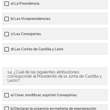
a) La Presidencia.
b) Las Vicepresidencias.
c) Las Consejerías.
d) Las Cortes de Castilla y León.
14. ¿Cuál de las siguientes atribuciones
corresponde al Presidente de la Junta de Castilla y
León?:
a) Crear, modificar, suprimir Consejerías.
b) Declarar la urgencia en materia de expropiación