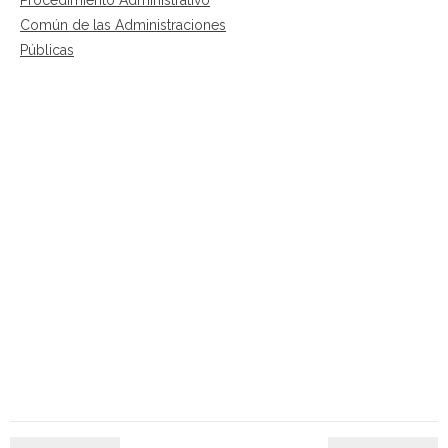
Común de las Administraciones
Públicas