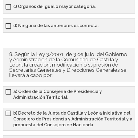
c) Órganos de igual o mayor categoría.
d) Ninguna de las anteriores es correcta.
8. Según la Ley 3/2001, de 3 de julio, del Gobierno
y Administración de la Comunidad de Castilla y
León, la creación, modificación o supresión de
Secretarías Generales y Direcciones Generales se
llevará a cabo por:
a) Orden de la Consejería de Presidencia y
Administración Territorial.
b) Decreto de la Junta de Castilla y León a iniciativa del
Consejero de Presidencia y Administración Territorial y a
propuesta del Consejero de Hacienda.