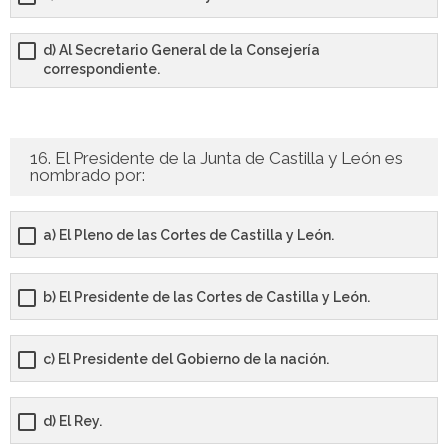
d) Al Secretario General de la Consejería
correspondiente.
16. El Presidente de la Junta de Castilla y León es
nombrado por:
a) El Pleno de las Cortes de Castilla y León.
b) El Presidente de las Cortes de Castilla y León.
c) El Presidente del Gobierno de la nación.
d) El Rey.