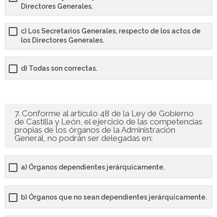
Directores Generales.
c) Los Secretarios Generales, respecto de los actos de
los Directores Generales.
d) Todas son correctas.
7. Conforme al artículo 48 de la Ley de Gobierno
de Castilla y León, el ejercicio de las competencias
propias de los órganos de la Administración
General, no podrán ser delegadas en:
a) Órganos dependientes jerárquicamente.
b) Órganos que no sean dependientes jerárquicamente.