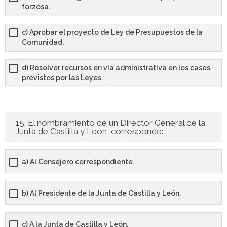
forzosa.
c) Aprobar el proyecto de Ley de Presupuestos de la
Comunidad.
d) Resolver recursos en vía administrativa en los casos
previstos por las Leyes.
15. El nombramiento de un Director General de la
Junta de Castilla y León, corresponde:
a) Al Consejero correspondiente.
b) Al Presidente de la Junta de Castilla y León.
c) A la Junta de Castilla y León.