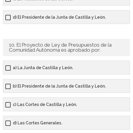
d) El Presidente de la Junta de Castilla y León.
10. El Proyecto de Ley de Presupuestos de la
Comunidad Autónoma es aprobado por:
a) La Junta de Castilla y León.
b) El Presidente de la Junta de Castilla y León.
c) Las Cortes de Castilla y León.
d) Las Cortes Generales.