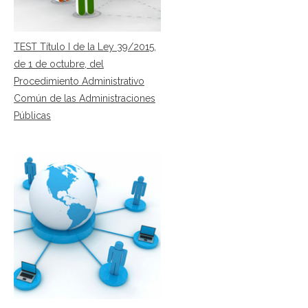
TEST Título I de la Ley 39/2015,
de 1 de octubre, del
Procedimiento Administrativo
Común de las Administraciones
Públicas