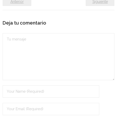
Anterior
Siguiente
Deja tu comentario