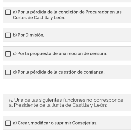
a) Por la pérdida de la condición de Procurador en las
Cortes de Castilla y León.
b) Por Dimisión.
c) Por la propuesta de una moción de censura.
d) Por la pérdida de la cuestión de confianza.
5. Una de las siguientes funciones no corresponde
al Presidente de la Junta de Castilla y León:
a) Crear, modificar o suprimir Consejerías.