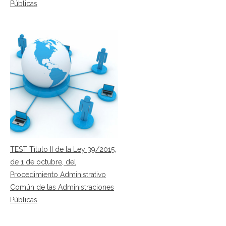
Públicas
TEST Título II de la Ley 39/2015,
de 1 de octubre, del
Procedimiento Administrativo
Común de las Administraciones
Públicas