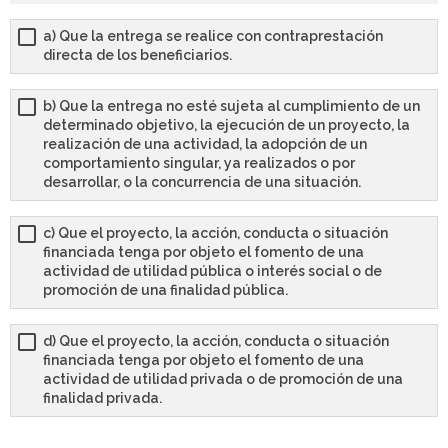
a) Que la entrega se realice con contraprestación
directa de los beneficiarios.
b) Que la entrega no esté sujeta al cumplimiento de un
determinado objetivo, la ejecución de un proyecto, la
realización de una actividad, la adopción de un
comportamiento singular, ya realizados o por
desarrollar, o la concurrencia de una situación.
c) Que el proyecto, la acción, conducta o situación
financiada tenga por objeto el fomento de una
actividad de utilidad pública o interés social o de
promoción de una finalidad pública.
d) Que el proyecto, la acción, conducta o situación
financiada tenga por objeto el fomento de una
actividad de utilidad privada o de promoción de una
finalidad privada.