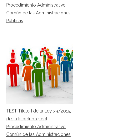
Procedimiento Administrativo
Común de las Administraciones
Públicas
TEST Título I de la Ley 39/2015,
de 1 de octubre, del
Procedimiento Administrativo
Común de las Administraciones