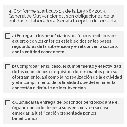
4. Conforme al artículo 15 de la Ley 38/2003,
General de Subvenciones, son obligaciones de la
entidad colaboradora (señala la opción incorrecta):
a) Entregar a los beneficiarios los fondos recibidos de
acuerdo con los criterios establecidos en las bases
reguladoras de la subvención y en el convenio suscrito
con la entidad concedente.
b) Comprobar, en su caso, el cumplimiento y efectividad
de las condiciones o requisitos determinantes para su
otorgamiento, así como la no realización de la actividad
y el incumplimiento de la finalidad que determinen la
concesión o disfrute de la subvención.
c) Justificar la entrega de los fondos percibidos ante el
órgano concedente de la subvención y, en su caso,
entregar la justificación presentada por los
beneficiarios.