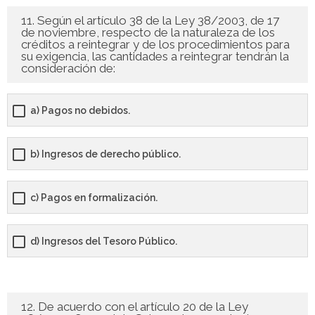
11. Según el artículo 38 de la Ley 38/2003, de 17
de noviembre, respecto de la naturaleza de los
créditos a reintegrar y de los procedimientos para
su exigencia, las cantidades a reintegrar tendrán la
consideración de:
a) Pagos no debidos.
b) Ingresos de derecho público.
c) Pagos en formalización.
d) Ingresos del Tesoro Público.
12. De acuerdo con el artículo 20 de la Ley