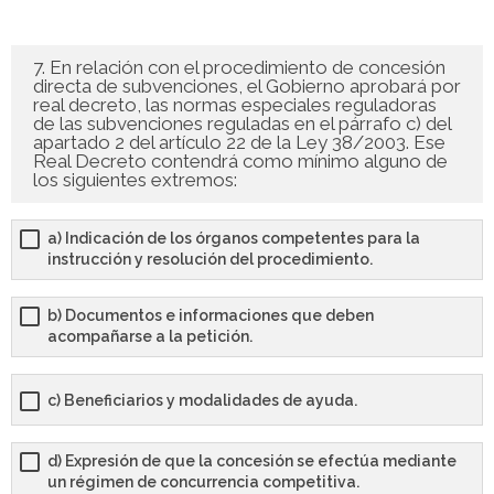
7. En relación con el procedimiento de concesión
directa de subvenciones, el Gobierno aprobará por
real decreto, las normas especiales reguladoras
de las subvenciones reguladas en el párrafo c) del
apartado 2 del artículo 22 de la Ley 38/2003. Ese
Real Decreto contendrá como mínimo alguno de
los siguientes extremos:
a) Indicación de los órganos competentes para la
instrucción y resolución del procedimiento.
b) Documentos e informaciones que deben
acompañarse a la petición.
c) Beneficiarios y modalidades de ayuda.
d) Expresión de que la concesión se efectúa mediante
un régimen de concurrencia competitiva.