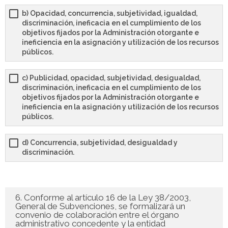
b) Opacidad, concurrencia, subjetividad, igualdad,
discriminación, ineficacia en el cumplimiento de los
objetivos fijados por la Administración otorgante e
ineficiencia en la asignación y utilización de los recursos
públicos.
c) Publicidad, opacidad, subjetividad, desigualdad,
discriminación, ineficacia en el cumplimiento de los
objetivos fijados por la Administración otorgante e
ineficiencia en la asignación y utilización de los recursos
públicos.
d) Concurrencia, subjetividad, desigualdad y
discriminación.
6. Conforme al artículo 16 de la Ley 38/2003,
General de Subvenciones, se formalizará un
convenio de colaboración entre el órgano
administrativo concedente y la entidad