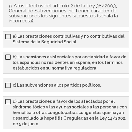
9. A los efectos del artículo 2 de la Ley 38/2003,
General de Subvenciones, no tienen carácter de
subvenciones los siguientes supuestos (señala la
incorrecta):
a) Las prestaciones contributivas y no contributivas del
Sistema de la Seguridad Social.
b) Las pensiones asistenciales por ancianidad a favor de
los españoles no residentes en España, en los términos
establecidos en su normativa reguladora.
c) Las subvenciones a los partidos políticos.
d) Las prestaciones a favor de los afectados por el
síndrome tóxico y las ayudas sociales a las personas con
hemofilia u otras coagulopatías congénitas que hayan
desarrollado la hepatitis C reguladas en la Ley 14/2002,
de 5 de junio.