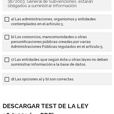
38/2003, General de Subvenciones, estarán
obligados a suministrar información:
a) Las administraciones, organismos y entidades
contemplados en el artículo 3.
b) Los consorcios, mancomunidades u otras
personificaciones públicas creadas por varias
Administraciones Públicas regulados en el artículo 5.
c) Las entidades que según ésta u otras leyes no deban
suministrar información a la base de datos.
d) Las opciones a) y b) son correctas.
DESCARGAR TEST DE LA LEY