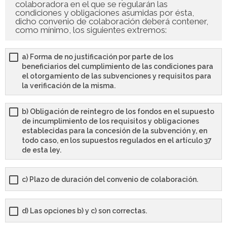
colaboradora en el que se regularán las
condiciones y obligaciones asumidas por ésta,
dicho convenio de colaboración deberá contener,
como mínimo, los siguientes extremos:
a) Forma de no justificación por parte de los
beneficiarios del cumplimiento de las condiciones para
el otorgamiento de las subvenciones y requisitos para
la verificación de la misma.
b) Obligación de reintegro de los fondos en el supuesto
de incumplimiento de los requisitos y obligaciones
establecidas para la concesión de la subvención y, en
todo caso, en los supuestos regulados en el artículo 37
de esta ley.
c) Plazo de duración del convenio de colaboración.
d) Las opciones b) y c) son correctas.