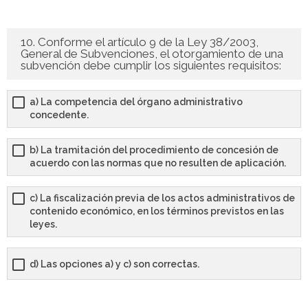
10. Conforme el artículo 9 de la Ley 38/2003,
General de Subvenciones, el otorgamiento de una
subvención debe cumplir los siguientes requisitos:
a) La competencia del órgano administrativo
concedente.
b) La tramitación del procedimiento de concesión de
acuerdo con las normas que no resulten de aplicación.
c) La fiscalización previa de los actos administrativos de
contenido económico, en los términos previstos en las
leyes.
d) Las opciones a) y c) son correctas.