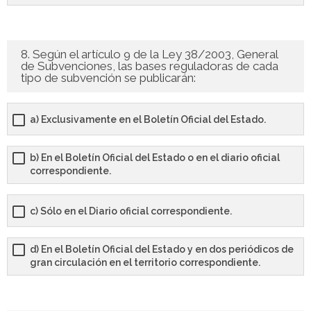
8. Según el artículo 9 de la Ley 38/2003, General
de Subvenciones, las bases reguladoras de cada
tipo de subvención se publicarán:
a) Exclusivamente en el Boletín Oficial del Estado.
b) En el Boletín Oficial del Estado o en el diario oficial
correspondiente.
c) Sólo en el Diario oficial correspondiente.
d) En el Boletín Oficial del Estado y en dos periódicos de
gran circulación en el territorio correspondiente.