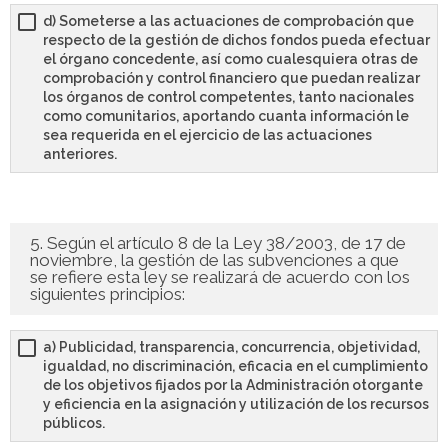
d) Someterse a las actuaciones de comprobación que
respecto de la gestión de dichos fondos pueda efectuar
el órgano concedente, así como cualesquiera otras de
comprobación y control financiero que puedan realizar
los órganos de control competentes, tanto nacionales
como comunitarios, aportando cuanta información le
sea requerida en el ejercicio de las actuaciones
anteriores.
5. Según el artículo 8 de la Ley 38/2003, de 17 de
noviembre, la gestión de las subvenciones a que
se refiere esta ley se realizará de acuerdo con los
siguientes principios:
a) Publicidad, transparencia, concurrencia, objetividad,
igualdad, no discriminación, eficacia en el cumplimiento
de los objetivos fijados por la Administración otorgante
y eficiencia en la asignación y utilización de los recursos
públicos.