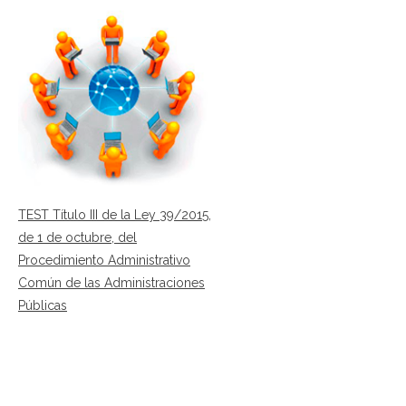
TEST Título III de la Ley 39/2015,
de 1 de octubre, del
Procedimiento Administrativo
Común de las Administraciones
Públicas