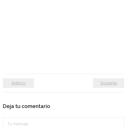
Anterior
Siguiente
Deja tu comentario