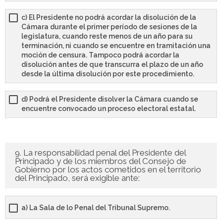
c) El Presidente no podrá acordar la disolución de la
Cámara durante el primer período de sesiones de la
legislatura, cuando reste menos de un año para su
terminación, ni cuando se encuentre en tramitación una
moción de censura. Tampoco podrá acordar la
disolución antes de que transcurra el plazo de un año
desde la última disolución por este procedimiento.
d) Podrá el Presidente disolver la Cámara cuando se
encuentre convocado un proceso electoral estatal.
9. La responsabilidad penal del Presidente del
Principado y de los miembros del Consejo de
Gobierno por los actos cometidos en el territorio
del Principado, será exigible ante:
a) La Sala de lo Penal del Tribunal Supremo.