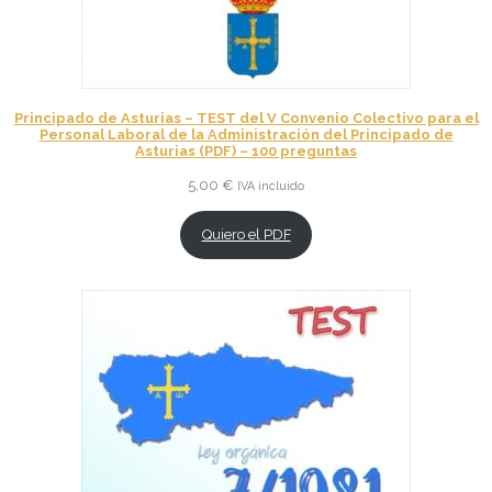
Principado de Asturias – TEST del V Convenio Colectivo para el
Personal Laboral de la Administración del Principado de
Asturias (PDF) – 100 preguntas
5,00
€
IVA incluido
Quiero el PDF