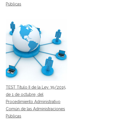
Públicas
TEST Título II de la Ley 39/2015,
de 1 de octubre, del
Procedimiento Administrativo
Común de las Administraciones
Públicas