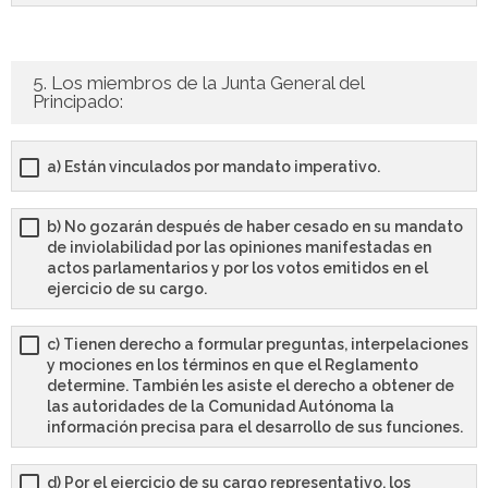
5. Los miembros de la Junta General del
Principado:
a) Están vinculados por mandato imperativo.
b) No gozarán después de haber cesado en su mandato
de inviolabilidad por las opiniones manifestadas en
actos parlamentarios y por los votos emitidos en el
ejercicio de su cargo.
c) Tienen derecho a formular preguntas, interpelaciones
y mociones en los términos en que el Reglamento
determine. También les asiste el derecho a obtener de
las autoridades de la Comunidad Autónoma la
información precisa para el desarrollo de sus funciones.
d) Por el ejercicio de su cargo representativo, los