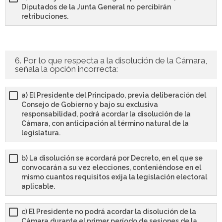
Diputados de la Junta General no percibirán
retribuciones.
6. Por lo que respecta a la disolución de la Cámara,
señala la opción incorrecta:
a) El Presidente del Principado, previa deliberación del
Consejo de Gobierno y bajo su exclusiva
responsabilidad, podrá acordar la disolución de la
Cámara, con anticipación al término natural de la
legislatura.
b) La disolución se acordará por Decreto, en el que se
convocarán a su vez elecciones, conteniéndose en el
mismo cuantos requisitos exija la legislación electoral
aplicable.
c) El Presidente no podrá acordar la disolución de la
Cámara durante el primer período de sesiones de la