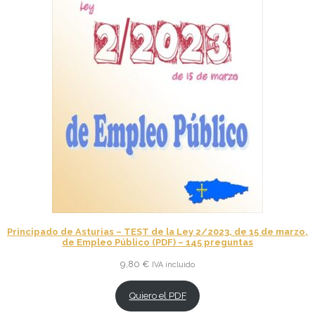
Principado de Asturias – TEST de la Ley 2/2023, de 15 de marzo,
de Empleo Público (PDF) – 145 preguntas
9,80
€
IVA incluido
Quiero el PDF