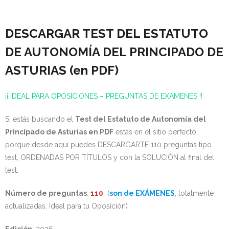
DESCARGAR TEST DEL ESTATUTO
DE AUTONOMÍA DEL PRINCIPADO DE
ASTURIAS (en PDF)
¡¡ IDEAL PARA OPOSICIONES – PREGUNTAS DE EXÁMENES !!
Si estás buscando el
Test del Estatuto de Autonomía del
Principado de Asturias en PDF
estás en el sitio perfecto,
porque desde aquí puedes DESCARGARTE 110 preguntas tipo
test, ORDENADAS POR TÍTULOS y con la SOLUCIÓN al final del
test.
Número de preguntas
:
110
(
son de EXÁMENES
, totalmente
actualizadas. Ideal para tu Oposición)
Edición
: 2026