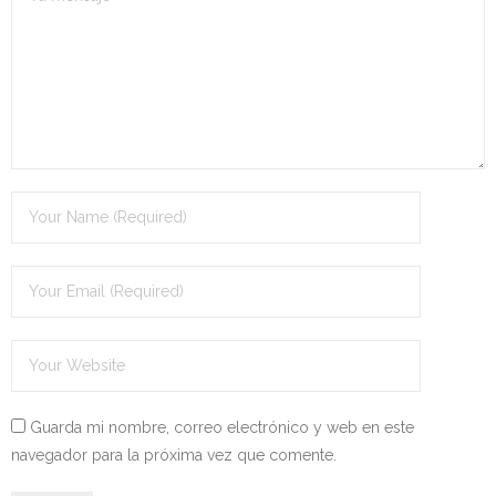
Guarda mi nombre, correo electrónico y web en este
navegador para la próxima vez que comente.