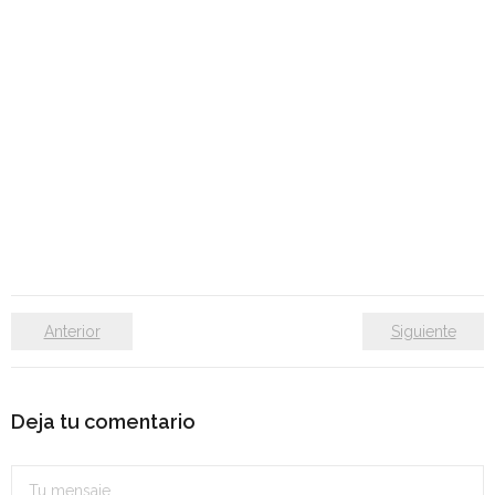
Anterior
Siguiente
Deja tu comentario