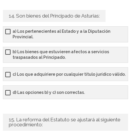
14. Son bienes del Principado de Asturias:
a) Los pertenecientes al Estado y a la Diputación
Provincial.
b) Los bienes que estuvieren afectos a servicios
traspasados al Principado.
c) Los que adquiriere por cualquier título jurídico válido.
d) Las opciones b) y c) son correctas.
15. La reforma del Estatuto se ajustará al siguiente
procedimiento: