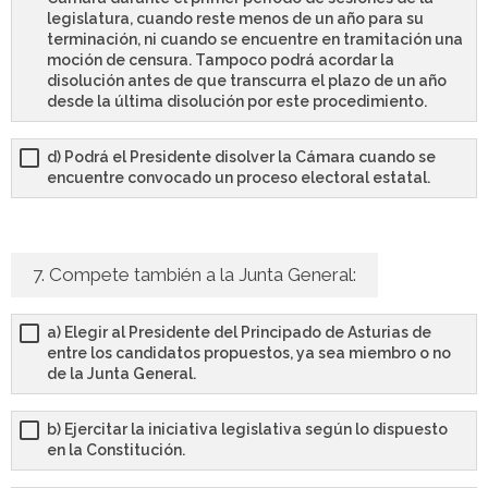
legislatura, cuando reste menos de un año para su
terminación, ni cuando se encuentre en tramitación una
moción de censura. Tampoco podrá acordar la
disolución antes de que transcurra el plazo de un año
desde la última disolución por este procedimiento.
d) Podrá el Presidente disolver la Cámara cuando se
encuentre convocado un proceso electoral estatal.
7. Compete también a la Junta General:
a) Elegir al Presidente del Principado de Asturias de
entre los candidatos propuestos, ya sea miembro o no
de la Junta General.
b) Ejercitar la iniciativa legislativa según lo dispuesto
en la Constitución.