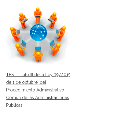
TEST Título III de la Ley 39/2015,
de 1 de octubre, del
Procedimiento Administrativo
Común de las Administraciones
Públicas