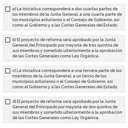
a) La iniciativa corresponderá a dos cuartas partes de
los miembros de la Junta General, a una cuarta parte de
los municipios asturianos o al Consejo de Gobierno, así
como al Gobierno y a las Cortes Generales del Estado.
b) El proyecto de reforma será aprobado por la Junta
General del Principado por mayoría de tres quintos de
sus miembros y sometido ulteriormente a la aprobación
de las Cortes Generales como Ley Orgánica.
c) La iniciativa corresponderá a una tercera parte de los
miembros de la Junta General, a un tercio de los
municipios asturianos o al Consejo de Gobierno, así
como al Gobierno y a las Cortes Generales del Estado.
d) El proyecto de reforma será aprobado por la Junta
General del Principado por mayoría de dos quintos de
sus miembros y sometido ulteriormente a la aprobación
de las Cortes Generales como Ley Orgánica.