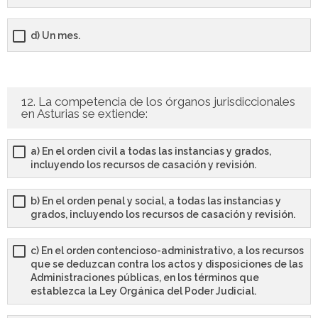
d) Un mes.
12. La competencia de los órganos jurisdiccionales
en Asturias se extiende:
a) En el orden civil a todas las instancias y grados,
incluyendo los recursos de casación y revisión.
b) En el orden penal y social, a todas las instancias y
grados, incluyendo los recursos de casación y revisión.
c) En el orden contencioso-administrativo, a los recursos
que se deduzcan contra los actos y disposiciones de las
Administraciones públicas, en los términos que
establezca la Ley Orgánica del Poder Judicial.