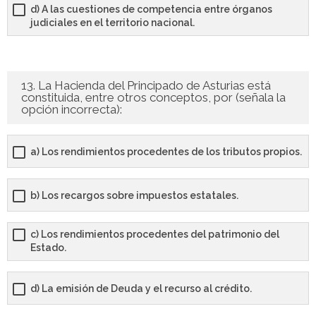
d) A las cuestiones de competencia entre órganos
judiciales en el territorio nacional.
13. La Hacienda del Principado de Asturias está
constituida, entre otros conceptos, por (señala la
opción incorrecta):
a) Los rendimientos procedentes de los tributos propios.
b) Los recargos sobre impuestos estatales.
c) Los rendimientos procedentes del patrimonio del
Estado.
d) La emisión de Deuda y el recurso al crédito.