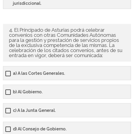
jurisdiccional.
4. El Principado de Asturias podrá celebrar
convenios con otras Comunidades Autónomas
para la gestión y prestación de servicios propios
de la exclusiva competencia de las mismas. La
celebración de los citados convenios, antes de su
entrada en vigor, deberá ser comunicada:
a) A las Cortes Generales.
b) Al Gobierno.
c) A la Junta General.
d) Al Consejo de Gobierno.