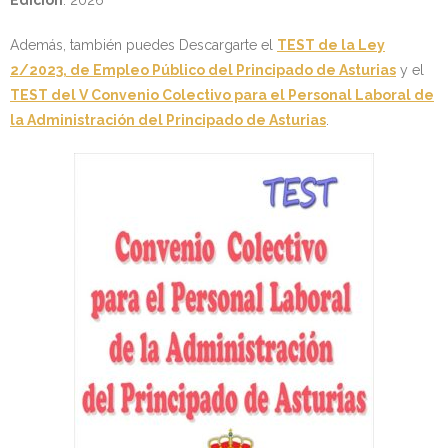
Además, también puedes Descargarte el
TEST de la Ley
2/2023, de Empleo Público del Principado de Asturias
y el
TEST del V Convenio Colectivo para el Personal Laboral de
la Administración del Principado de Asturias
.