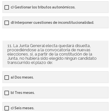
c) Gestionar los tributos autonómicos.
d) Interponer cuestiones de inconstitucionalidad.
11. La Junta General electa quedará disuelta,
procediéndose a la convocatoria de nuevas
elecciones, si, a partir de la constitución de la
Junta, no hubiera sido elegido ningún candidato
transcurrido el plazo de:
a) Dos meses.
b) Tres meses.
c) Seis meses.