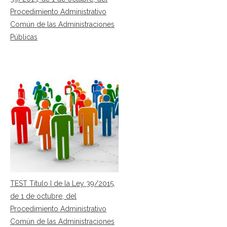
Procedimiento Administrativo
Común de las Administraciones
Públicas
TEST Título I de la Ley 39/2015,
de 1 de octubre, del
Procedimiento Administrativo
Común de las Administraciones