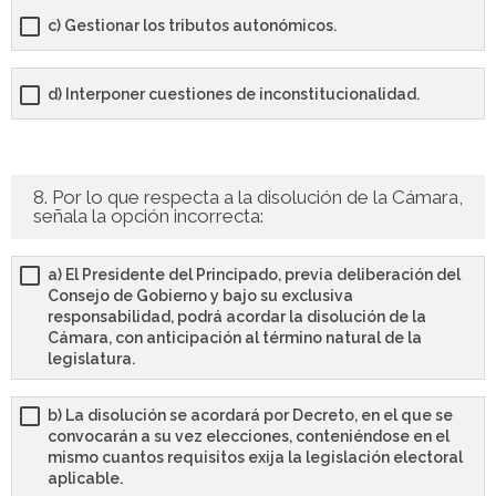
c) Gestionar los tributos autonómicos.
d) Interponer cuestiones de inconstitucionalidad.
8. Por lo que respecta a la disolución de la Cámara,
señala la opción incorrecta:
a) El Presidente del Principado, previa deliberación del
Consejo de Gobierno y bajo su exclusiva
responsabilidad, podrá acordar la disolución de la
Cámara, con anticipación al término natural de la
legislatura.
b) La disolución se acordará por Decreto, en el que se
convocarán a su vez elecciones, conteniéndose en el
mismo cuantos requisitos exija la legislación electoral
aplicable.