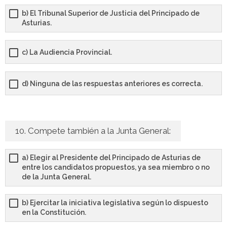
b) El Tribunal Superior de Justicia del Principado de
Asturias.
c) La Audiencia Provincial.
d) Ninguna de las respuestas anteriores es correcta.
10. Compete también a la Junta General:
a) Elegir al Presidente del Principado de Asturias de
entre los candidatos propuestos, ya sea miembro o no
de la Junta General.
b) Ejercitar la iniciativa legislativa según lo dispuesto
en la Constitución.