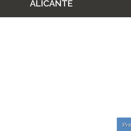
ALICANTE