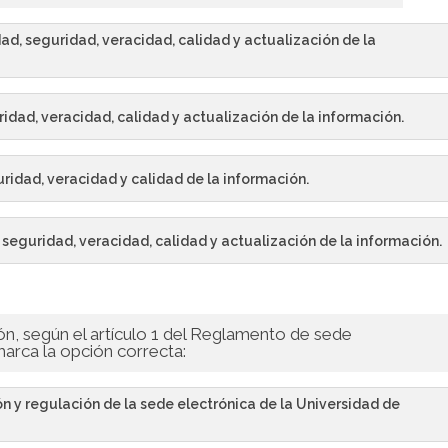
dad, seguridad, veracidad, calidad y actualización de la
ridad, veracidad, calidad y actualización de la información.
guridad, veracidad y calidad de la información.
 seguridad, veracidad, calidad y actualización de la información.
ón, según el artículo 1 del Reglamento de sede
marca la opción correcta:
ón y regulación de la sede electrónica de la Universidad de