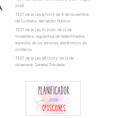
2026
A
TEST de la Ley 9/2017, de 8 de noviembre,
de Contratos del Sector Público
TEST de la Ley 6/2020, de 11 de
noviembre, reguladora de determinados
aspectos de los servicios electrónicos de
confianza
TEST de la Ley 58/2003, de 17 de
diciembre, General Tributaria