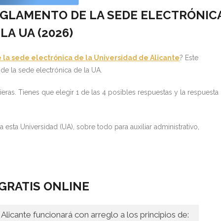
EGLAMENTO DE LA SEDE ELECTRÓNIC
LA UA (
2026)
la sede electrónica de la Universidad de Alicante
? Este
de la sede electrónica de la UA.
eras. Tienes que elegir 1 de las 4 posibles respuestas y la respuesta
 esta Universidad (UA), sobre todo para auxiliar administrativo,
GRATIS ONLINE
Alicante funcionará con arreglo a los principios de: