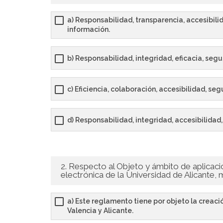
a) Responsabilidad, transparencia, accesibili
información.
b) Responsabilidad, integridad, eficacia, segu
c) Eficiencia, colaboración, accesibilidad, se
d) Responsabilidad, integridad, accesibilidad,
2. Respecto al Objeto y ámbito de aplicaci
electrónica de la Universidad de Alicante, 
a) Este reglamento tiene por objeto la creaci
Valencia y Alicante.