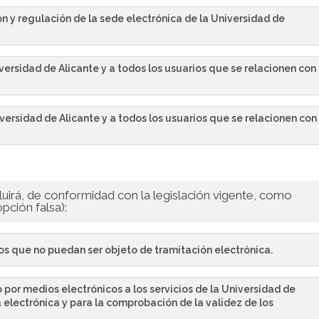
ón y regulación de la sede electrónica de la Universidad de
iversidad de Alicante y a todos los usuarios que se relacionen con
iversidad de Alicante y a todos los usuarios que se relacionen con
cluirá, de conformidad con la legislación vigente, como
pción falsa):
s que no puedan ser objeto de tramitación electrónica.
 por medios electrónicos a los servicios de la Universidad de
ma electrónica y para la comprobación de la validez de los