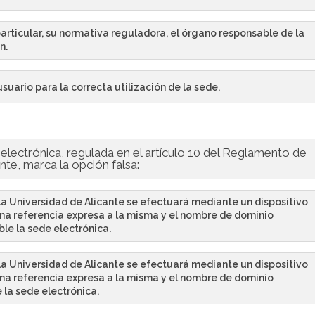
particular, su normativa reguladora, el órgano responsable de la
n.
suario para la correcta utilización de la sede.
 electrónica, regulada en el artículo 10 del Reglamento de
nte, marca la opción falsa:
e la Universidad de Alicante se efectuará mediante un dispositivo
a referencia expresa a la misma y el nombre de dominio
le la sede electrónica.
e la Universidad de Alicante se efectuará mediante un dispositivo
a referencia expresa a la misma y el nombre de dominio
 la sede electrónica.