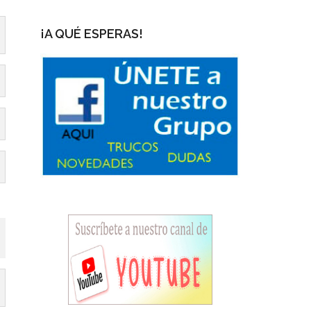
¡A QUÉ ESPERAS!