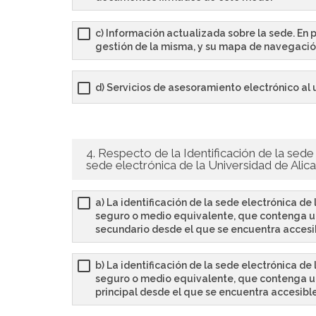
c) Información actualizada sobre la sede. En 
gestión de la misma, y su mapa de navegació
d) Servicios de asesoramiento electrónico al u
4. Respecto de la Identificación de la sede
sede electrónica de la Universidad de Alica
a) La identificación de la sede electrónica d
seguro o medio equivalente, que contenga un
secundario desde el que se encuentra accesib
b) La identificación de la sede electrónica d
seguro o medio equivalente, que contenga un
principal desde el que se encuentra accesible