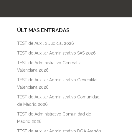
ÚLTIMAS ENTRADAS
TEST de Auxilio Judicial 2026
TEST de Auxiliar Administrativo SAS 2026
TEST de Administrativo Generalitat
Valenciana 2026
TEST de Auxiliar Administrativo Generalitat
Valenciana 2026
TEST de Auxiliar Administrativo Comunidad
de Madrid 2026
TEST de Administrativo Comunidad de
Madrid 2026
TEST de Auxiliar Administrativo DGA Aragón