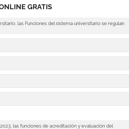
ONLINE GRATIS
sitario, las Funciones del sistema universitario se regulan
/2023, las funciones de acreditación y evaluación del