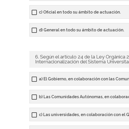
c) Oficial en todo su ámbito de actuación.
d) General en todo su ámbito de actuación.
6. Según el artículo 24 de la Ley Orgánica 
Internacionalización del Sistema Universita
a) El Gobierno, en colaboración con las Comu
b) Las Comunidades Autónomas, en colaboraci
c) Las universidades, en colaboración con e