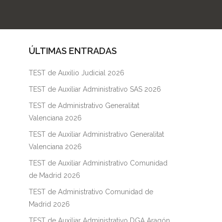
ÚLTIMAS ENTRADAS
TEST de Auxilio Judicial 2026
TEST de Auxiliar Administrativo SAS 2026
TEST de Administrativo Generalitat
Valenciana 2026
TEST de Auxiliar Administrativo Generalitat
Valenciana 2026
TEST de Auxiliar Administrativo Comunidad
de Madrid 2026
TEST de Administrativo Comunidad de
Madrid 2026
TEST de Auxiliar Administrativo DGA Aragón