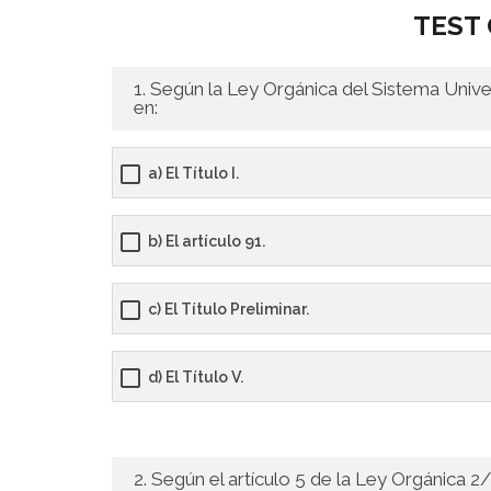
TEST 
1. Según la Ley Orgánica del Sistema Univer
en:
a) El Título I.
b) El artículo 91.
c) El Título Preliminar.
d) El Título V.
2. Según el artículo 5 de la Ley Orgánica 2