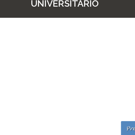
UNIVERSITARIO