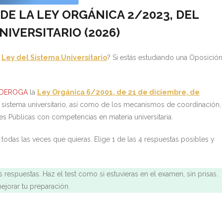
DE LA LEY ORGÁNICA 2/2023, DEL
NIVERSITARIO (
2026)
a
Ley del Sistema Universitario
? Si estás estudiando una Oposición
DEROGA
la
Ley Orgánica 6/2001, de 21 de diciembre, de
l sistema universitario, así como de los mecanismos de coordinación,
s Públicas con competencias en materia universitaria.
todas las veces que quieras. Elige 1 de las 4 respuestas posibles y
 respuestas. Haz el test como si estuvieras en el examen, sin prisas.
jorar tu preparación.