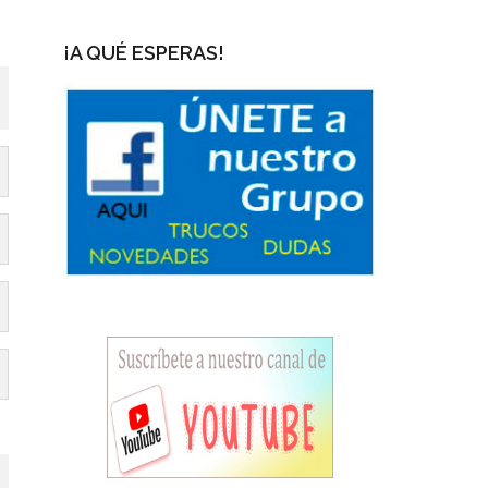
¡A QUÉ ESPERAS!