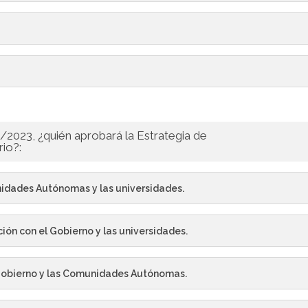
2/2023, ¿quién aprobará la Estrategia de
rio?:
nidades Autónomas y las universidades.
ón con el Gobierno y las universidades.
l Gobierno y las Comunidades Autónomas.