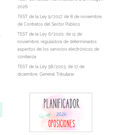
2026
TEST de la Ley 9/2017, de 8 de noviembre,
de Contratos del Sector Público
TEST de la Ley 6/2020, de 11 de
,
noviembre, reguladora de determinados
aspectos de los servicios electrónicos de
confianza
TEST de la Ley 58/2003, de 17 de
diciembre, General Tributaria