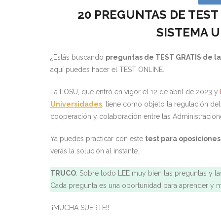
20 PREGUNTAS DE TEST 
SISTEMA U
¿Estás buscando
preguntas de TEST GRATIS de l
aquí puedes hacer el TEST ONLINE.
La LOSU, que entró en vigor el 12 de abril de 2023 y
Universidades
, tiene como objeto la regulación de
cooperación y colaboración entre las Administracione
Ya puedes practicar con este
test para oposiciones
verás la solución al instante.
TRUCO
: Sobre todo LEE muy bien las preguntas y las
Cada pregunta es una oportunidad para aprender y me
¡¡MUCHA SUERTE!!