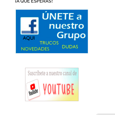
¡A QUÉ ESPERAS!