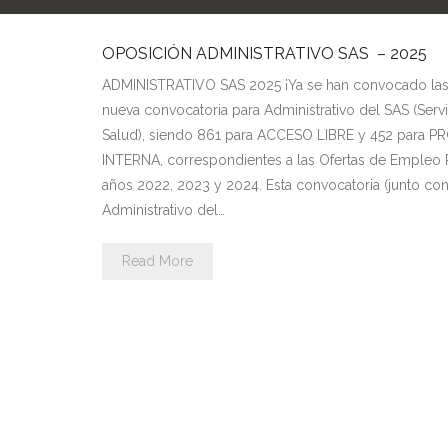
OPOSICIÓN ADMINISTRATIVO SAS – 2025
ADMINISTRATIVO SAS 2025 ¡Ya se han convocado las 
nueva convocatoria para Administrativo del SAS (Serv
Salud), siendo 861 para ACCESO LIBRE y 452 para
INTERNA, correspondientes a las Ofertas de Empleo 
años 2022, 2023 y 2024. Esta convocatoria (junto con 
Administrativo del…
Read More