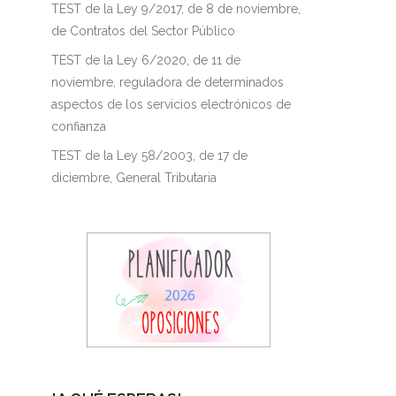
TEST de la Ley 9/2017, de 8 de noviembre,
de Contratos del Sector Público
TEST de la Ley 6/2020, de 11 de
noviembre, reguladora de determinados
aspectos de los servicios electrónicos de
confianza
TEST de la Ley 58/2003, de 17 de
diciembre, General Tributaria