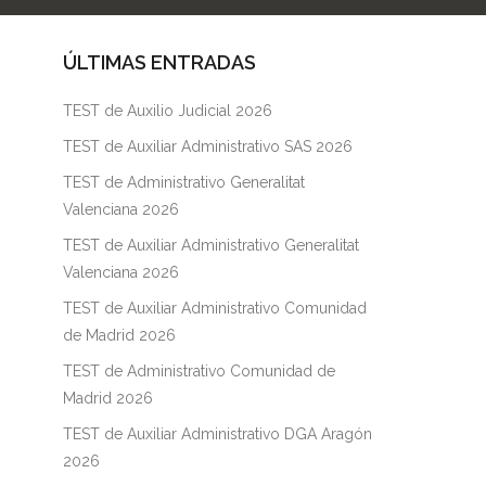
ÚLTIMAS ENTRADAS
TEST de Auxilio Judicial 2026
TEST de Auxiliar Administrativo SAS 2026
TEST de Administrativo Generalitat
Valenciana 2026
TEST de Auxiliar Administrativo Generalitat
Valenciana 2026
TEST de Auxiliar Administrativo Comunidad
de Madrid 2026
TEST de Administrativo Comunidad de
Madrid 2026
TEST de Auxiliar Administrativo DGA Aragón
2026