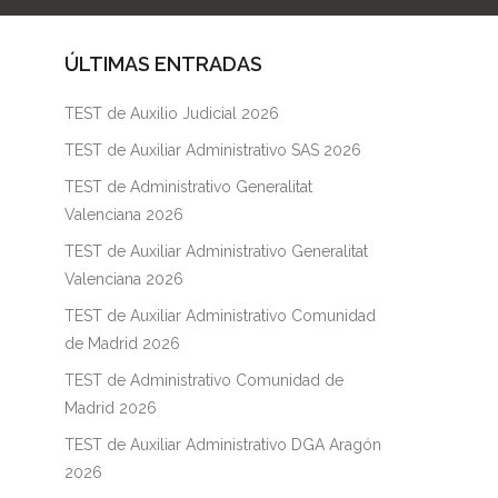
ÚLTIMAS ENTRADAS
TEST de Auxilio Judicial 2026
TEST de Auxiliar Administrativo SAS 2026
TEST de Administrativo Generalitat
Valenciana 2026
TEST de Auxiliar Administrativo Generalitat
Valenciana 2026
TEST de Auxiliar Administrativo Comunidad
de Madrid 2026
TEST de Administrativo Comunidad de
Madrid 2026
TEST de Auxiliar Administrativo DGA Aragón
2026