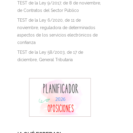
TEST de la Ley 9/2017, de 8 de noviembre,
de Contratos del Sector Público
TEST de la Ley 6/2020, de 11 de
noviembre, reguladora de determinados
aspectos de los servicios electrónicos de
confianza
TEST de la Ley 58/2003, de 17 de
diciembre, General Tributaria