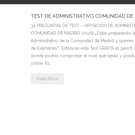
TEST DE ADMINISTRATIVO COMUNIDAD DE 
34 PREGUNTAS DE TEST – OPOSICIÓN DE ADMINIST
COMUNIDAD DE MADRID (2026) ¿Estás preparando la
Administrativo de la Comunidad de Madrid y quieres p
de Exámenes? Entonces este Test GRATIS es para ti, 
donde podrás comprobar el nivel que llevas y practi
online. Es…
Read More