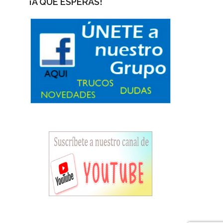
¡A QUÉ ESPERAS!