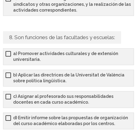
sindicatos y otras organizaciones, y la realización de las
actividades correspondientes.
8. Son funciones de las facultades y escuelas:
a) Promover actividades culturales y de extensión
universitaria.
b) Aplicar las directrices de la Universitat de València
sobre política lingüística.
c) Asignar al profesorado sus responsabilidades
docentes en cada curso académico.
d) Emitir informe sobre las propuestas de organización
del curso académico elaboradas por los centros.