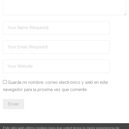
Guarda mi nombre, correo electrónico y web en este
navegador para la próxima vez que comente.
Este sitio web utiliza cookies para que usted tenga la mejor experiencia de