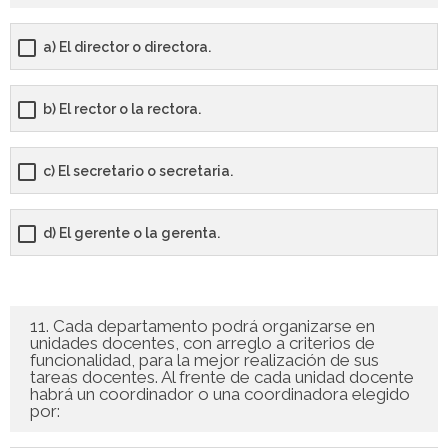
a) El director o directora.
b) El rector o la rectora.
c) El secretario o secretaria.
d) El gerente o la gerenta.
11. Cada departamento podrá organizarse en
unidades docentes, con arreglo a criterios de
funcionalidad, para la mejor realización de sus
tareas docentes. Al frente de cada unidad docente
habrá un coordinador o una coordinadora elegido
por: