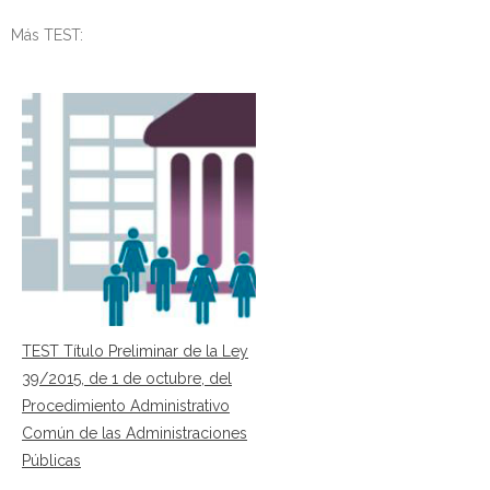
Más TEST:
TEST Título Preliminar de la Ley
39/2015, de 1 de octubre, del
Procedimiento Administrativo
Común de las Administraciones
Públicas