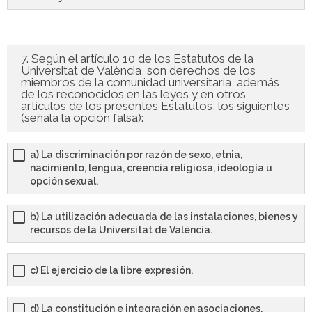
7. Según el artículo 10 de los Estatutos de la
Universitat de València, son derechos de los
miembros de la comunidad universitaria, además
de los reconocidos en las leyes y en otros
artículos de los presentes Estatutos, los siguientes
(señala la opción falsa):
a) La discriminación por razón de sexo, etnia,
nacimiento, lengua, creencia religiosa, ideología u
opción sexual.
b) La utilización adecuada de las instalaciones, bienes y
recursos de la Universitat de València.
c) El ejercicio de la libre expresión.
d) La constitución e integración en asociaciones,