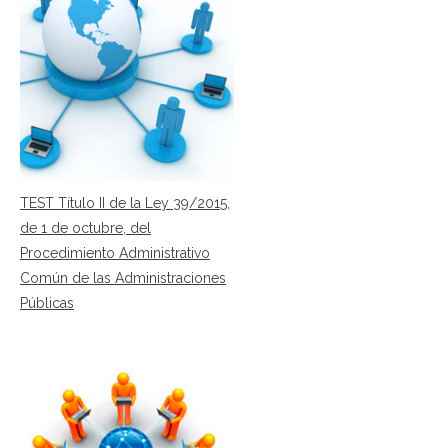
TEST Título II de la Ley 39/2015,
de 1 de octubre, del
Procedimiento Administrativo
Común de las Administraciones
Públicas