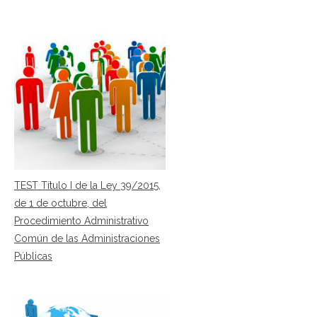
TEST Título I de la Ley 39/2015,
de 1 de octubre, del
Procedimiento Administrativo
Común de las Administraciones
Públicas