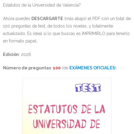
Estatutos de la Universidad de Valencia?
Ahora puedes
DESCARGARTE
(más abajo) el PDF con un total de
100 preguntas de test, de todos los niveles, y totalmente
actualizado. Es ideal si lo que buscas es IMPRIMIRLO para tenerlo
en formato papel.
Edición
: 2026
Número de preguntas
:
100
(de
EXÁMENES OFICIALES
).