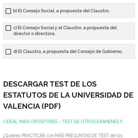
b) El Consejo Social, a propuesta del Claustro.
c) El Consejo Social y el Claustro, a propuesta del
director o directora.
d) El Claustro, a propuesta del Consejo de Gobierno.
DESCARGAR TEST DE LOS
ESTATUTOS DE LA UNIVERSIDAD DE
VALENCIA (PDF)
¡¡ IDEAL PARA OPOSITORES – TEST DE OTROS EXÁMENES !!
¿Quieres PRACTICAR con MÁS PREGUNTAS DE TEST de los