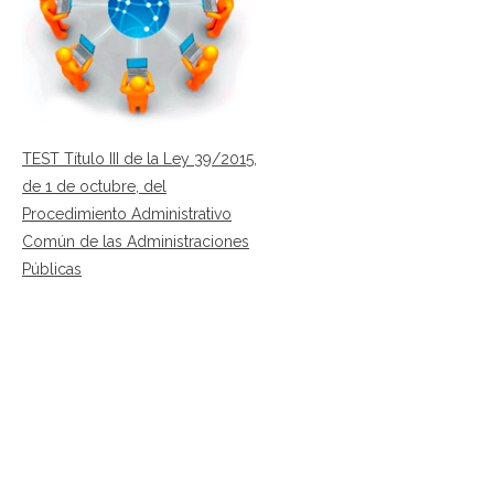
TEST Título III de la Ley 39/2015,
de 1 de octubre, del
Procedimiento Administrativo
Común de las Administraciones
Públicas