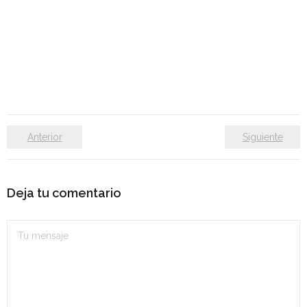
Anterior
Siguiente
Deja tu comentario