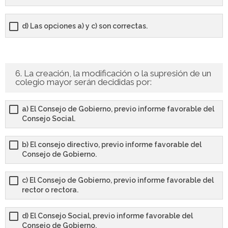
d) Las opciones a) y c) son correctas.
6. La creación, la modificación o la supresión de un
colegio mayor serán decididas por:
a) El Consejo de Gobierno, previo informe favorable del
Consejo Social.
b) El consejo directivo, previo informe favorable del
Consejo de Gobierno.
c) El Consejo de Gobierno, previo informe favorable del
rector o rectora.
d) El Consejo Social, previo informe favorable del
Consejo de Gobierno.