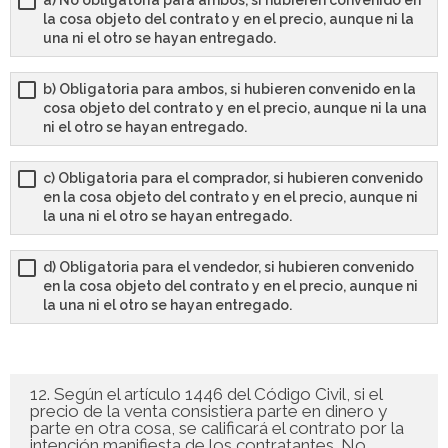
a) No obligatoria para ambos, si hubieren convenido en
la cosa objeto del contrato y en el precio, aunque ni la
una ni el otro se hayan entregado.
b) Obligatoria para ambos, si hubieren convenido en la
cosa objeto del contrato y en el precio, aunque ni la una
ni el otro se hayan entregado.
c) Obligatoria para el comprador, si hubieren convenido
en la cosa objeto del contrato y en el precio, aunque ni
la una ni el otro se hayan entregado.
d) Obligatoria para el vendedor, si hubieren convenido
en la cosa objeto del contrato y en el precio, aunque ni
la una ni el otro se hayan entregado.
12. Según el artículo 1446 del Código Civil, si el
precio de la venta consistiera parte en dinero y
parte en otra cosa, se calificará el contrato por la
intención manifiesta de los contratantes. No