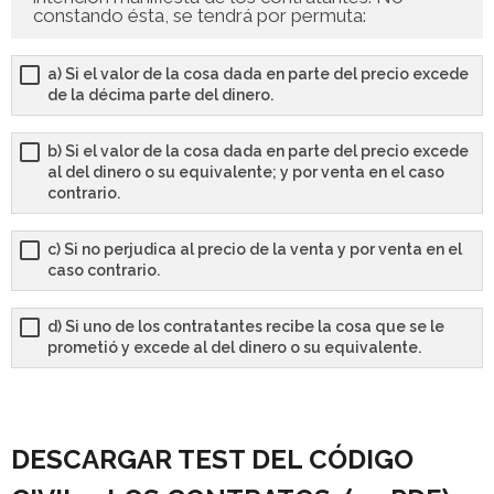
constando ésta, se tendrá por permuta:
a) Si el valor de la cosa dada en parte del precio excede
de la décima parte del dinero.
b) Si el valor de la cosa dada en parte del precio excede
al del dinero o su equivalente; y por venta en el caso
contrario.
c) Si no perjudica al precio de la venta y por venta en el
caso contrario.
d) Si uno de los contratantes recibe la cosa que se le
prometió y excede al del dinero o su equivalente.
DESCARGAR TEST DEL CÓDIGO