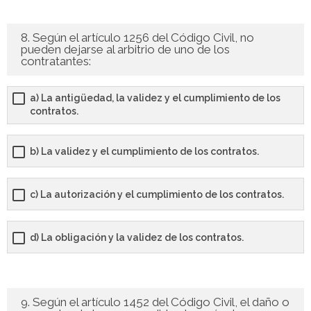
8. Según el artículo 1256 del Código Civil, no
pueden dejarse al arbitrio de uno de los
contratantes:
a) La antigüedad, la validez y el cumplimiento de los
contratos.
b) La validez y el cumplimiento de los contratos.
c) La autorización y el cumplimiento de los contratos.
d) La obligación y la validez de los contratos.
9. Según el artículo 1452 del Código Civil, el daño o