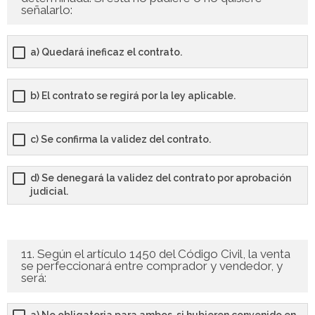
señalarlo:
a) Quedará ineficaz el contrato.
b) El contrato se regirá por la ley aplicable.
c) Se confirma la validez del contrato.
d) Se denegará la validez del contrato por aprobación
judicial.
11. Según el artículo 1450 del Código Civil, la venta
se perfeccionará entre comprador y vendedor, y
será: