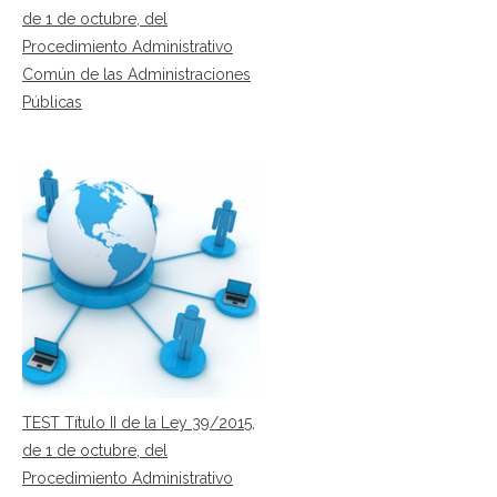
de 1 de octubre, del
Procedimiento Administrativo
Común de las Administraciones
Públicas
TEST Título II de la Ley 39/2015,
de 1 de octubre, del
Procedimiento Administrativo