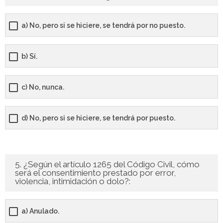
a) No, pero si se hiciere, se tendrá por no puesto.
b) Sí.
c) No, nunca.
d) No, pero si se hiciere, se tendrá por puesto.
5. ¿Según el artículo 1265 del Código Civil, cómo
será el consentimiento prestado por error,
violencia, intimidación o dolo?:
a) Anulado.