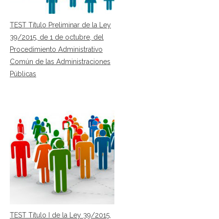
TEST Título Preliminar de la Ley
39/2015, de 1 de octubre, del
Procedimiento Administrativo
Común de las Administraciones
Públicas
TEST Título I de la Ley 39/2015,