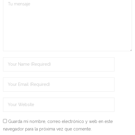
Guarda mi nombre, correo electrónico y web en este
navegador para la próxima vez que comente.