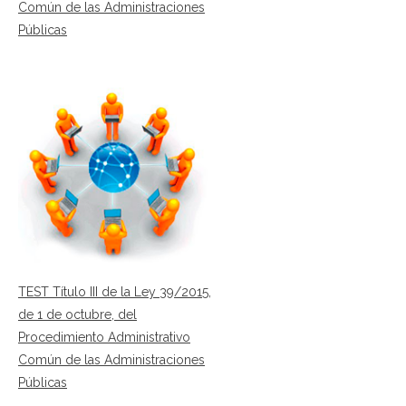
Común de las Administraciones
Públicas
TEST Título III de la Ley 39/2015,
de 1 de octubre, del
Procedimiento Administrativo
Común de las Administraciones
Públicas