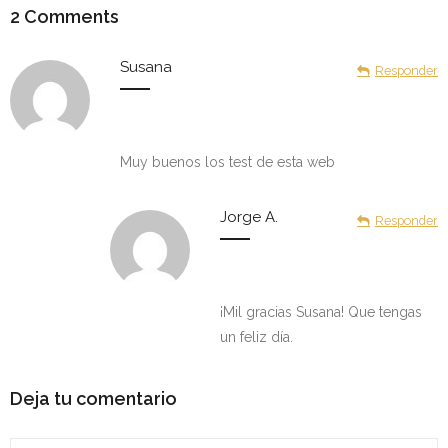
2
Comments
Susana
Responder
Muy buenos los test de esta web
Jorge A.
Responder
¡Mil gracias Susana! Que tengas
un feliz día.
Deja tu comentario