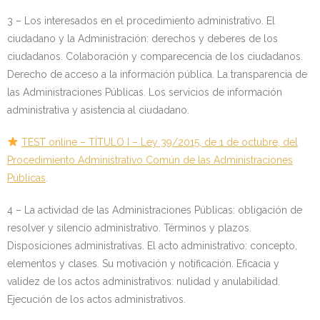
3 – Los interesados en el procedimiento administrativo. El
ciudadano y la Administración: derechos y deberes de los
ciudadanos. Colaboración y comparecencia de los ciudadanos.
Derecho de acceso a la información pública. La transparencia de
las Administraciones Públicas. Los servicios de información
administrativa y asistencia al ciudadano.
TEST online – TÍTULO I – Ley 39/2015, de 1 de octubre, del
Procedimiento Administrativo Común de las Administraciones
Públicas
.
4 – La actividad de las Administraciones Públicas: obligación de
resolver y silencio administrativo. Términos y plazos.
Disposiciones administrativas. El acto administrativo: concepto,
elementos y clases. Su motivación y notificación. Eficacia y
validez de los actos administrativos: nulidad y anulabilidad.
Ejecución de los actos administrativos.