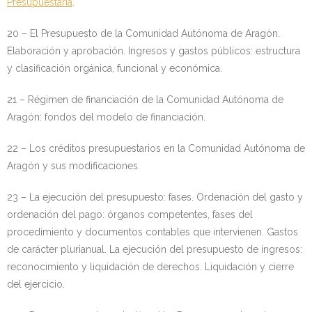
Presupuestaria
.
20 – El Presupuesto de la Comunidad Autónoma de Aragón.
Elaboración y aprobación. Ingresos y gastos públicos: estructura
y clasificación orgánica, funcional y económica.
21 – Régimen de financiación de la Comunidad Autónoma de
Aragón: fondos del modelo de financiación.
22 – Los créditos presupuestarios en la Comunidad Autónoma de
Aragón y sus modificaciones.
23 – La ejecución del presupuesto: fases. Ordenación del gasto y
ordenación del pago: órganos competentes, fases del
procedimiento y documentos contables que intervienen. Gastos
de carácter plurianual. La ejecución del presupuesto de ingresos:
reconocimiento y liquidación de derechos. Liquidación y cierre
del ejercicio.