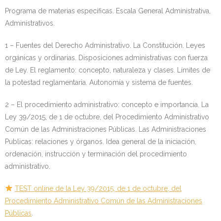
Programa de materias específicas. Escala General Administrativa,
Administrativos.
1 – Fuentes del Derecho Administrativo. La Constitución. Leyes
orgánicas y ordinarias. Disposiciones administrativas con fuerza
de Ley. El reglamento: concepto, naturaleza y clases. Límites de
la potestad reglamentaria. Autonomía y sistema de fuentes.
2 – El procedimiento administrativo: concepto e importancia. La
Ley 39/2015, de 1 de octubre, del Procedimiento Administrativo
Común de las Administraciones Públicas. Las Administraciones
Publicas: relaciones y órganos. Idea general de la iniciación,
ordenación, instrucción y terminación del procedimiento
administrativo.
TEST online de la Ley 39/2015, de 1 de octubre, del
Procedimiento Administrativo Común de las Administraciones
Públicas
.