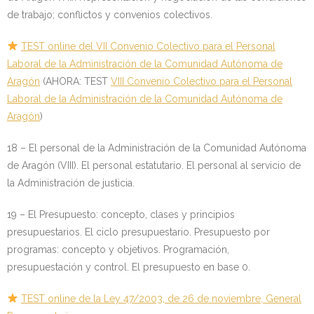
de trabajo; conflictos y convenios colectivos.
TEST online del VII Convenio Colectivo para el Personal
Laboral de la Administración de la Comunidad Autónoma de
Aragón
(AHORA: TEST
VIII Convenio Colectivo para el Personal
Laboral de la Administración de la Comunidad Autónoma de
Aragón
)
18 – El personal de la Administración de la Comunidad Autónoma
de Aragón (VIII). El personal estatutario. El personal al servicio de
la Administración de justicia.
19 – El Presupuesto: concepto, clases y principios
presupuestarios. El ciclo presupuestario. Presupuesto por
programas: concepto y objetivos. Programación,
presupuestación y control. El presupuesto en base 0.
TEST online de la Ley 47/2003, de 26 de noviembre, General