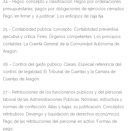
24 – Pagos: concepto y clasificación. Pagos por ordenaciones
presupuestarias: pagos por obligaciones de ejercicios cerrados.
Pago ‘en firme’ y ‘a justificar’. Los anticipos de caja fija.
25 – Contabilidad pública: concepto. Contabilidad preventiva,
ejecutiva y crítica. Fines. Órganos competentes. Los principios
contables. La Cuenta General de la Comunidad Autónoma de
Aragón.
26 – Control del gasto público. Clases. Especial referencia del
control de legalidad. El Tribunal de Cuentas y la Cámara de
Cuentas de Aragón.
27 – Retribuciones de los funcionarios públicos y del personal
laboral de las Administraciones Públicas. Nóminas: estructura y
normas de confección. Altas y bajas; su justificación. Conceptos
retributivos. Devengo y liquidación de derechos económicos.
Pago de las retribuciones del personal en activo. Formas de
pago.