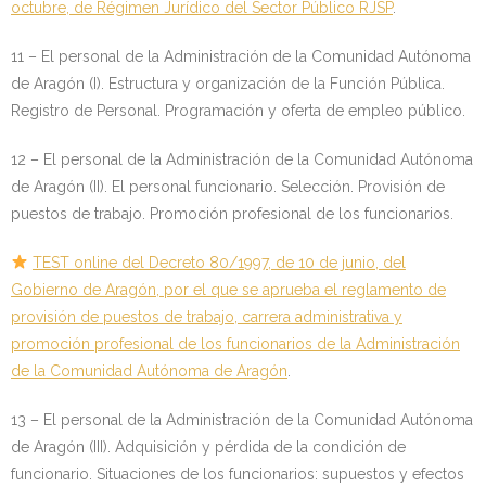
octubre, de Régimen Jurídico del Sector Público RJSP
.
11 – El personal de la Administración de la Comunidad Autónoma
de Aragón (I). Estructura y organización de la Función Pública.
Registro de Personal. Programación y oferta de empleo público.
12 – El personal de la Administración de la Comunidad Autónoma
de Aragón (II). El personal funcionario. Selección. Provisión de
puestos de trabajo. Promoción profesional de los funcionarios.
TEST online del Decreto 80/1997, de 10 de junio, del
Gobierno de Aragón, por el que se aprueba el reglamento de
provisión de puestos de trabajo, carrera administrativa y
promoción profesional de los funcionarios de la Administración
de la Comunidad Autónoma de Aragón
.
13 – El personal de la Administración de la Comunidad Autónoma
de Aragón (III). Adquisición y pérdida de la condición de
funcionario. Situaciones de los funcionarios: supuestos y efectos