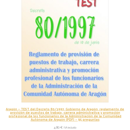
Aragón – TEST del Decreto 80/1997, Gobierno de Aragón, reglamento de
provisión de puestos de trabajo, carrera administrativa y promoción
profesional de los funcionarios de la Administración de la Comunidad
Autónoma de Aragón (PDF) – 95 preguntas
4,80
€
IVA incluido