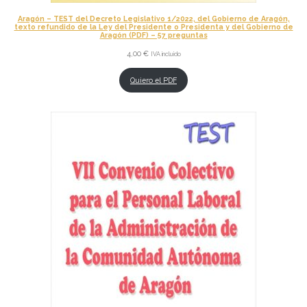
Aragón – TEST del Decreto Legislativo 1/2022, del Gobierno de Aragón,
texto refundido de la Ley del Presidente o Presidenta y del Gobierno de
Aragón (PDF) – 57 preguntas
4,00
€
IVA incluido
Quiero el PDF