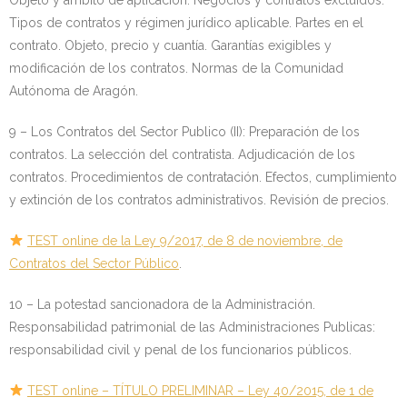
Tipos de contratos y régimen jurídico aplicable. Partes en el
contrato. Objeto, precio y cuantía. Garantías exigibles y
modificación de los contratos. Normas de la Comunidad
Autónoma de Aragón.
9 – Los Contratos del Sector Publico (II): Preparación de los
contratos. La selección del contratista. Adjudicación de los
contratos. Procedimientos de contratación. Efectos, cumplimiento
y extinción de los contratos administrativos. Revisión de precios.
TEST online de la Ley 9/2017, de 8 de noviembre, de
Contratos del Sector Público
.
10 – La potestad sancionadora de la Administración.
Responsabilidad patrimonial de las Administraciones Publicas:
responsabilidad civil y penal de los funcionarios públicos.
TEST online – TÍTULO PRELIMINAR – Ley 40/2015, de 1 de