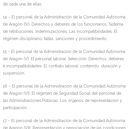
de cada una de ellas.
14 – El personal de la Administración de la Comunidad Autónoma
de Aragón (IV). Derechos y deberes de los funcionarios. Sistema
de retribuciones. Indemnizaciones. Las incompatibilidades. El
régimen disciplinario: faltas, sanciones y procedimiento.
15 – El personal de la Administración de la Comunidad Autónoma
de Aragón (V). El personal laboral. Selección. Derechos, deberes
e incompatibilidades. El contrato laboral: contenido, duración y
suspensión.
16 – El personal de la Administración de la Comunidad Autónoma
de Aragón (VI). El régimen de Seguridad Social del personal de
las Administraciones Públicas. Los órganos de representación y
participación.
17 – El personal de la Administración de la Comunidad Autónoma
de Aragón (VII). Representación y negociación de las condiciones