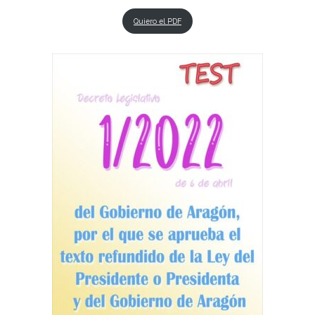
Quiero el PDF