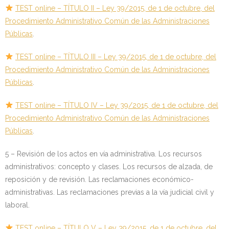
TEST online – TÍTULO II – Ley 39/2015, de 1 de octubre, del
Procedimiento Administrativo Común de las Administraciones
Públicas
.
TEST online – TÍTULO III – Ley 39/2015, de 1 de octubre, del
Procedimiento Administrativo Común de las Administraciones
Públicas
.
TEST online – TÍTULO IV – Ley 39/2015, de 1 de octubre, del
Procedimiento Administrativo Común de las Administraciones
Públicas
.
5 – Revisión de los actos en vía administrativa. Los recursos
administrativos: concepto y clases. Los recursos de alzada, de
reposición y de revisión. Las reclamaciones económico-
administrativas. Las reclamaciones previas a la vía judicial civil y
laboral.
TEST online – TÍTULO V – Ley 39/2015, de 1 de octubre, del