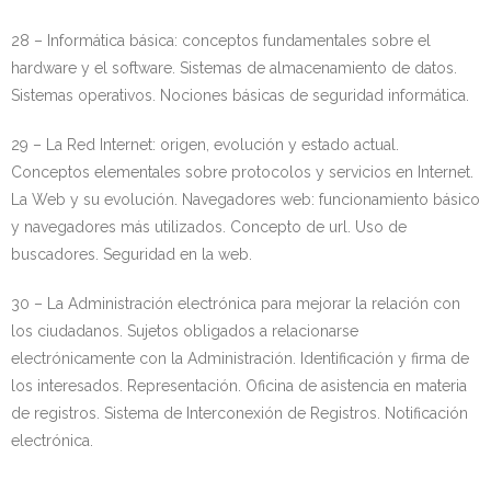
28 – Informática básica: conceptos fundamentales sobre el
hardware y el software. Sistemas de almacenamiento de datos.
Sistemas operativos. Nociones básicas de seguridad informática.
29 – La Red Internet: origen, evolución y estado actual.
Conceptos elementales sobre protocolos y servicios en Internet.
La Web y su evolución. Navegadores web: funcionamiento básico
y navegadores más utilizados. Concepto de url. Uso de
buscadores. Seguridad en la web.
30 – La Administración electrónica para mejorar la relación con
los ciudadanos. Sujetos obligados a relacionarse
electrónicamente con la Administración. Identificación y firma de
los interesados. Representación. Oficina de asistencia en materia
de registros. Sistema de Interconexión de Registros. Notificación
electrónica.