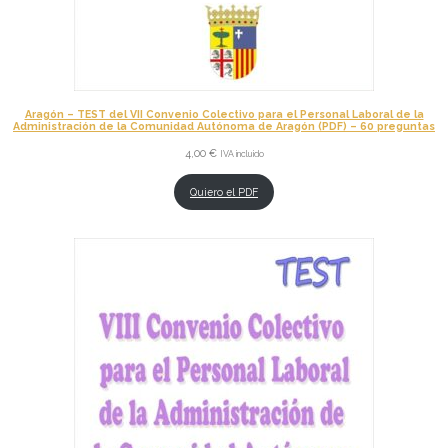
Aragón – TEST del VII Convenio Colectivo para el Personal Laboral de la
Administración de la Comunidad Autónoma de Aragón (PDF) – 60 preguntas
4,00
€
IVA incluido
Quiero el PDF