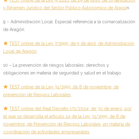
y Régimen Jurídico del Sector Público Autonómico de Aragó
n.
9 – Administración Local. Especial referencia a la comarcalización
de Aragón.
TEST online de la Ley 7/1999, de 9 de abril, de Administración
Local de Aragón
.
10 – La prevención de riesgos laborales: derechos y
obligaciones en materia de seguridad y salud en el trabajo.
TEST online de la Ley 31/1995, de 8 de noviembre, de
prevención de Riesgos Laborales
.
TEST online del Real Decreto 171/2004, de 30 de enero, por
el que se desarrolla el artículo 24 de la Ley 31/1995, de 8 de
noviembre, de Prevención de Riesgos Laborales, en materia de
coordinación de actividades empresariales
.